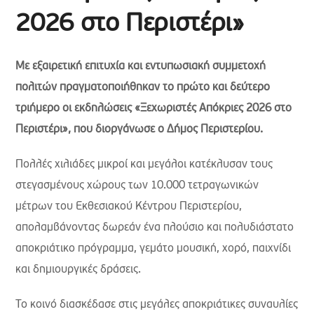
2026 στο Περιστέρι»
Με εξαιρετική επιτυχία και εντυπωσιακή συμμετοχή
πολιτών πραγματοποιήθηκαν το πρώτο και δεύτερο
τριήμερο οι εκδηλώσεις «Ξεχωριστές Απόκριες 2026 στο
Περιστέρι», που διοργάνωσε ο Δήμος Περιστερίου.
Πολλές χιλιάδες μικροί και μεγάλοι κατέκλυσαν τους
στεγασμένους χώρους των 10.000 τετραγωνικών
μέτρων του Εκθεσιακού Κέντρου Περιστερίου,
απολαμβάνοντας δωρεάν ένα πλούσιο και πολυδιάστατο
αποκριάτικο πρόγραμμα, γεμάτο μουσική, χορό, παιχνίδι
και δημιουργικές δράσεις.
Το κοινό διασκέδασε στις μεγάλες αποκριάτικες συναυλίες