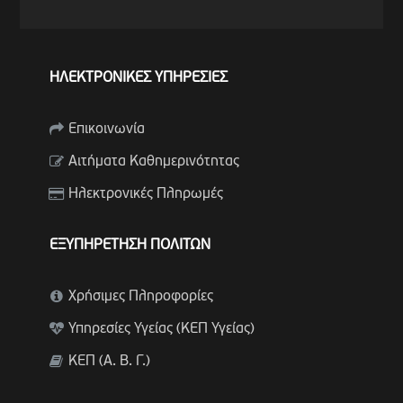
ΗΛΕΚΤΡΟΝΙΚΕΣ ΥΠΗΡΕΣΙΕΣ
Επικοινωνία
Αιτήματα Καθημερινότητας
Ηλεκτρονικές Πληρωμές
ΕΞΥΠΗΡΕΤΗΣΗ ΠΟΛΙΤΩΝ
Χρήσιμες Πληροφορίες
Υπηρεσίες Υγείας (ΚΕΠ Υγείας)
ΚΕΠ (Α. Β. Γ.)