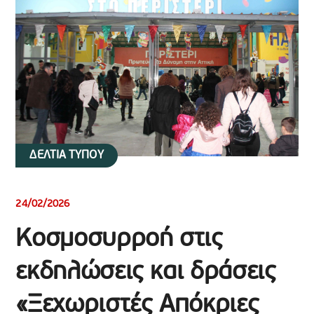
ΔΕΛΤΙΑ ΤΥΠΟΥ
24/02/2026
Κοσμοσυρροή στις
εκδηλώσεις και δράσεις
«Ξεχωριστές Απόκριες