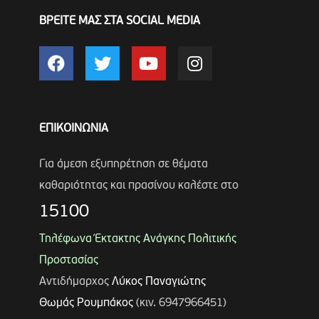
ΒΡΕΙΤΕ ΜΑΣ ΣΤΑ SOCIAL MEDIA
ΕΠΙΚΟΙΝΩΝΙΑ
Για άμεση εξυπηρέτηση σε θέματα
καθαριότητας και πρασίνου καλέστε στο
15100
Τηλέφωνα Έκτακτης Ανάγκης Πολιτικής
Προστασίας
Αντιδήμαρχος
Λύκος Παναγιώτης
Θωμάς Ρουμπάκος
(κιν. 6947966451)