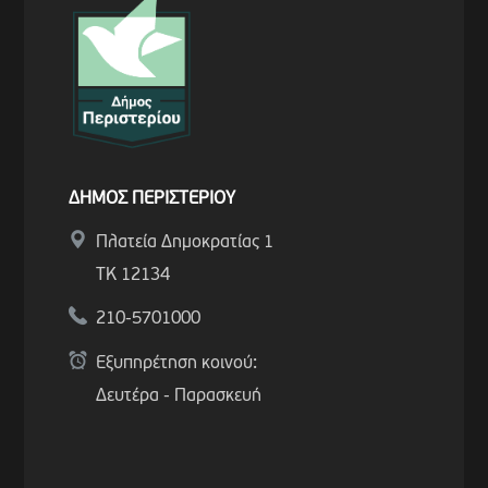
ΔΗΜΟΣ ΠΕΡΙΣΤΕΡΙΟΥ
Πλατεία Δημοκρατίας 1
ΤΚ 12134
210-5701000
Εξυπηρέτηση κοινού:
Δευτέρα - Παρασκευή