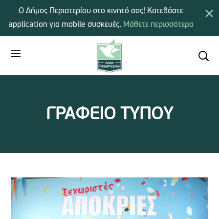
×
Ο Δήμος Περιστερίου στο κινητό σας! Κατεβάστε
application για mobile συσκευές.
Μάθετε περισσότερα
ΓΡΑΦΕΙΟ ΤΥΠΟΥ