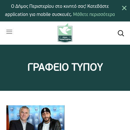
×
Ο Δήμος Περιστερίου στο κινητό σας! Κατεβάστε
application για mobile συσκευές.
Μάθετε περισσότερα
ΓΡΑΦΕΙΟ ΤΥΠΟΥ