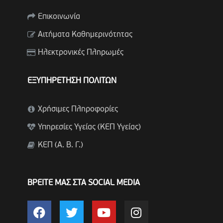
Επικοινωνία
Αιτήματα Καθημερινότητας
Ηλεκτρονικές Πληρωμές
ΕΞΥΠΗΡΕΤΗΣΗ ΠΟΛΙΤΩΝ
Χρήσιμες Πληροφορίες
Υπηρεσίες Υγείας (ΚΕΠ Υγείας)
ΚΕΠ (Α. Β. Γ.)
ΒΡΕΙΤΕ ΜΑΣ ΣΤΑ SOCIAL MEDIA