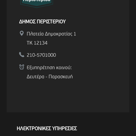
ΔΗΜΟΣ ΠΕΡΙΣΤΕΡΙΟΥ
Πλατεία Δημοκρατίας 1
ΤΚ 12134
210-5701000
Εξυπηρέτηση κοινού:
Δευτέρα - Παρασκευή
ΗΛΕΚΤΡΟΝΙΚΕΣ ΥΠΗΡΕΣΙΕΣ