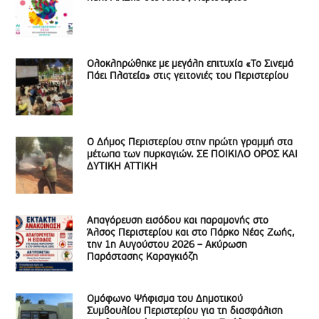
Ολοκληρώθηκε με μεγάλη επιτυχία «Το Σινεμά
Πάει Πλατεία» στις γειτονιές του Περιστερίου
Ο Δήμος Περιστερίου στην πρώτη γραμμή στα
μέτωπα των πυρκαγιών. ΣΕ ΠΟΙΚΙΛΟ ΟΡΟΣ ΚΑΙ
ΔΥΤΙΚΗ ΑΤΤΙΚΗ
Απαγόρευση εισόδου και παραμονής στο
Άλσος Περιστερίου και στο Πάρκο Νέας Ζωής,
την 1η Αυγούστου 2026 – Ακύρωση
Παράστασης Καραγκιόζη
Ομόφωνο Ψήφισμα του Δημοτικού
Συμβουλίου Περιστερίου για τη διασφάλιση