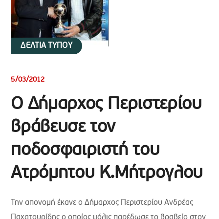
ΔΕΛΤΙΑ ΤΥΠΟΥ
5/03/2012
Ο Δήμαρχος Περιστερίου
βράβευσε τον
ποδοσφαιριστή του
Ατρόμητου Κ.Μήτρογλου
Την απονομή έκανε ο Δήμαρχος Περιστερίου Ανδρέας
Παχατουρίδης ο οποίος μόλις παρέδωσε το βραβείο στον