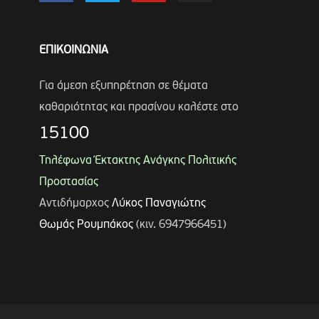
ΕΠΙΚΟΙΝΩΝΙΑ
Για άμεση εξυπηρέτηση σε θέματα
καθαριότητας και πρασίνου καλέστε στο
15100
Τηλέφωνα Έκτακτης Ανάγκης Πολιτικής
Προστασίας
Αντιδήμαρχος
Λύκος Παναγιώτης
Θωμάς Ρουμπάκος
(κιν. 6947966451)