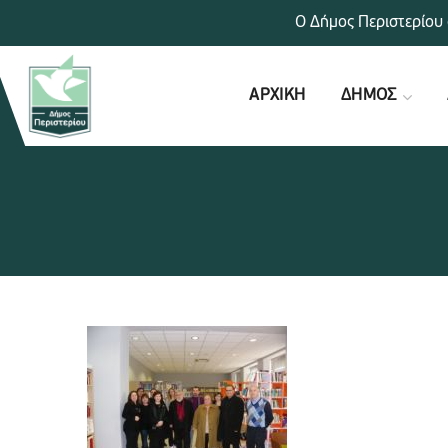
Ο Δήμος Περιστερίου 
ΑΡΧΙΚΗ
ΔΗΜΟΣ