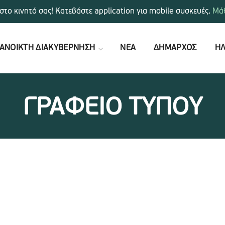
στο κινητό σας! Κατεβάστε application για mobile συσκευές.
Μάθ
ΑΝΟΙΚΤΗ ΔΙΑΚΥΒΕΡΝΗΣΗ
ΝΕΑ
ΔΗΜΑΡΧΟΣ
ΗΛ
ΓΡΑΦΕΙΟ ΤΥΠΟΥ