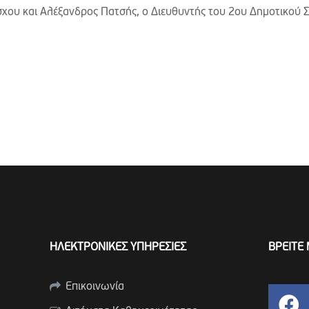
χου και Αλέξανδρος Πατσής, ο Διευθυντής του 2ου Δημοτικού 
ΗΛΕΚΤΡΟΝΙΚΕΣ ΥΠΗΡΕΣΙΕΣ
ΒΡΕΙΤΕ 
Επικοινωνία