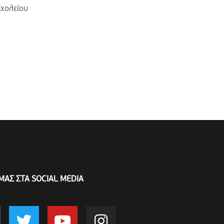
Σχολείου
ΜΑΣ ΣΤΑ SOCIAL MEDIA