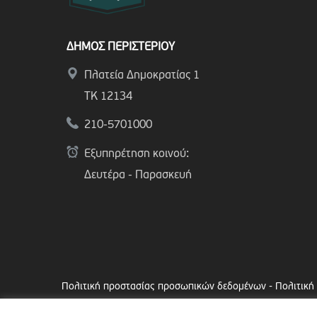
ΔΗΜΟΣ ΠΕΡΙΣΤΕΡΙΟΥ
Πλατεία Δημοκρατίας 1
ΤΚ 12134
210-5701000
Εξυπηρέτηση κοινού:
Δευτέρα - Παρασκευή
Πολιτική προστασίας προσωπικών δεδομένων
-
Πολιτική
Copyright © 2024 Δήμος Περιστερίου