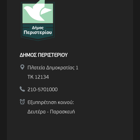
ΔΗΜΟΣ ΠΕΡΙΣΤΕΡΙΟΥ
Πλατεία Δημοκρατίας 1
ΤΚ 12134
210-5701000
Εξυπηρέτηση κοινού:
Δευτέρα - Παρασκευή