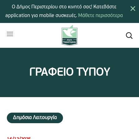
×
Ο Δήμος Περιστερίου στο κινητό σας! Κατεβάστε
application για mobile συσκευές.
Μάθετε περισσότερα
ΓΡΑΦΕΙΟ ΤΥΠΟΥ
Δημόσια Λειτουργία