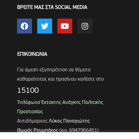
ΒΡΕΙΤΕ ΜΑΣ ΣΤΑ SOCIAL MEDIA
ΕΠΙΚΟΙΝΩΝΙΑ
Για άμεση εξυπηρέτηση σε θέματα
καθαριότητας και πρασίνου καλέστε στο
15100
Τηλέφωνα Έκτακτης Ανάγκης Πολιτικής
Προστασίας
Αντιδήμαρχος
Λύκος Παναγιώτης
Θωμάς Ρουμπάκος
(κιν. 6947966451)