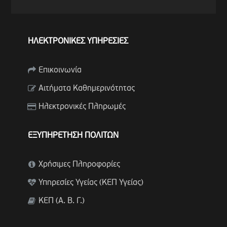
ΗΛΕΚΤΡΟΝΙΚΕΣ ΥΠΗΡΕΣΙΕΣ
Επικοινωνία
Αιτήματα Καθημερινότητας
Ηλεκτρονικές Πληρωμές
ΕΞΥΠΗΡΕΤΗΣΗ ΠΟΛΙΤΩΝ
Χρήσιμες Πληροφορίες
Υπηρεσίες Υγείας (ΚΕΠ Υγείας)
ΚΕΠ (Α. Β. Γ.)