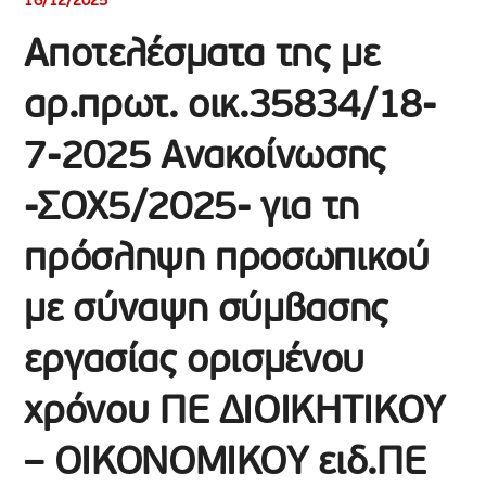
16/12/2025
Αποτελέσματα της με
αρ.πρωτ. οικ.35834/18-
7-2025 Ανακοίνωσης
-ΣΟΧ5/2025- για τη
πρόσληψη προσωπικού
με σύναψη σύμβασης
εργασίας ορισμένου
χρόνου ΠΕ ΔΙΟΙΚΗΤΙΚΟΥ
– ΟΙΚΟΝΟΜΙΚΟΥ ειδ.ΠΕ