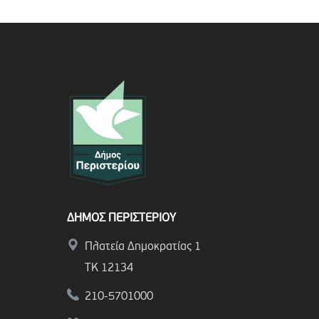
ΔΗΜΟΣ ΠΕΡΙΣΤΕΡΙΟΥ
Πλατεία Δημοκρατίας 1
ΤΚ 12134
210-5701000