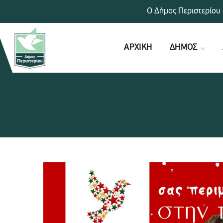
Ο Δήμος Περιστερίου 
ΑΡΧΙΚΗ
ΔΗΜΟΣ