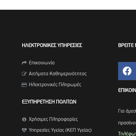
ΗΛΕΚΤΡΟΝΙΚΕΣ ΥΠΗΡΕΣΙΕΣ
ΒΡΕΙΤΕ 
Επικοινωνία
Αιτήματα Καθημερινότητας
Ηλεκτρονικές Πληρωμές
ΕΠΙΚΟΙ
ΕΞΥΠΗΡΕΤΗΣΗ ΠΟΛΙΤΩΝ
Για άμε
Χρήσιμες Πληροφορίες
πρασίνο
Υπηρεσίες Υγείας (ΚΕΠ Υγείας)
Τηλέφων