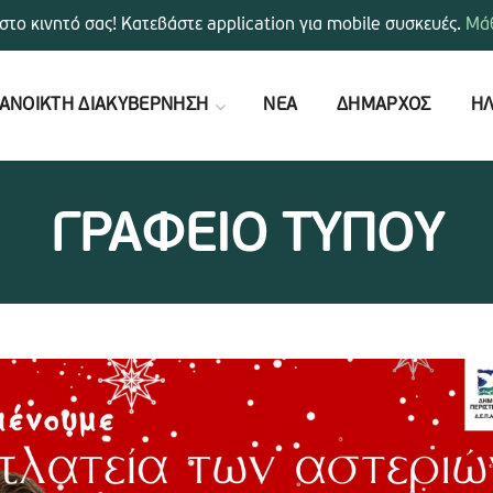
στο κινητό σας! Κατεβάστε application για mobile συσκευές.
Μάθ
ΑΝΟΙΚΤΗ ΔΙΑΚΥΒΕΡΝΗΣΗ
ΝΕΑ
ΔΗΜΑΡΧΟΣ
ΗΛ
ΓΡΑΦΕΙΟ ΤΥΠΟΥ