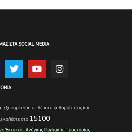
ΜΑΣ ΣΤΑ SOCIAL MEDIA
ΝΩΝΙΑ
ση εξυπηρέτηση σε θέματα καθαριότητας και
15100
υ καλέστε στο
α Έκτακτης Ανάγκης Πολιτικής Προστασίας