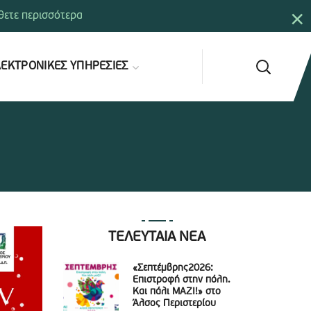
×
ετε περισσότερα
ΕΚΤΡΟΝΙΚΕΣ ΥΠΗΡΕΣΙΕΣ
ΤΕΛΕΥΤΑΙΑ ΝΕΑ
«Σεπτέμβρης2026:
Επιστροφή στην πόλη.
Και πάλι ΜΑΖΙ!» στο
Άλσος Περιστερίου