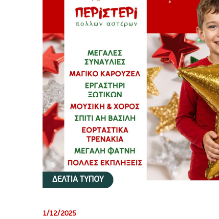
ΔΕΛΤΙΑ ΤΥΠΟΥ
1/12/2025