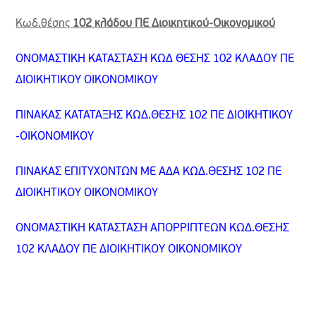
Κωδ.θέσης
102 κλάδου ΠΕ Διοικητικού-Οικονομικού
ΟΝΟΜΑΣΤΙΚΗ ΚΑΤΑΣΤΑΣΗ ΚΩΔ ΘΕΣΗΣ 102 ΚΛΑΔΟΥ ΠΕ
ΔΙΟΙΚΗΤΙΚΟΥ ΟΙΚΟΝΟΜΙΚΟΥ
ΠΙΝΑΚΑΣ ΚΑΤΑΤΑΞΗΣ ΚΩΔ.ΘΕΣΗΣ 102 ΠΕ ΔΙΟΙΚΗΤΙΚΟΥ
-ΟΙΚΟΝΟΜΙΚΟΥ
ΠΙΝΑΚΑΣ ΕΠΙΤΥΧΟΝΤΩΝ ΜΕ ΑΔΑ ΚΩΔ.ΘΕΣΗΣ 102 ΠΕ
ΔΙΟΙΚΗΤΙΚΟΥ ΟΙΚΟΝΟΜΙΚΟΥ
ΟΝΟΜΑΣΤΙΚΗ ΚΑΤΑΣΤΑΣΗ ΑΠΟΡΡΙΠΤΕΩΝ ΚΩΔ.ΘΕΣΗΣ
102 ΚΛΑΔΟΥ ΠΕ ΔΙΟΙΚΗΤΙΚΟΥ ΟΙΚΟΝΟΜΙΚΟΥ