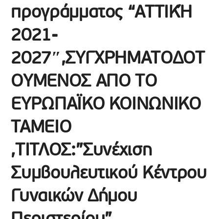
προγράμματος “ΑΤΤΙΚΉ
2021-
2027″,ΣΥΓΧΡΗΜΑΤΟΔΟΤ
ΟΥΜΕΝΟΣ ΑΠΟ ΤΟ
ΕΥΡΩΠΑΪΚΟ ΚΟΙΝΩΝΙΚΟ
ΤΑΜΕΙΟ
,ΤΙΤΛΟΣ:”Συνέχιση
Συμβουλευτικού Κέντρου
Γυναικών Δήμου