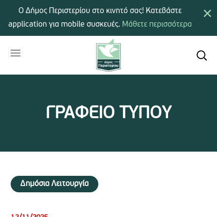
×
Ο Δήμος Περιστερίου στο κινητό σας! Κατεβάστε
application για mobile συσκευές.
Μάθετε περισσότερα
ΓΡΑΦΕΙΟ ΤΥΠΟΥ
Δημόσια Λειτουργία