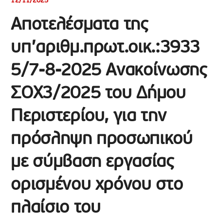
12/11/2025
Αποτελέσματα της
υπ’αριθμ.πρωτ.οικ.:3933
5/7-8-2025 Ανακοίνωσης
ΣΟΧ3/2025 του Δήμου
Περιστερίου, για την
πρόσληψη προσωπικού
με σύμβαση εργασίας
ορισμένου χρόνου στo
πλαίσιo του