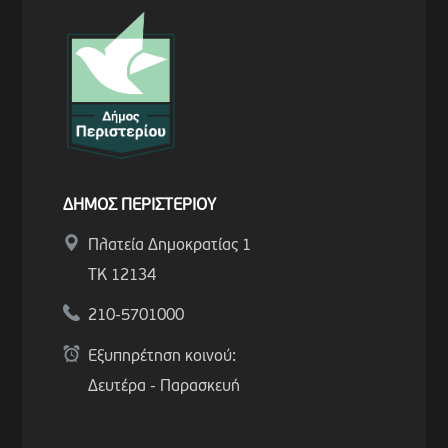
ΔΗΜΟΣ ΠΕΡΙΣΤΕΡΙΟΥ
Πλατεία Δημοκρατίας 1
ΤΚ 12134
210-5701000
Εξυπηρέτηση κοινού:
Δευτέρα - Παρασκευή