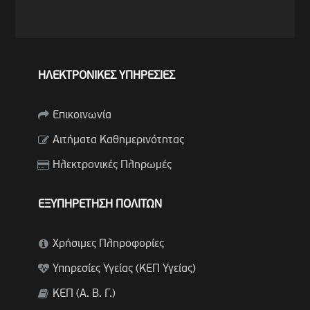
ΗΛΕΚΤΡΟΝΙΚΕΣ ΥΠΗΡΕΣΙΕΣ
Επικοινωνία
Αιτήματα Καθημερινότητας
Ηλεκτρονικές Πληρωμές
ΕΞΥΠΗΡΕΤΗΣΗ ΠΟΛΙΤΩΝ
Χρήσιμες Πληροφορίες
Υπηρεσίες Υγείας (ΚΕΠ Υγείας)
ΚΕΠ (Α. Β. Γ.)