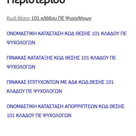
Περιστερίου”
Κωδ.θέσης
101 κλάδου ΠΕ Ψυχολόγων
ΟΝΟΜΑΣΤΙΚΗ ΚΑΤΑΣΤΑΣΗ ΚΩΔ ΘΕΣΗΣ 101 ΚΛΑΔΟΥ ΠΕ
ΨΥΧΟΛΟΓΩΝ
ΠΙΝΑΚΑΣ ΚΑΤΑΤΑΞΗΣ ΚΩΔ ΘΕΣΗΣ 101 ΚΛΑΔΟΥ ΠΕ
ΨΥΧΟΛΟΓΩΝ
ΠΙΝΑΚΑΣ ΕΠΙΤΥΧΟΝΤΩΝ ΜΕ ΑΔΑ ΚΩΔ.ΘΕΣΗΣ 101
ΚΛΑΔΟΥ ΠΕ ΨΥΧΟΛΟΓΩΝ
ΟΝΟΜΑΣΤΙΚΗ ΚΑΤΑΣΤΑΣΗ ΑΠΟΡΡΙΠΤΕΩΝ ΚΩΔ ΘΕΣΗΣ
101 ΚΛΑΔΟΥ ΠΕ ΨΥΧΟΛΟΓΩΝ