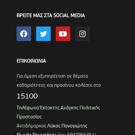
ΒΡΕΙΤΕ ΜΑΣ ΣΤΑ SOCIAL MEDIA
ΕΠΙΚΟΙΝΩΝΙΑ
Για άμεση εξυπηρέτηση σε θέματα
καθαριότητας και πρασίνου καλέστε στο
15100
Τηλέφωνα Έκτακτης Ανάγκης Πολιτικής
Προστασίας
Αντιδήμαρχος
Λύκος Παναγιώτης