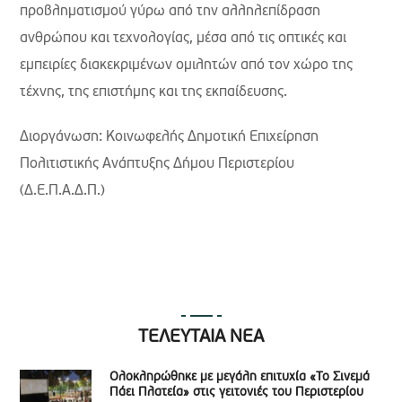
προβληματισμού γύρω από την αλληλεπίδραση
ανθρώπου και τεχνολογίας, μέσα από τις οπτικές και
εμπειρίες διακεκριμένων ομιλητών από τον χώρο της
τέχνης, της επιστήμης και της εκπαίδευσης.
Διοργάνωση: Κοινωφελής Δημοτική Επιχείρηση
Πολιτιστικής Ανάπτυξης Δήμου Περιστερίου
(Δ.Ε.Π.Α.Δ.Π.)
ΤΕΛΕΥΤΑΙΑ ΝΕΑ
Ολοκληρώθηκε με μεγάλη επιτυχία «Το Σινεμά
Πάει Πλατεία» στις γειτονιές του Περιστερίου