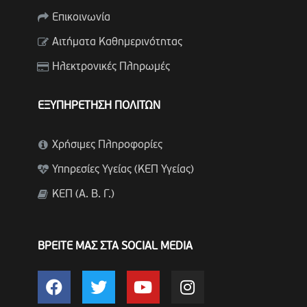
Επικοινωνία
Αιτήματα Καθημερινότητας
Ηλεκτρονικές Πληρωμές
ΕΞΥΠΗΡΕΤΗΣΗ ΠΟΛΙΤΩΝ
Χρήσιμες Πληροφορίες
Υπηρεσίες Υγείας (ΚΕΠ Υγείας)
ΚΕΠ (Α. Β. Γ.)
ΒΡΕΙΤΕ ΜΑΣ ΣΤΑ SOCIAL MEDIA