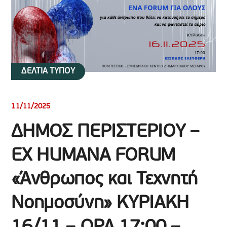
ΔΕΛΤΙΑ ΤΥΠΟΥ
11/11/2025
ΔΗΜΟΣ ΠΕΡΙΣΤΕΡΙΟΥ –
EX HUMANA FORUM
«Άνθρωπος και Τεχνητή
Νοημοσύνη» ΚΥΡΙΑΚΗ