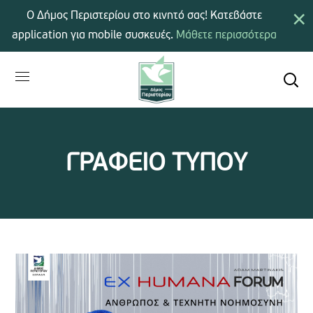
×
Ο Δήμος Περιστερίου στο κινητό σας! Κατεβάστε
application για mobile συσκευές.
Μάθετε περισσότερα
ΓΡΑΦΕΙΟ ΤΥΠΟΥ