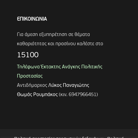
ΕΠΙΚΟΙΝΩΝΙΑ
Για άμεση εξυπηρέτηση σε θέματα
καθαριότητας και πρασίνου καλέστε στο
15100
Τηλέφωνα Έκτακτης Ανάγκης Πολιτικής
Προστασίας
Αντιδήμαρχος
Λύκος Παναγιώτης
Θωμάς Ρουμπάκος
(κιν. 6947966451)