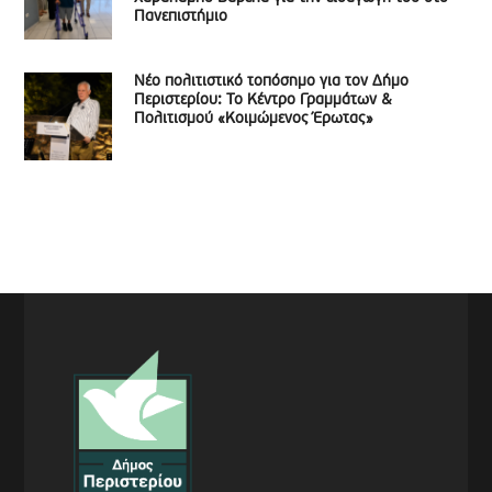
Πανεπιστήμιο
Νέο πολιτιστικό τοπόσημο για τον Δήμο
Περιστερίου: Το Κέντρο Γραμμάτων &
Πολιτισμού «Κοιμώμενος Έρωτας»