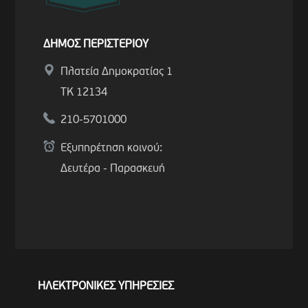
ΔΗΜΟΣ ΠΕΡΙΣΤΕΡΙΟΥ
Πλατεία Δημοκρατίας 1
ΤΚ 12134
210-5701000
Εξυπηρέτηση κοινού:
Δευτέρα - Παρασκευή
ΗΛΕΚΤΡΟΝΙΚΕΣ ΥΠΗΡΕΣΙΕΣ