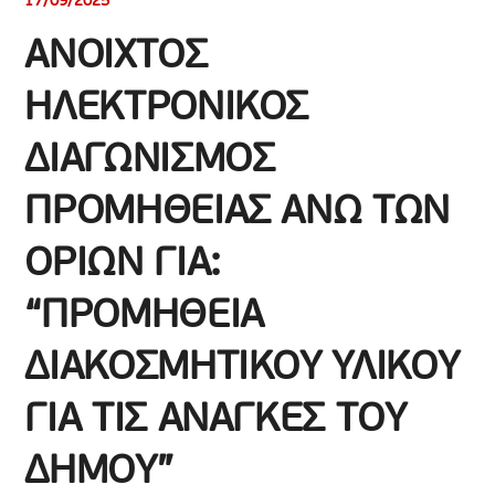
17/09/2025
ΑΝΟΙΧΤΟΣ
ΗΛΕΚΤΡΟΝΙΚΟΣ
ΔΙΑΓΩΝΙΣΜΟΣ
ΠΡΟΜΗΘΕΙΑΣ ΑΝΩ ΤΩΝ
ΟΡΙΩΝ ΓΙΑ:
“ΠΡΟΜΗΘΕΙΑ
ΔΙΑΚΟΣΜΗΤΙΚΟΥ ΥΛΙΚΟΥ
ΓΙΑ ΤΙΣ ΑΝΑΓΚΕΣ ΤΟΥ
ΔΗΜΟΥ”