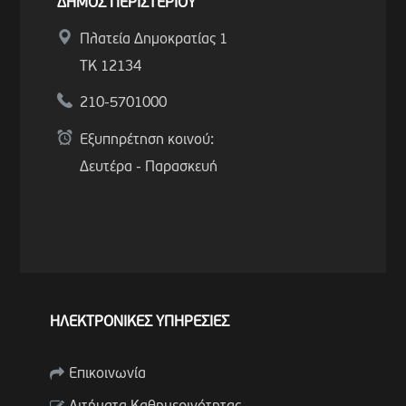
ΔΗΜΟΣ ΠΕΡΙΣΤΕΡΙΟΥ
Πλατεία Δημοκρατίας 1
ΤΚ 12134
210-5701000
Εξυπηρέτηση κοινού:
Δευτέρα - Παρασκευή
ΗΛΕΚΤΡΟΝΙΚΕΣ ΥΠΗΡΕΣΙΕΣ
Επικοινωνία