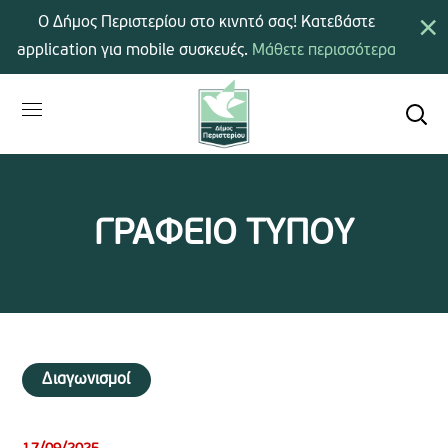
×
Ο Δήμος Περιστερίου στο κινητό σας! Κατεβάστε
application για mobile συσκευές.
Μάθετε περισσότερα
ΓΡΑΦΕΙΟ ΤΥΠΟΥ
Διαγωνισμοί