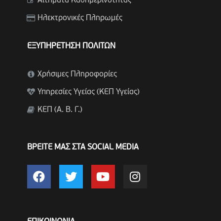
Αιτήματα Καθημερινότητας
Ηλεκτρονικές Πληρωμές
ΕΞΥΠΗΡΕΤΗΣΗ ΠΟΛΙΤΩΝ
Χρήσιμες Πληροφορίες
Υπηρεσίες Υγείας (ΚΕΠ Υγείας)
ΚΕΠ (Α. Β. Γ.)
ΒΡΕΙΤΕ ΜΑΣ ΣΤΑ SOCIAL MEDIA