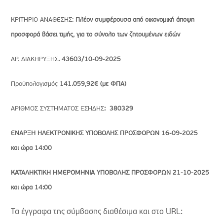
ΚΡΙΤΗΡΙΟ ΑΝΑΘΕΣΗΣ:
Πλέον συμφέρουσα από οικονομική άποψη
προσφορά βάσει τιμής, για το σύνολο των ζητουμένων ειδών
ΑΡ. ΔΙΑΚΗΡΥΞΗΣ
. 43603/10-09-2025
Προϋπολογισμός
141.059,92€ (με ΦΠΑ)
ΑΡΙΘΜΟΣ ΣΥΣΤΗΜΑΤΟΣ ΕΣΗΔΗΣ
: 380329
ΕΝΑΡΞΗ ΗΛΕΚΤΡΟΝΙΚΗΣ ΥΠΟΒΟΛΗΣ ΠΡΟΣΦΟΡΩΝ 16-09-2025
και ώρα 14:00
ΚΑΤΑΛΗΚΤΙΚΗ ΗΜΕΡΟΜΗΝΙΑ ΥΠΟΒΟΛΗΣ ΠΡΟΣΦΟΡΩΝ 21-10-2025
και ώρα 14:00
Τα έγγραφα της σύμβασης διαθέσιμα και στο URL: