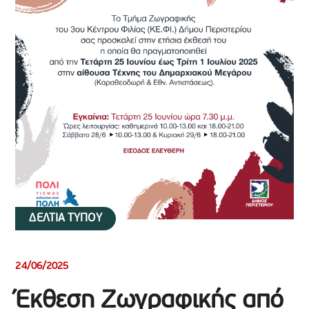
ΔΕΛΤΙΑ ΤΥΠΟΥ
24/06/2025
Έκθεση Ζωγραφικής από