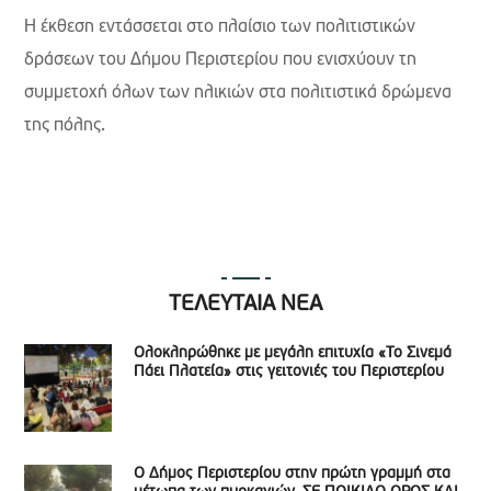
Η έκθεση εντάσσεται στο πλαίσιο των πολιτιστικών
δράσεων του Δήμου Περιστερίου που ενισχύουν τη
συμμετοχή όλων των ηλικιών στα πολιτιστικά δρώμενα
της πόλης.
ΤΕΛΕΥΤΑΙΑ ΝΕΑ
Ολοκληρώθηκε με μεγάλη επιτυχία «Το Σινεμά
Πάει Πλατεία» στις γειτονιές του Περιστερίου
Ο Δήμος Περιστερίου στην πρώτη γραμμή στα