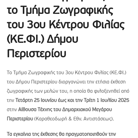
το Τμήμα Ζωγραφικής
του 3ου Κέντρου Φιλίας
(ΚΕ.ΦΙ.) Δήμου
Περιστερίου
Το Τμήμα Ζωγραφικής του 3ου Κέντρου Φιλίας (ΚΕ.ΦΙ.)
του Δήμου Περιστερίου διοργανώνει την ετήσια έκθεση
ζωγραφικής των μελών του, η οποία θα φιλοξενηθεί από
την
Τετάρτη 25 Ιουνίου έως και την Τρίτη 1 Ιουλίου 2025
στην
Αίθουσα Τέχνης του Δημαρχιακού Μεγάρου
Περιστερίου
(Καραθεοδωρή & Εθν. Αντιστάσεως).
Τα εγκαίνια της έκθεσης θα πραγματοποιηθούν την