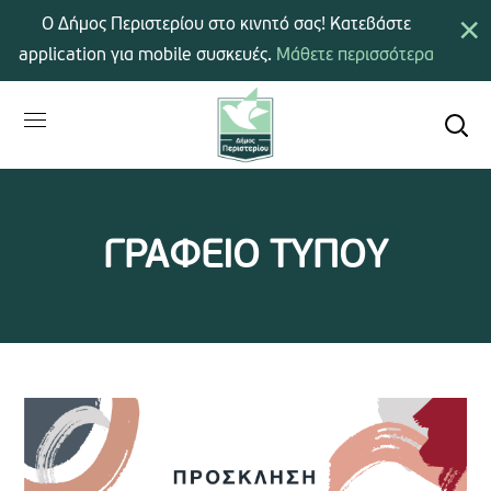
×
Ο Δήμος Περιστερίου στο κινητό σας! Κατεβάστε
application για mobile συσκευές.
Μάθετε περισσότερα
ΓΡΑΦΕΙΟ ΤΥΠΟΥ