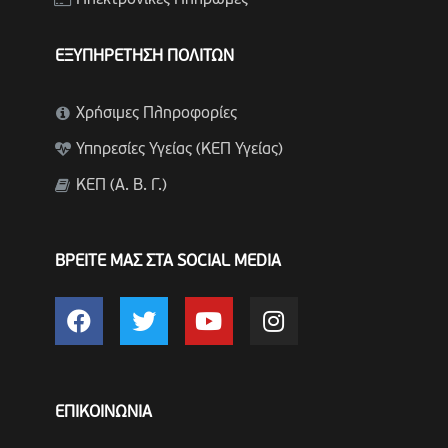
Ηλεκτρονικές Πληρωμές
ΕΞΥΠΗΡΕΤΗΣΗ ΠΟΛΙΤΩΝ
Χρήσιμες Πληροφορίες
Υπηρεσίες Υγείας (ΚΕΠ Υγείας)
ΚΕΠ (Α. Β. Γ.)
ΒΡΕΙΤΕ ΜΑΣ ΣΤΑ SOCIAL MEDIA
ΕΠΙΚΟΙΝΩΝΙΑ