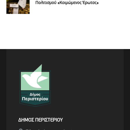
Πολιτισμού «Κοιμώμενος Έρωτας»
ΔΗΜΟΣ ΠΕΡΙΣΤΕΡΙΟΥ