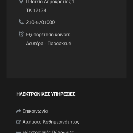
Πλατεία Δημοκρατίας 1
ΤΚ 12134
210-5701000
Εξυπηρέτηση κοινού:
Δευτέρα - Παρασκευή
ΗΛΕΚΤΡΟΝΙΚΕΣ ΥΠΗΡΕΣΙΕΣ
Επικοινωνία
Αιτήματα Καθημερινότητας