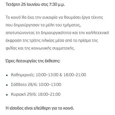
Τετάρτη 25 Ιουνίου στις 7:30 μ.μ.
Το κοινό θα έχει την ευκαιρία να θαυμάσει έργα τέχνης
που δημιούργησαν τα μέλη του τμήματος,
αποτυπώνοντας τη δημιουργικότητα και την καλλιτεχνική
έκφραση της τρίτης ηλικίας μέσα από το πρίσμα της
φιλίας και της κοινωνικής συμμετοχής.
Ώρες λειτουργίας της έκθεσης:
Καθημερινές: 10:00–13:00 & 18:00–21:00
Σάββατο 28/6: 10:00–13:00
Κυριακή 29/6: 18:00–21:00
Η είσοδος είναι ελεύθερη για το κοινό.