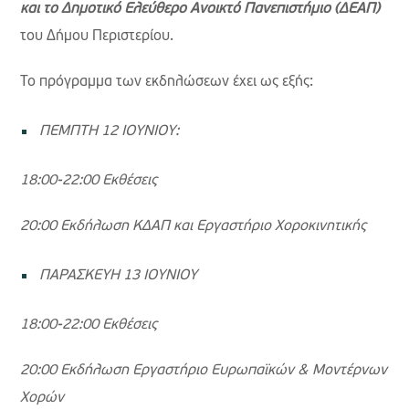
και το Δημοτικό Ελεύθερο Ανοικτό Πανεπιστήμιο (ΔΕΑΠ)
του Δήμου Περιστερίου.
Το πρόγραμμα των εκδηλώσεων έχει ως εξής:
ΠΕΜΠΤΗ 12 ΙΟΥΝΙΟΥ:
18:00-22:00 Εκθέσεις
20:00 Εκδήλωση ΚΔΑΠ και Εργαστήριο Χοροκινητικής
ΠΑΡΑΣΚΕΥΗ 13 ΙΟΥΝΙΟΥ
18:00-22:00 Εκθέσεις
20:00 Εκδήλωση Εργαστήριο Ευρωπαϊκών & Μοντέρνων
Χορών