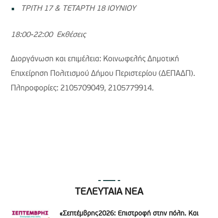
ΤΡΙΤΗ 17 & ΤΕΤΑΡΤΗ 18 ΙΟΥΝΙΟΥ
18:00-22:00 Εκθέσεις
Διοργάνωση και επιμέλεια: Κοινωφελής Δημοτική
Επιχείρηση Πολιτισμού Δήμου Περιστερίου (ΔΕΠΑΔΠ).
Πληροφορίες: 2105709049, 2105779914.
ΤΕΛΕΥΤΑΙΑ ΝΕΑ
«Σεπτέμβρης2026: Επιστροφή στην πόλη. Και