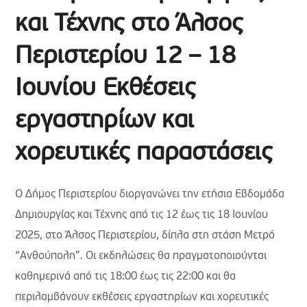
και Τέχνης στο Άλσος
Περιστερίου 12 – 18
Ιουνίου Εκθέσεις
εργαστηρίων και
χορευτικές παραστάσεις
Ο Δήμος Περιστερίου διοργανώνει την ετήσια Εβδομάδα
Δημιουργίας και Τέχνης από τις 12 έως τις 18 Ιουνίου
2025, στο Άλσος Περιστερίου, δίπλα στη στάση Μετρό
“Ανθούπολη”. Οι εκδηλώσεις θα πραγματοποιούνται
καθημερινά από τις 18:00 έως τις 22:00 και θα
περιλαμβάνουν εκθέσεις εργαστηρίων και χορευτικές