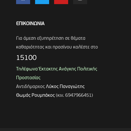
ΕΠΙΚΟΙΝΩΝΙΑ
Για άμεση εξυπηρέτηση σε θέματα
καθαριότητας και πρασίνου καλέστε στο
15100
Τηλέφωνα Έκτακτης Ανάγκης Πολιτικής
Προστασίας
Αντιδήμαρχος
Λύκος Παναγιώτης
Θωμάς Ρουμπάκος
(κιν. 6947966451)