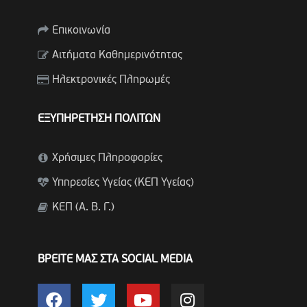
Επικοινωνία
Αιτήματα Καθημερινότητας
Ηλεκτρονικές Πληρωμές
ΕΞΥΠΗΡΕΤΗΣΗ ΠΟΛΙΤΩΝ
Χρήσιμες Πληροφορίες
Υπηρεσίες Υγείας (ΚΕΠ Υγείας)
ΚΕΠ (Α. Β. Γ.)
ΒΡΕΙΤΕ ΜΑΣ ΣΤΑ SOCIAL MEDIA