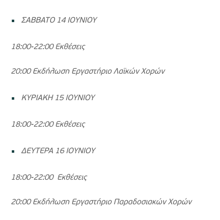
ΣΑΒΒΑΤΟ 14 ΙΟΥΝΙΟΥ
18:00-22:00 Εκθέσεις
20:00 Εκδήλωση Εργαστήριο Λαϊκών Χορών
ΚΥΡΙΑΚΗ 15 ΙΟΥΝΙΟΥ
18:00-22:00 Εκθέσεις
ΔΕΥΤΕΡΑ 16 ΙΟΥΝΙΟΥ
18:00-22:00 Εκθέσεις
20:00 Εκδήλωση Εργαστήριο Παραδοσιακών Χορών