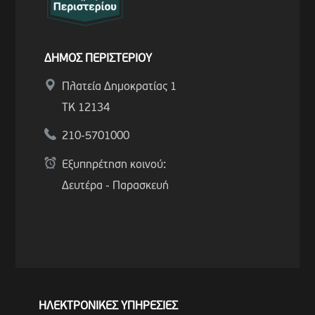
ΔΗΜΟΣ ΠΕΡΙΣΤΕΡΙΟΥ
Πλατεία Δημοκρατίας 1
ΤΚ 12134
210-5701000
Εξυπηρέτηση κοινού:
Δευτέρα - Παρασκευή
ΗΛΕΚΤΡΟΝΙΚΕΣ ΥΠΗΡΕΣΙΕΣ