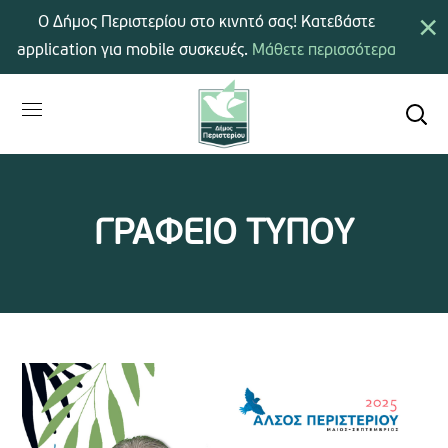
×
Ο Δήμος Περιστερίου στο κινητό σας! Κατεβάστε
application για mobile συσκευές.
Μάθετε περισσότερα
ΓΡΑΦΕΙΟ ΤΥΠΟΥ