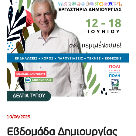
ΔΕΛΤΙΑ ΤΥΠΟΥ
10/06/2025
Εβδομάδα Δημιουργίας