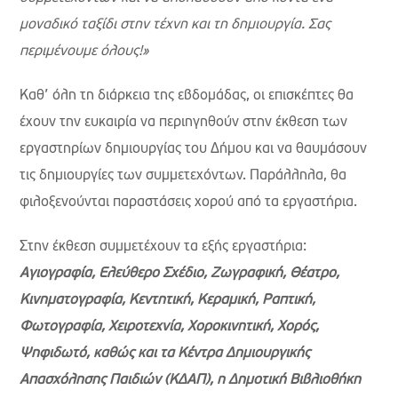
μοναδικό ταξίδι στην τέχνη και τη δημιουργία. Σας
περιμένουμε όλους!»
Καθ’ όλη τη διάρκεια της εβδομάδας, οι επισκέπτες θα
έχουν την ευκαιρία να περιηγηθούν στην έκθεση των
εργαστηρίων δημιουργίας του Δήμου και να θαυμάσουν
τις δημιουργίες των συμμετεχόντων. Παράλληλα, θα
φιλοξενούνται παραστάσεις χορού από τα εργαστήρια.
Στην έκθεση συμμετέχουν τα εξής εργαστήρια:
Αγιογραφία, Ελεύθερο Σχέδιο, Ζωγραφική, Θέατρο,
Κινηματογραφία, Κεντητική, Κεραμική, Ραπτική,
Φωτογραφία, Χειροτεχνία, Χοροκινητική, Χορός,
Ψηφιδωτό, καθώς και τα Κέντρα Δημιουργικής
Απασχόλησης Παιδιών (ΚΔΑΠ), η Δημοτική Βιβλιοθήκη