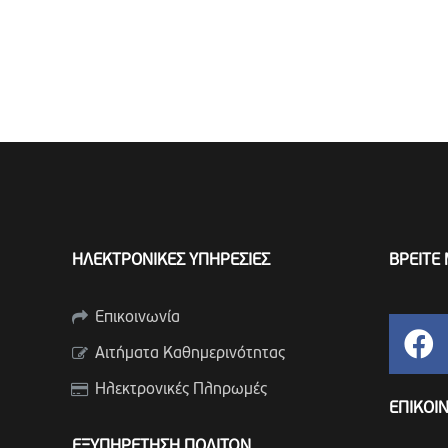
ΗΛΕΚΤΡΟΝΙΚΕΣ ΥΠΗΡΕΣΙΕΣ
ΒΡΕΙΤΕ 
Επικοινωνία
Αιτήματα Καθημερινότητας
Ηλεκτρονικές Πληρωμές
ΕΠΙΚΟΙ
ΕΞΥΠΗΡΕΤΗΣΗ ΠΟΛΙΤΩΝ