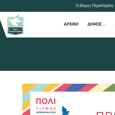
Ο Δήμος Περιστερίου 
ΑΡΧΙΚΗ
ΔΗΜΟΣ