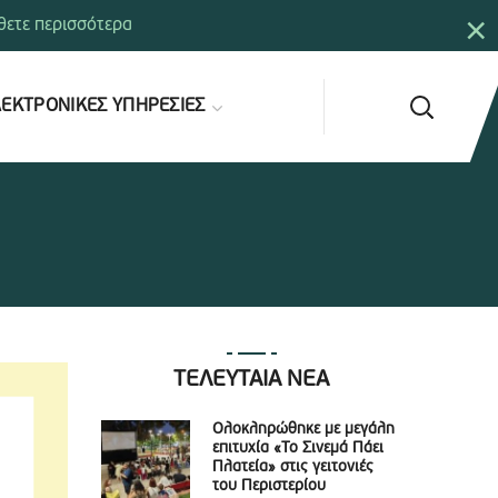
×
ετε περισσότερα
ΕΚΤΡΟΝΙΚΕΣ ΥΠΗΡΕΣΙΕΣ
ΤΕΛΕΥΤΑΙΑ ΝΕΑ
Ολοκληρώθηκε με μεγάλη
επιτυχία «Το Σινεμά Πάει
Πλατεία» στις γειτονιές
του Περιστερίου