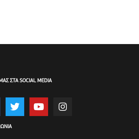
ΜΑΣ ΣΤΑ SOCIAL MEDIA
ΝΩΝΙΑ