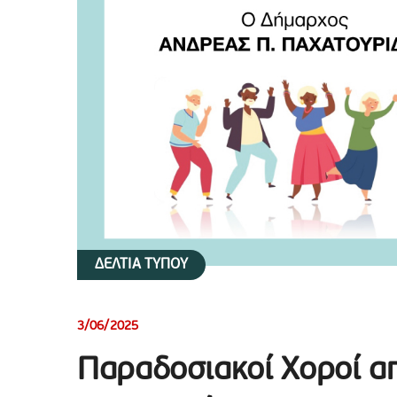
ΔΕΛΤΙΑ ΤΥΠΟΥ
3/06/2025
Παραδοσιακοί Χοροί απ