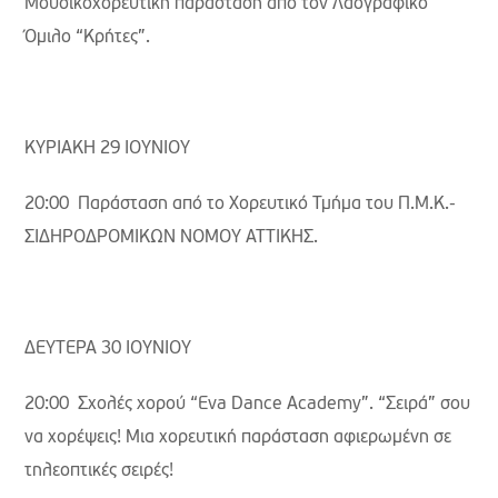
Μουσικοχορευτική παράσταση από τον Λαογραφικό
Όμιλο “Κρήτες”.
ΚΥΡΙΑΚΗ 29 ΙΟΥΝΙΟΥ
20:00 Παράσταση από το Χορευτικό Τμήμα του Π.Μ.Κ.-
ΣΙΔΗΡΟΔΡΟΜΙΚΩΝ ΝΟΜΟΥ ΑΤΤΙΚΗΣ.
ΔΕΥΤΕΡΑ 30 ΙΟΥΝΙΟΥ
20:00 Σχολές χορού “Eva Dance Academy”. “Σειρά” σου
να χορέψεις! Μια χορευτική παράσταση αφιερωμένη σε
τηλεοπτικές σειρές!