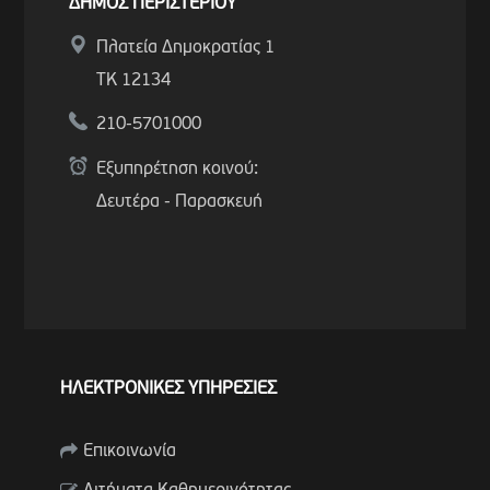
ΔΗΜΟΣ ΠΕΡΙΣΤΕΡΙΟΥ
Πλατεία Δημοκρατίας 1
ΤΚ 12134
210-5701000
Εξυπηρέτηση κοινού:
Δευτέρα - Παρασκευή
ΗΛΕΚΤΡΟΝΙΚΕΣ ΥΠΗΡΕΣΙΕΣ
Επικοινωνία