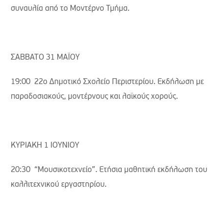
συναυλία από το Μοντέρνο Τμήμα.
ΣΑΒΒΑΤΟ 31 ΜΑΪΟΥ
19:00 22ο Δημοτικό Σχολείο Περιστερίου. Εκδήλωση με
παραδοσιακούς, μοντέρνους και λαϊκούς χορούς.
ΚΥΡΙΑΚΗ 1 ΙΟΥΝΙΟΥ
20:30 “Μουσικοτεχνείο”. Ετήσια μαθητική εκδήλωση του
καλλιτεχνικού εργαστηρίου.