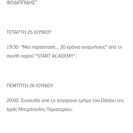
ΦΕΙΔΙΠΠΙΔΗΣ”.
ΤΕΤΑΡΤΗ 25 ΙΟΥΝΙΟΥ
19:30 “Μια παράσταση… 30 χρόνια αναμνήσεις” από τη
σχολή χορού “START ACADEMY”.
ΠΕΜΤΠΤΗ 26 ΙΟΥΝΙΟΥ
20:00 Συναυλία από το σύγχρονο τμήμα του Ωδείου της
Ιεράς Μητρόπολης Περιστερίου.