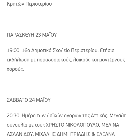
Κρητών Περιστερίου
ΠΑΡΑΣΚΕΥΗ 23 ΜΑΪΟΥ
19:00 16ο Δημοτικό Σχολείο Περιστερίου. Ετήσια
εκδήλωση με παραδοσιακούς, λαϊκούς και μοντέρνους
χορούς.
ΣΑΒΒΑΤΟ 24 ΜΑΪΟΥ
20:30 Ημέρα των λαϊκών αγορών της Αττικής. Μεγάλη
συναυλία με τους ΧΡΗΣΤΟ ΝΙΚΟΛΟΠΟΥΛΟ, ΜΕΛΙΝΑ
ΑΣΛΑΝΙΔΟΥ, ΜΙΧΑΛΗΣ ΔΗΜΗΤΡΙΑΔΗΣ & ΕΛΕΑΝΑ