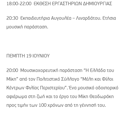
18:00-22:00 ΕΚΘΕΣΗ ΕΡΓΑΣΤΗΡΙΩΝ ΔΗΜΙΟΥΡΓΙΑΣ
20:30 Εκπαιδευτήρια Αυγουλέα – Λιναρδάτου. Ετήσια
μουσική παράσταση.
ΠΕΜΠΤΗ 19 ΙΟΥΝΙΟΥ
20:00 Μουσικοχορευτική παράσταση “Η Ελλάδα του
Μίκη” από τον Πολιτιστικό Σύλλογο “Μέλη και Φίλοι
Κέντρων Φιλίας Περιστερίου”. Ένα μουσικό οδοιπορικό
αφιέρωμα στη ζωή και το έργο του Μίκη Θεοδωράκη
προς τιμήν των 100 χρόνων από τη γέννησή του.