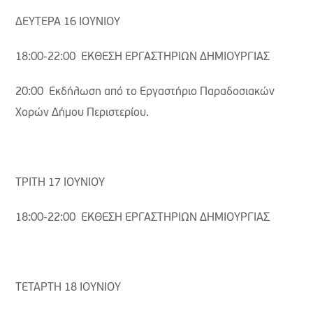
ΔΕΥΤΕΡΑ 16 ΙΟΥΝΙΟΥ
18:00-22:00 ΕΚΘΕΣΗ ΕΡΓΑΣΤΗΡΙΩΝ ΔΗΜΙΟΥΡΓΙΑΣ
20:00 Εκδήλωση από το Εργαστήριο Παραδοσιακών
Χορών Δήμου Περιστερίου.
ΤΡΙΤΗ 17 ΙΟΥΝΙΟΥ
18:00-22:00 ΕΚΘΕΣΗ ΕΡΓΑΣΤΗΡΙΩΝ ΔΗΜΙΟΥΡΓΙΑΣ
ΤΕΤΑΡΤΗ 18 ΙΟΥΝΙΟΥ