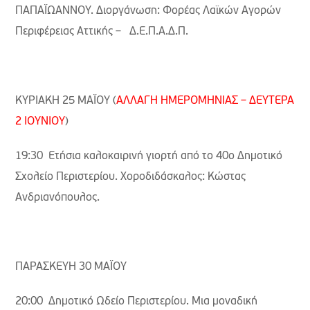
ΠΑΠΑΪΩΑΝΝΟΥ. Διοργάνωση: Φορέας Λαϊκών Αγορών
Περιφέρειας Αττικής – Δ.Ε.Π.Α.Δ.Π.
ΚΥΡΙΑΚΗ 25 ΜΑΪΟΥ (
ΑΛΛΑΓΗ ΗΜΕΡΟΜΗΝΙΑΣ – ΔΕΥΤΕΡΑ
2 ΙΟΥΝΙΟΥ
)
19:30 Ετήσια καλοκαιρινή γιορτή από το 40ο Δημοτικό
Σχολείο Περιστερίου. Χοροδιδάσκαλος: Κώστας
Ανδριανόπουλος.
ΠΑΡΑΣΚΕΥΗ 30 ΜΑΪΟΥ
20:00 Δημοτικό Ωδείο Περιστερίου. Μια μοναδική