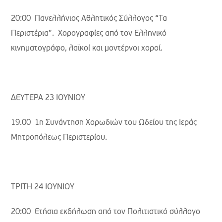
20:00 Πανελλήνιος Αθλητικός Σύλλογος “Τα
Περιστέρια”. Χορογραφίες από τον Ελληνικό
κινηματογράφο, λαϊκοί και μοντέρνοι χοροί.
ΔΕΥΤΕΡΑ 23 ΙΟΥΝΙΟΥ
19.00 1η Συνάντηση Χορωδιών του Ωδείου της Ιεράς
Μητροπόλεως Περιστερίου.
ΤΡΙΤΗ 24 ΙΟΥΝΙΟΥ
20:00 Ετήσια εκδήλωση από τον Πολιτιστικό σύλλογο