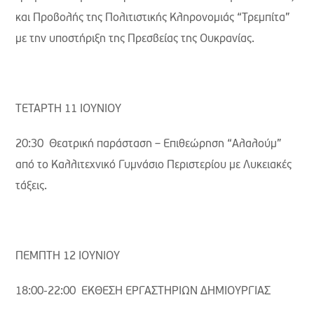
και Προβολής της Πολιτιστικής Κληρονομιάς “Τρεμπίτα”
με την υποστήριξη της Πρεσβείας της Ουκρανίας.
ΤΕΤΑΡΤΗ 11 ΙΟΥΝΙΟΥ
20:30 Θεατρική παράσταση – Επιθεώρηση “Αλαλούμ”
από το Καλλιτεχνικό Γυμνάσιο Περιστερίου με Λυκειακές
τάξεις.
ΠΕΜΠΤΗ 12 ΙΟΥΝΙΟΥ
18:00-22:00 ΕΚΘΕΣΗ ΕΡΓΑΣΤΗΡΙΩΝ ΔΗΜΙΟΥΡΓΙΑΣ