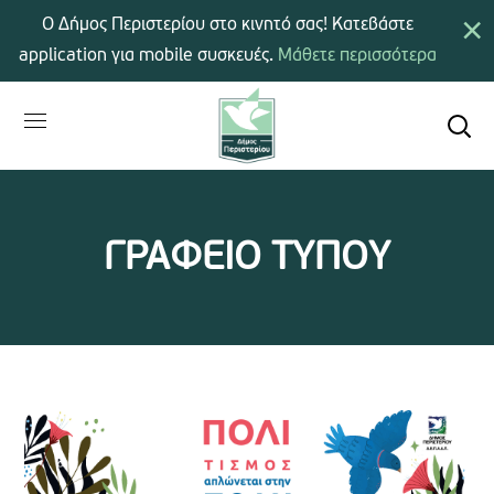
×
Ο Δήμος Περιστερίου στο κινητό σας! Κατεβάστε
application για mobile συσκευές.
Μάθετε περισσότερα
ΓΡΑΦΕΙΟ ΤΥΠΟΥ