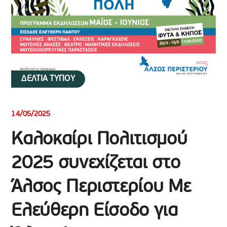
ΔΕΛΤΙΑ ΤΥΠΟΥ
14/05/2025
Καλοκαίρι Πολιτισμού
2025 συνεχίζεται στο
Άλσος Περιστερίου Με
Ελεύθερη Είσοδο για