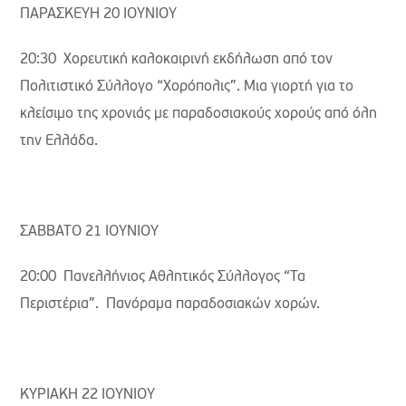
ΠΑΡΑΣΚΕΥΗ 20 ΙΟΥΝΙΟΥ
20:30 Χορευτική καλοκαιρινή εκδήλωση από τον
Πολιτιστικό Σύλλογο “Χορόπολις”. Μια γιορτή για το
κλείσιμο της χρονιάς με παραδοσιακούς χορούς από όλη
την Ελλάδα.
ΣΑΒΒΑΤΟ 21 ΙΟΥΝΙΟΥ
20:00 Πανελλήνιος Αθλητικός Σύλλογος “Τα
Περιστέρια”. Πανόραμα παραδοσιακών χορών.
ΚΥΡΙΑΚΗ 22 ΙΟΥΝΙΟΥ