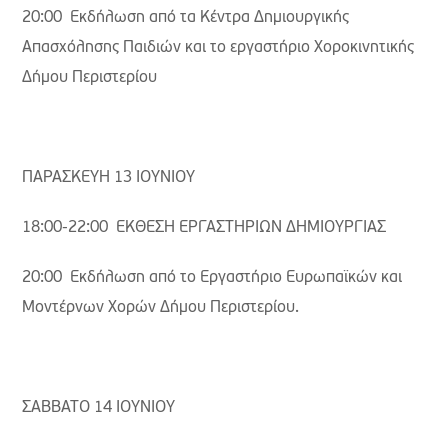
20:00 Εκδήλωση από τα Κέντρα Δημιουργικής
Απασχόλησης Παιδιών και το εργαστήριο Χοροκινητικής
Δήμου Περιστερίου
ΠΑΡΑΣΚΕΥΗ 13 ΙΟΥΝΙΟΥ
18:00-22:00 ΕΚΘΕΣΗ ΕΡΓΑΣΤΗΡΙΩΝ ΔΗΜΙΟΥΡΓΙΑΣ
20:00 Εκδήλωση από το Εργαστήριο Ευρωπαϊκών και
Μοντέρνων Χορών Δήμου Περιστερίου.
ΣΑΒΒΑΤΟ 14 ΙΟΥΝΙΟΥ