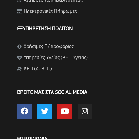
Αιτήματα Καθημερινότητας
Ηλεκτρονικές Πληρωμές
ΕΞΥΠΗΡΕΤΗΣΗ ΠΟΛΙΤΩΝ
Χρήσιμες Πληροφορίες
Υπηρεσίες Υγείας (ΚΕΠ Υγείας)
ΚΕΠ (Α. Β. Γ.)
ΒΡΕΙΤΕ ΜΑΣ ΣΤΑ SOCIAL MEDIA