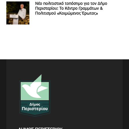
Νέο πολιτιστικό τοπόσημο για τον Δήμο
Περιστερίου: Το Κέντρο Γραμμάτων &
Πολιτισμού «Κοιμώμενος Έρωτας»