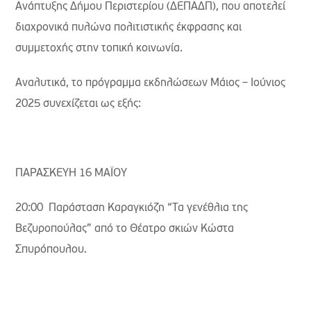
Ανάπτυξης Δήμου Περιστερίου (ΔΕΠΑΔΠ), που αποτελεί
διαχρονικά πυλώνα πολιτιστικής έκφρασης και
συμμετοχής στην τοπική κοινωνία.
Αναλυτικά, το πρόγραμμα εκδηλώσεων Μάιος – Ιούνιος
2025 συνεχίζεται ως εξής:
ΠΑΡΑΣΚΕΥΗ 16 ΜΑΪΟΥ
20:00 Παράσταση Καραγκιόζη “Τα γενέθλια της
Βεζυροπούλας” από το Θέατρο σκιών Κώστα
Σπυρόπουλου.