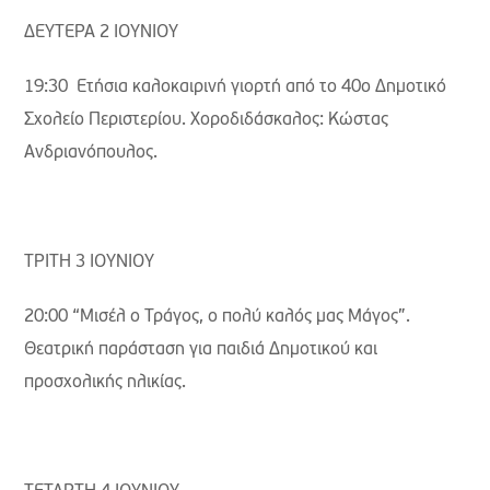
ΔΕΥΤΕΡΑ 2 ΙΟΥΝΙΟΥ
19:30 Ετήσια καλοκαιρινή γιορτή από το 40ο Δημοτικό
Σχολείο Περιστερίου. Χοροδιδάσκαλος: Κώστας
Ανδριανόπουλος.
ΤΡΙΤΗ 3 ΙΟΥΝΙΟΥ
20:00 “Μισέλ ο Τράγος, ο πολύ καλός μας Μάγος”.
Θεατρική παράσταση για παιδιά Δημοτικού και
προσχολικής ηλικίας.