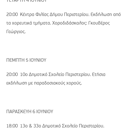
ΤΕΤΑΡΤΗ 4 ΙΟΥΝΙΟΥ
20:00 Κέντρα Φιλίας Δήμου Περιστερίου. Εκδήλωση από
τα χορευτικά τμήματα. Χοροδιδάσκαλος: Γκουβέρος
Γεώργιος.
ΠΕΜΠΤΗ 5 ΙΟΥΝΙΟΥ
20:00 10ο Δημοτικό Σχολείο Περιστερίου. Ετήσια
εκδήλωση με παραδοσιακούς χορούς.
ΠΑΡΑΣΚΕΥΗ 6 ΙΟΥΝΙΟΥ
18:00 13ο & 33ο Δημοτικό Σχολείο Περιστερίου.