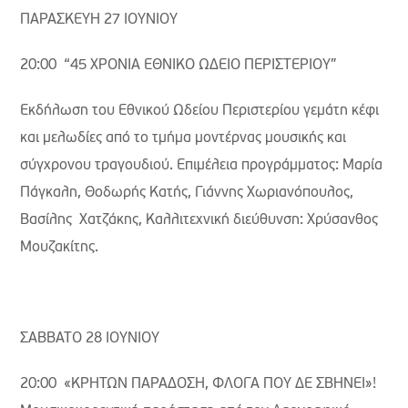
ΠΑΡΑΣΚΕΥΗ 27 ΙΟΥΝΙΟΥ
20:00 “45 ΧΡΟΝΙΑ ΕΘΝΙΚΟ ΩΔΕΙΟ ΠΕΡΙΣΤΕΡΙΟΥ”
Εκδήλωση του Εθνικού Ωδείου Περιστερίου γεμάτη κέφι
και μελωδίες από το τμήμα μοντέρνας μουσικής και
σύγχρονου τραγουδιού. Επιμέλεια προγράμματος: Μαρία
Πάγκαλη, Θοδωρής Κατής, Γιάννης Χωριανόπουλος,
Βασίλης Χατζάκης, Καλλιτεχνική διεύθυνση: Χρύσανθος
Μουζακίτης.
ΣΑΒΒΑΤΟ 28 ΙΟΥΝΙΟΥ
20:00 «ΚΡΗΤΩΝ ΠΑΡΑΔΟΣΗ, ΦΛΟΓΑ ΠΟΥ ΔΕ ΣΒΗΝΕΙ»!