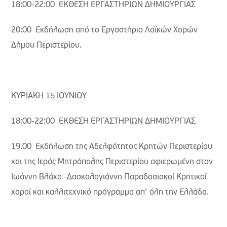
18:00-22:00 ΕΚΘΕΣΗ ΕΡΓΑΣΤΗΡΙΩΝ ΔΗΜΙΟΥΡΓΙΑΣ
20:00 Εκδήλωση από το Εργαστήριο Λαϊκών Χορών
Δήμου Περιστερίου.
ΚΥΡΙΑΚΗ 15 ΙΟΥΝΙΟΥ
18:00-22:00 ΕΚΘΕΣΗ ΕΡΓΑΣΤΗΡΙΩΝ ΔΗΜΙΟΥΡΓΙΑΣ
19.00 Εκδήλωση της Αδελφότητος Κρητών Περιστερίου
και της Ιεράς Μητρόπολης Περιστερίου αφιερωμένη στον
Ιωάννη Βλάχο -Δασκαλογιάννη Παραδοσιακοί Κρητικοί
χοροί και καλλιτεχνικό πρόγραμμα απ’ όλη την Ελλάδα.