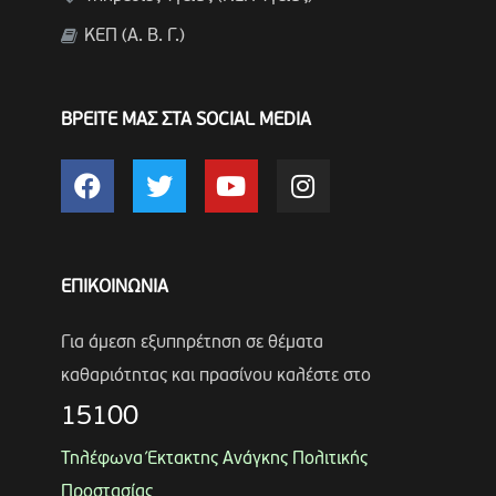
ΚΕΠ (Α. Β. Γ.)
ΒΡΕΙΤΕ ΜΑΣ ΣΤΑ SOCIAL MEDIA
ΕΠΙΚΟΙΝΩΝΙΑ
Για άμεση εξυπηρέτηση σε θέματα
καθαριότητας και πρασίνου καλέστε στο
15100
Τηλέφωνα Έκτακτης Ανάγκης Πολιτικής
Προστασίας