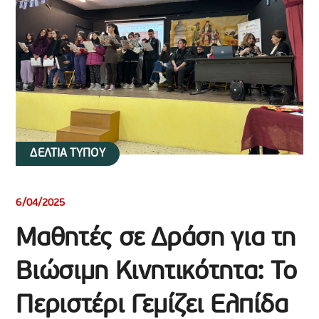
ΔΕΛΤΙΑ ΤΥΠΟΥ
6/04/2025
Μαθητές σε Δράση για τη
Βιώσιμη Κινητικότητα: Το
Περιστέρι Γεμίζει Ελπίδα