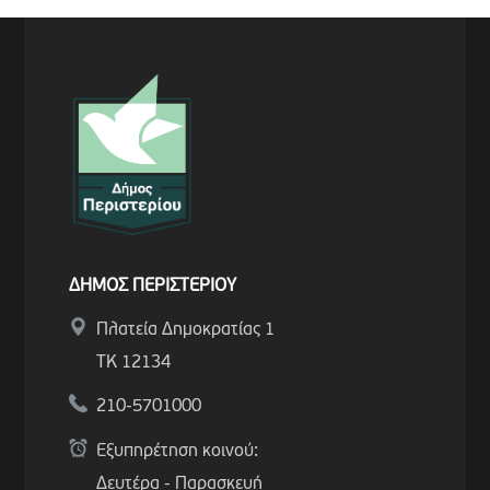
ΔΗΜΟΣ ΠΕΡΙΣΤΕΡΙΟΥ
Πλατεία Δημοκρατίας 1
ΤΚ 12134
210-5701000
Εξυπηρέτηση κοινού:
Δευτέρα - Παρασκευή