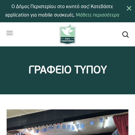
×
Ο Δήμος Περιστερίου στο κινητό σας! Κατεβάστε
application για mobile συσκευές.
Μάθετε περισσότερα
ΓΡΑΦΕΙΟ ΤΥΠΟΥ