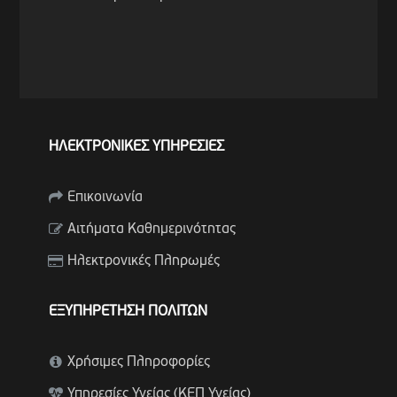
ΗΛΕΚΤΡΟΝΙΚΕΣ ΥΠΗΡΕΣΙΕΣ
Επικοινωνία
Αιτήματα Καθημερινότητας
Ηλεκτρονικές Πληρωμές
ΕΞΥΠΗΡΕΤΗΣΗ ΠΟΛΙΤΩΝ
Χρήσιμες Πληροφορίες
Υπηρεσίες Υγείας (ΚΕΠ Υγείας)