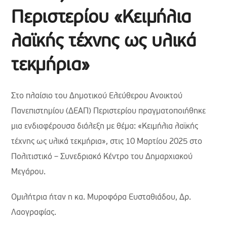
Περιστερίου «Κειμήλια
λαϊκής τέχνης ως υλικά
τεκμήρια»
Στο πλαίσιο του Δημοτικού Ελεύθερου Ανοικτού
Πανεπιστημίου (ΔΕΑΠ) Περιστερίου πραγματοποιήθηκε
μια ενδιαφέρουσα διάλεξη με θέμα: «Κειμήλια λαϊκής
τέχνης ως υλικά τεκμήρια», στις 10 Μαρτίου 2025 στο
Πολιτιστικό – Συνεδριακό Κέντρο του Δημαρχιακού
Μεγάρου.
Ομιλήτρια ήταν η κα. Μυροφόρα Ευσταθιάδου, Δρ.
Λαογραφίας.