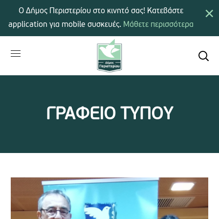
×
Ο Δήμος Περιστερίου στο κινητό σας! Κατεβάστε
application για mobile συσκευές.
Μάθετε περισσότερα
ΓΡΑΦΕΙΟ ΤΥΠΟΥ