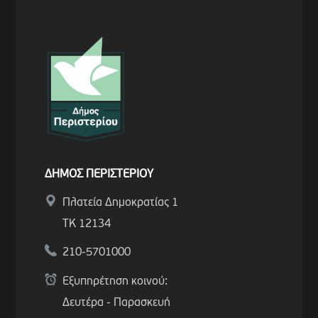
ΔΗΜΟΣ ΠΕΡΙΣΤΕΡΙΟΥ
Πλατεία Δημοκρατίας 1
ΤΚ 12134
210-5701000
Εξυπηρέτηση κοινού:
Δευτέρα - Παρασκευή