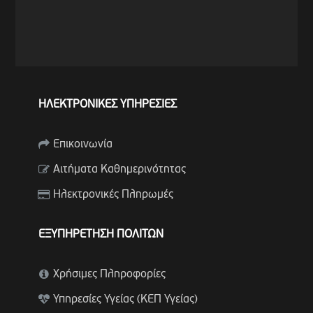
ΗΛΕΚΤΡΟΝΙΚΕΣ ΥΠΗΡΕΣΙΕΣ
Επικοινωνία
Αιτήματα Καθημερινότητας
Ηλεκτρονικές Πληρωμές
ΕΞΥΠΗΡΕΤΗΣΗ ΠΟΛΙΤΩΝ
Χρήσιμες Πληροφορίες
Υπηρεσίες Υγείας (ΚΕΠ Υγείας)