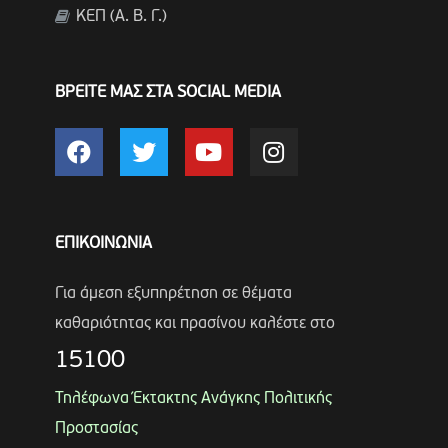
ΚΕΠ (Α. Β. Γ.)
ΒΡΕΙΤΕ ΜΑΣ ΣΤΑ SOCIAL MEDIA
ΕΠΙΚΟΙΝΩΝΙΑ
Για άμεση εξυπηρέτηση σε θέματα
καθαριότητας και πρασίνου καλέστε στο
15100
Τηλέφωνα Έκτακτης Ανάγκης Πολιτικής
Προστασίας