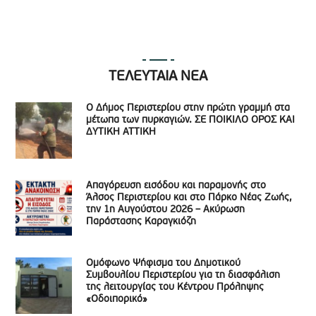
ΤΕΛΕΥΤΑΙΑ ΝΕΑ
Ο Δήμος Περιστερίου στην πρώτη γραμμή στα
μέτωπα των πυρκαγιών. ΣΕ ΠΟΙΚΙΛΟ ΟΡΟΣ ΚΑΙ
ΔΥΤΙΚΗ ΑΤΤΙΚΗ
Απαγόρευση εισόδου και παραμονής στο
Άλσος Περιστερίου και στο Πάρκο Νέας Ζωής,
την 1η Αυγούστου 2026 – Ακύρωση
Παράστασης Καραγκιόζη
Ομόφωνο Ψήφισμα του Δημοτικού
Συμβουλίου Περιστερίου για τη διασφάλιση
της λειτουργίας του Κέντρου Πρόληψης
«Οδοιπορικό»