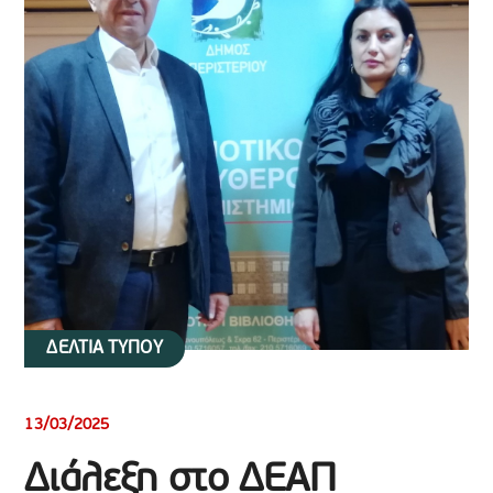
ΔΕΛΤΙΑ ΤΥΠΟΥ
13/03/2025
Διάλεξη στο ΔΕΑΠ