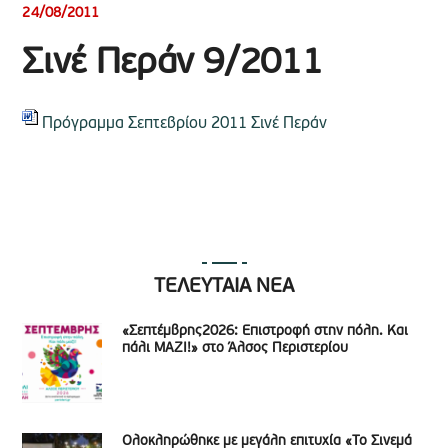
24/08/2011
Σινέ Περάν 9/2011
Πρόγραμμα Σεπτεβρίου 2011 Σινέ Περάν
ΤΕΛΕΥΤΑΙΑ ΝΕΑ
«Σεπτέμβρης2026: Επιστροφή στην πόλη. Και
πάλι ΜΑΖΙ!» στο Άλσος Περιστερίου
Ολοκληρώθηκε με μεγάλη επιτυχία «Το Σινεμά