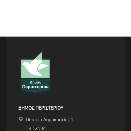
ΔΗΜΟΣ ΠΕΡΙΣΤΕΡΙΟΥ
Πλατεία Δημοκρατίας 1
ΤΚ 12134