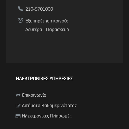
210-5701000
Εξυπηρέτηση κοινού:
Δευτέρα - Παρασκευή
ΗΛΕΚΤΡΟΝΙΚΕΣ ΥΠΗΡΕΣΙΕΣ
Επικοινωνία
Αιτήματα Καθημερινότητας
Ηλεκτρονικές Πληρωμές