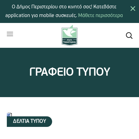
×
Ο Δήμος Περιστερίου στο κινητό σας! Κατεβάστε
application για mobile συσκευές.
Μάθετε περισσότερα
ΓΡΑΦΕΙΟ ΤΥΠΟΥ
ΔΕΛΤΙΑ ΤΥΠΟΥ