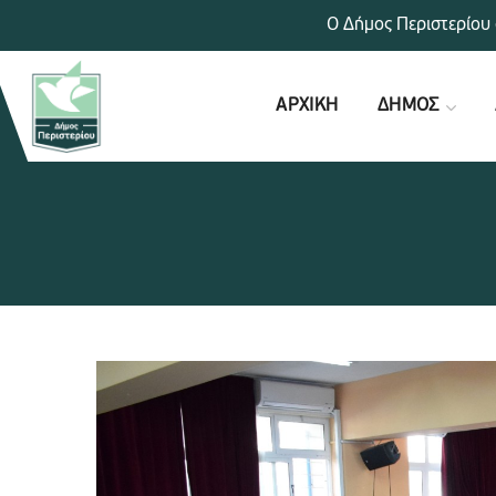
Ο Δήμος Περιστερίου 
ΑΡΧΙΚΗ
ΔΗΜΟΣ