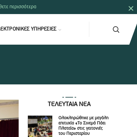
×
ετε περισσότερα
ΕΚΤΡΟΝΙΚΕΣ ΥΠΗΡΕΣΙΕΣ
ΤΕΛΕΥΤΑΙΑ ΝΕΑ
Ολοκληρώθηκε με μεγάλη
επιτυχία «Το Σινεμά Πάει
Πλατεία» στις γειτονιές
του Περιστερίου