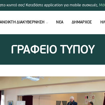
στο κινητό σας! Κατεβάστε application για mobile συσκευές.
Μάθ
ΑΝΟΙΚΤΗ ΔΙΑΚΥΒΕΡΝΗΣΗ
ΝΕΑ
ΔΗΜΑΡΧΟΣ
ΗΛ
ΓΡΑΦΕΙΟ ΤΥΠΟΥ