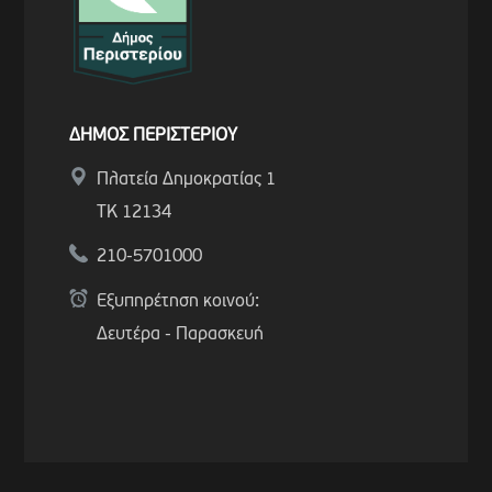
ΔΗΜΟΣ ΠΕΡΙΣΤΕΡΙΟΥ
Πλατεία Δημοκρατίας 1
ΤΚ 12134
210-5701000
Εξυπηρέτηση κοινού:
Δευτέρα - Παρασκευή