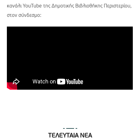
κανάλι YouTube της Δημοτικής Βιβλιοθήκης Περιστερίου,
στον σύνδεσμο:
ΤΕΛΕΥΤΑΙΑ ΝΕΑ