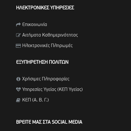
ΗΛΕΚΤΡΟΝΙΚΕΣ ΥΠΗΡΕΣΙΕΣ
Επικοινωνία
Αιτήματα Καθημερινότητας
Ηλεκτρονικές Πληρωμές
ΕΞΥΠΗΡΕΤΗΣΗ ΠΟΛΙΤΩΝ
Χρήσιμες Πληροφορίες
Υπηρεσίες Υγείας (ΚΕΠ Υγείας)
ΚΕΠ (Α. Β. Γ.)
ΒΡΕΙΤΕ ΜΑΣ ΣΤΑ SOCIAL MEDIA