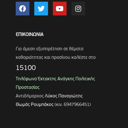
ΕΠΙΚΟΙΝΩΝΙΑ
Για άμεση εξυπηρέτηση σε θέματα
καθαριότητας και πρασίνου καλέστε στο
15100
Τηλέφωνα Έκτακτης Ανάγκης Πολιτικής
Προστασίας
Αντιδήμαρχος
Λύκος Παναγιώτης
Θωμάς Ρουμπάκος
(κιν. 6947966451)