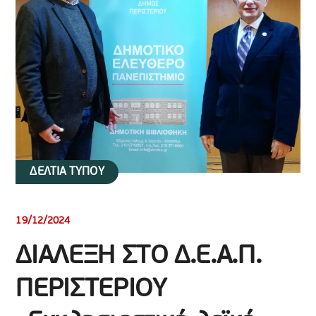
ΔΕΛΤΙΑ ΤΥΠΟΥ
19/12/2024
ΔΙΑΛΕΞΗ ΣΤΟ Δ.Ε.Α.Π.
ΠΕΡΙΣΤΕΡΙΟΥ