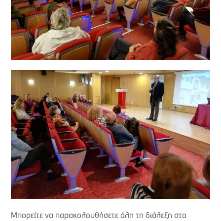
Μπορείτε να παρακολουθήσετε όλη τη διάλεξη στο