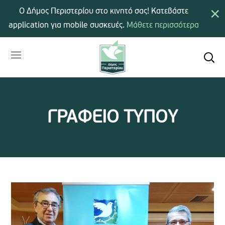
×
Ο Δήμος Περιστερίου στο κινητό σας! Κατεβάστε
application για mobile συσκευές.
Μάθετε περισσότερα
ΓΡΑΦΕΙΟ ΤΥΠΟΥ