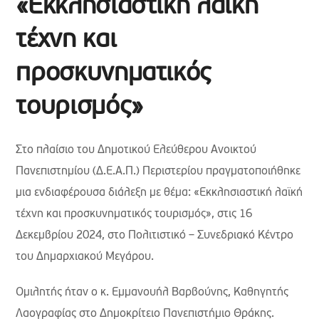
«Εκκλησιαστική λαϊκή
τέχνη και
προσκυνηματικός
τουρισμός»
Στο πλαίσιο του Δημοτικού Ελεύθερου Ανοικτού
Πανεπιστημίου (Δ.Ε.Α.Π.) Περιστερίου πραγματοποιήθηκε
μια ενδιαφέρουσα διάλεξη με θέμα: «Εκκλησιαστική λαϊκή
τέχνη και προσκυνηματικός τουρισμός», στις 16
Δεκεμβρίου 2024, στο Πολιτιστικό – Συνεδριακό Κέντρο
του Δημαρχιακού Μεγάρου.
Ομιλητής ήταν ο κ. Εμμανουήλ Βαρβούνης, Καθηγητής
Λαογραφίας στο Δημοκρίτειο Πανεπιστήμιο Θράκης.