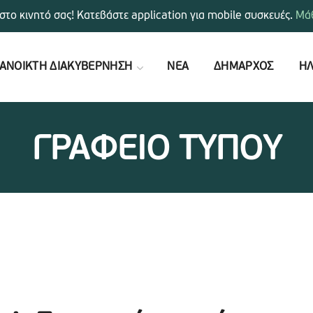
στο κινητό σας! Κατεβάστε application για mobile συσκευές.
Μάθ
ΑΝΟΙΚΤΗ ΔΙΑΚΥΒΕΡΝΗΣΗ
ΝΕΑ
ΔΗΜΑΡΧΟΣ
ΗΛ
ΓΡΑΦΕΙΟ ΤΥΠΟΥ