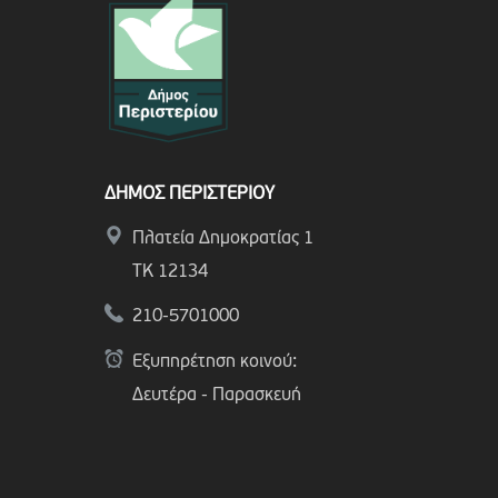
ΔΗΜΟΣ ΠΕΡΙΣΤΕΡΙΟΥ
Πλατεία Δημοκρατίας 1
ΤΚ 12134
210-5701000
Εξυπηρέτηση κοινού:
Δευτέρα - Παρασκευή