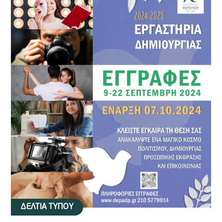
ΔΕΛΤΙΑ ΤΥΠΟΥ