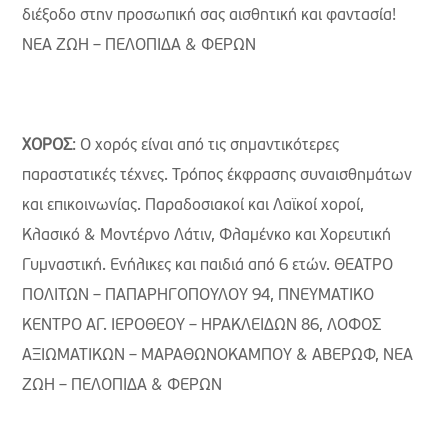
διέξοδο στην προσωπική σας αισθητική και φαντασία!
ΝΕΑ ΖΩΗ – ΠΕΛΟΠΙΔΑ & ΦΕΡΩΝ
ΧΟΡΟΣ
: Ο χορός είναι από τις σημαντικότερες
παραστατικές τέχνες. Τρόπος έκφρασης συναισθημάτων
και επικοινωνίας. Παραδοσιακοί και Λαϊκοί χοροί,
Κλασικό & Μοντέρνο Λάτιν, Φλαµένκο και Χορευτική
Γυμναστική. Ενήλικες και παιδιά από 6 ετών. ΘΕΑΤΡΟ
ΠΟΛΙΤΩΝ – ΠΑΠΑΡΗΓΟΠΟΥΛΟΥ 94, ΠΝΕΥΜΑΤΙΚΟ
ΚΕΝΤΡΟ ΑΓ. ΙΕΡΟΘΕΟΥ – ΗΡΑΚΛΕΙΔΩΝ 86, ΛΟΦΟΣ
ΑΞΙΩΜΑΤΙΚΩΝ – ΜΑΡΑΘΩΝΟΚΑΜΠΟΥ & ΑΒΕΡΩΦ, ΝΕΑ
ΖΩΗ – ΠΕΛΟΠΙΔΑ & ΦΕΡΩΝ