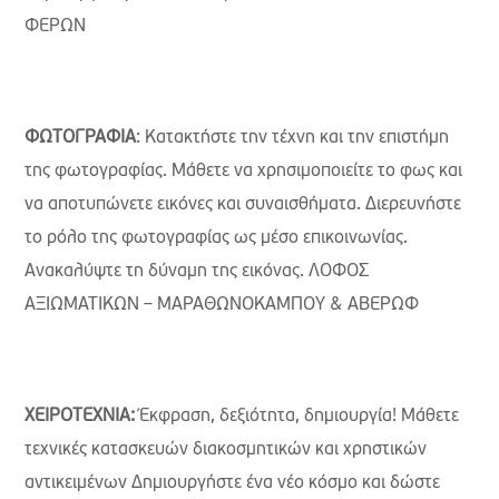
ΦΕΡΩΝ
ΦΩΤΟΓΡΑΦΙΑ
: Κατακτήστε την τέχνη και την επιστήμη
της φωτογραφίας. Μάθετε να χρησιμοποιείτε το φως και
να αποτυπώνετε εικόνες και συναισθήματα. Διερευνήστε
το ρόλο της φωτογραφίας ως µέσο επικοινωνίας.
Ανακαλύψτε τη δύναμη της εικόνας. ΛΟΦΟΣ
ΑΞΙΩΜΑΤΙΚΩΝ – ΜΑΡΑΘΩΝΟΚΑΜΠΟΥ & ΑΒΕΡΩΦ
ΧΕΙΡΟΤΕΧΝΙΑ:
Έκφραση, δεξιότητα, δημιουργία! Μάθετε
τεχνικές κατασκευών διακοσμητικών και χρηστικών
αντικειμένων Δημιουργήστε ένα νέο κόσμο και δώστε