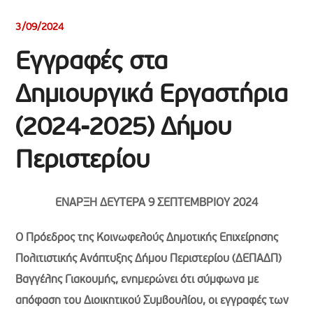
3/09/2024
Εγγραφές στα
Δημιουργικά Εργαστήρια
(2024-2025) Δήμου
Περιστερίου
ΕΝΑΡΞΗ ΔΕΥΤΕΡΑ 9 ΣΕΠΤΕΜΒΡΙΟΥ 2024
Ο Πρόεδρος της Κοινωφελούς Δημοτικής Επιχείρησης
Πολιτιστικής Ανάπτυξης Δήμου Περιστερίου (ΔΕΠΑΔΠ)
Βαγγέλης Γιακουμής, ενημερώνει ότι σύμφωνα με
απόφαση του Διοικητικού Συμβουλίου, οι εγγραφές των