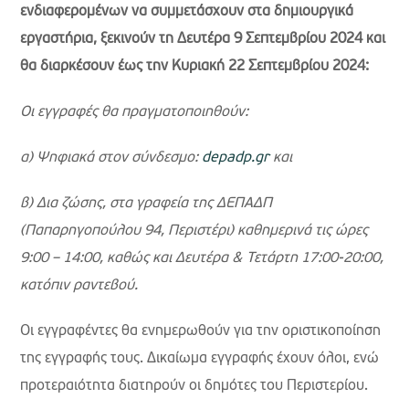
ενδιαφερομένων να συμμετάσχουν στα δημιουργικά
εργαστήρια, ξεκινούν τη Δευτέρα 9 Σεπτεμβρίου 2024 και
θα διαρκέσουν έως την Κυριακή 22 Σεπτεμβρίου 2024:
Οι εγγραφές θα πραγματοποιηθούν:
α) Ψηφιακά στον σύνδεσμο:
depadp.gr
και
β) Δια ζώσης, στα γραφεία της ΔΕΠΑΔΠ
(Παπαρηγοπούλου 94, Περιστέρι) καθημερινά τις ώρες
9:00 – 14:00, καθώς και Δευτέρα & Τετάρτη 17:00-20:00,
κατόπιν ραντεβού.
Οι εγγραφέντες θα ενημερωθούν για την οριστικοποίηση
της εγγραφής τους. Δικαίωμα εγγραφής έχουν όλοι, ενώ
προτεραιότητα διατηρούν οι δημότες του Περιστερίου.