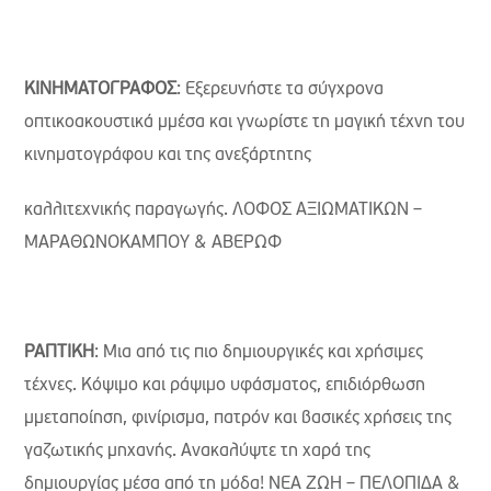
ΚΙΝΗΜΑΤΟΓΡΑΦΟΣ
: Εξερευνήστε τα σύγχρονα
οπτικοακουστικά µμέσα και γνωρίστε τη μαγική τέχνη του
κινηματογράφου και της ανεξάρτητης
καλλιτεχνικής παραγωγής. ΛΟΦΟΣ ΑΞΙΩΜΑΤΙΚΩΝ –
ΜΑΡΑΘΩΝΟΚΑΜΠΟΥ & ΑΒΕΡΩΦ
ΡΑΠΤΙΚΗ
: Μια από τις πιο δημιουργικές και χρήσιμες
τέχνες. Κόψιμο και ράψιμο υφάσματος, επιδιόρθωση
µμεταποίηση, φινίρισμα, πατρόν και βασικές χρήσεις της
γαζωτικής µηχανής. Ανακαλύψτε τη χαρά της
δημιουργίας μέσα από τη μόδα! ΝΕΑ ΖΩΗ – ΠΕΛΟΠΙΔΑ &