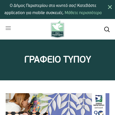
×
Ο Δήμος Περιστερίου στο κινητό σας! Κατεβάστε
application για mobile συσκευές.
Μάθετε περισσότερα
ΓΡΑΦΕΙΟ ΤΥΠΟΥ