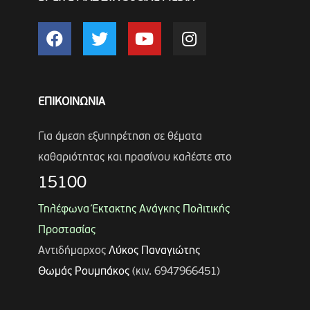
ΕΠΙΚΟΙΝΩΝΙΑ
Για άμεση εξυπηρέτηση σε θέματα
καθαριότητας και πρασίνου καλέστε στο
15100
Τηλέφωνα Έκτακτης Ανάγκης Πολιτικής
Προστασίας
Αντιδήμαρχος
Λύκος Παναγιώτης
Θωμάς Ρουμπάκος
(κιν. 6947966451)