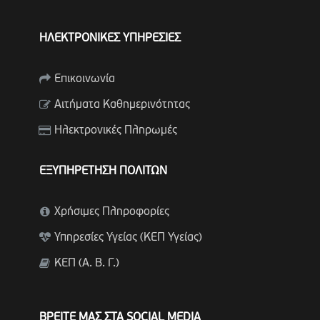
ΗΛΕΚΤΡΟΝΙΚΕΣ ΥΠΗΡΕΣΙΕΣ
Επικοινωνία
Αιτήματα Καθημερινότητας
Ηλεκτρονικές Πληρωμές
ΕΞΥΠΗΡΕΤΗΣΗ ΠΟΛΙΤΩΝ
Χρήσιμες Πληροφορίες
Υπηρεσίες Υγείας (ΚΕΠ Υγείας)
ΚΕΠ (Α. Β. Γ.)
ΒΡΕΙΤΕ ΜΑΣ ΣΤΑ SOCIAL MEDIA