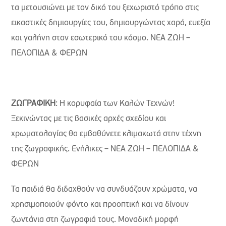
τα μετουσιώνει με τον δικό του ξεχωριστό τρόπο στις
εικαστικές δημιουργίες του, δημιουργώντας χαρά, ευεξία
και γαλήνη στον εσωτερικό του κόσμο. ΝΕΑ ΖΩΗ –
ΠΕΛΟΠΙΔΑ & ΦΕΡΩΝ
ΖΩΓΡΑΦΙΚΗ
: Η κορυφαία των Καλών Τεχνών!
Ξεκινώντας με τις βασικές αρχές σχεδίου και
χρωματολογίας θα εμβαθύνετε κλιμακωτά στην τέχνη
της ζωγραφικής. Ενήλικες – ΝΕΑ ΖΩΗ – ΠΕΛΟΠΙΔΑ &
ΦΕΡΩΝ
Τα παιδιά θα διδαχθούν να συνδυάζουν χρώματα, να
χρησιμοποιούν φόντο και προοπτική και να δίνουν
ζωντάνια στη ζωγραφιά τους. Μοναδική μορφή