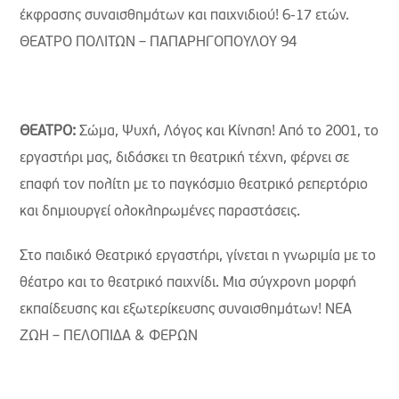
έκφρασης συναισθημάτων και παιχνιδιού! 6-17 ετών.
ΘΕΑΤΡΟ ΠΟΛΙΤΩΝ – ΠΑΠΑΡΗΓΟΠΟΥΛΟΥ 94
ΘΕΑΤΡΟ:
Σώμα, Ψυχή, Λόγος και Κίνηση! Από το 2001, το
εργαστήρι μας, διδάσκει τη θεατρική τέχνη, φέρνει σε
επαφή τον πολίτη με το παγκόσμιο θεατρικό ρεπερτόριο
και δημιουργεί ολοκληρωμένες παραστάσεις.
Στο παιδικό Θεατρικό εργαστήρι, γίνεται η γνωριμία με το
θέατρο και το θεατρικό παιχνίδι. Μια σύγχρονη μορφή
εκπαίδευσης και εξωτερίκευσης συναισθημάτων! ΝΕΑ
ΖΩΗ – ΠΕΛΟΠΙΔΑ & ΦΕΡΩΝ