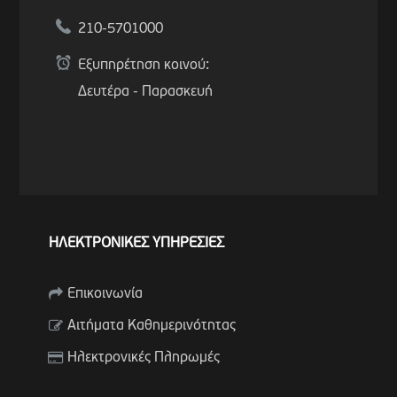
210-5701000
Εξυπηρέτηση κοινού:
Δευτέρα - Παρασκευή
ΗΛΕΚΤΡΟΝΙΚΕΣ ΥΠΗΡΕΣΙΕΣ
Επικοινωνία
Αιτήματα Καθημερινότητας
Ηλεκτρονικές Πληρωμές