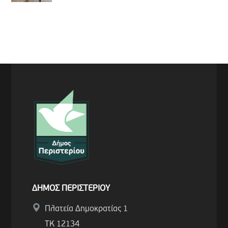
ΔΗΜΟΣ ΠΕΡΙΣΤΕΡΙΟΥ
Πλατεία Δημοκρατίας 1
ΤΚ 12134