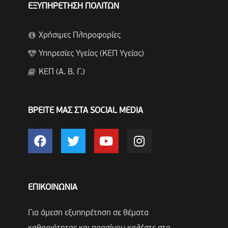
ΕΞΥΠΗΡΕΤΗΣΗ ΠΟΛΙΤΩΝ
Χρήσιμες Πληροφορίες
Υπηρεσίες Υγείας (ΚΕΠ Υγείας)
ΚΕΠ (Α. Β. Γ.)
ΒΡΕΙΤΕ ΜΑΣ ΣΤΑ SOCIAL MEDIA
ΕΠΙΚΟΙΝΩΝΙΑ
Για άμεση εξυπηρέτηση σε θέματα