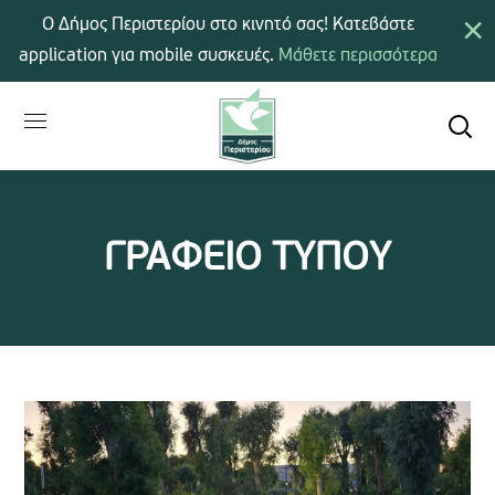
×
Ο Δήμος Περιστερίου στο κινητό σας! Κατεβάστε
application για mobile συσκευές.
Μάθετε περισσότερα
ΓΡΑΦΕΙΟ ΤΥΠΟΥ