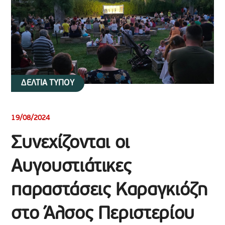
ΔΕΛΤΙΑ ΤΥΠΟΥ
19/08/2024
Συνεχίζονται οι
Αυγουστιάτικες
παραστάσεις Καραγκιόζη
στο Άλσος Περιστερίου