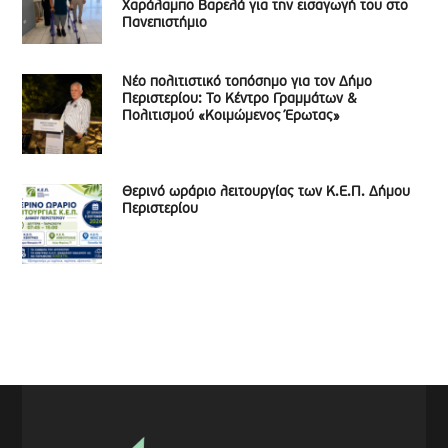
Χαράλαμπο Βαρελά για την εισαγωγή του στο
Πανεπιστήμιο
Νέο πολιτιστικό τοπόσημο για τον Δήμο
Περιστερίου: Το Κέντρο Γραμμάτων &
Πολιτισμού «Κοιμώμενος Έρωτας»
Θερινό ωράριο λειτουργίας των Κ.Ε.Π. Δήμου
Περιστερίου