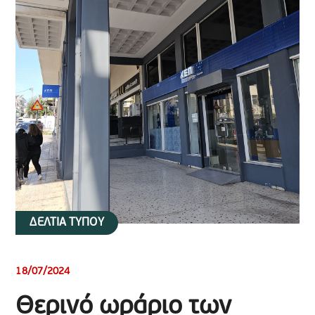
ΔΕΛΤΙΑ ΤΥΠΟΥ
18/07/2024
Θερινό ωράριο των