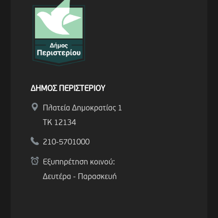
ΔΗΜΟΣ ΠΕΡΙΣΤΕΡΙΟΥ
Πλατεία Δημοκρατίας 1
ΤΚ 12134
210-5701000
Εξυπηρέτηση κοινού:
Δευτέρα - Παρασκευή