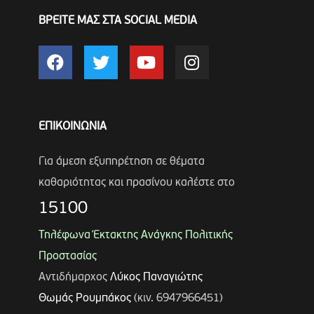
ΒΡΕΙΤΕ ΜΑΣ ΣΤΑ SOCIAL MEDIA
ΕΠΙΚΟΙΝΩΝΙΑ
Για άμεση εξυπηρέτηση σε θέματα
καθαριότητας και πρασίνου καλέστε στο
15100
Τηλέφωνα Έκτακτης Ανάγκης Πολιτικής
Προστασίας
Αντιδήμαρχος
Λύκος Παναγιώτης
Θωμάς Ρουμπάκος
(κιν. 6947966451)