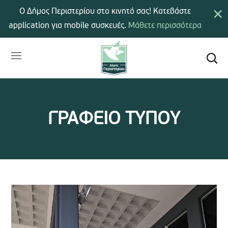
×
Ο Δήμος Περιστερίου στο κινητό σας! Κατεβάστε
application για mobile συσκευές.
Μάθετε περισσότερα
ΓΡΑΦΕΙΟ ΤΥΠΟΥ