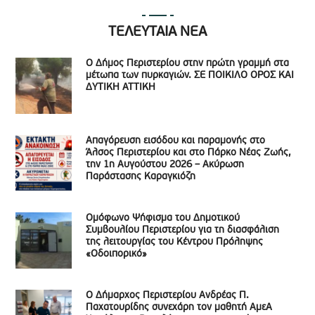
ΤΕΛΕΥΤΑΙΑ ΝΕΑ
Ο Δήμος Περιστερίου στην πρώτη γραμμή στα
μέτωπα των πυρκαγιών. ΣΕ ΠΟΙΚΙΛΟ ΟΡΟΣ ΚΑΙ
ΔΥΤΙΚΗ ΑΤΤΙΚΗ
Απαγόρευση εισόδου και παραμονής στο
Άλσος Περιστερίου και στο Πάρκο Νέας Ζωής,
την 1η Αυγούστου 2026 – Ακύρωση
Παράστασης Καραγκιόζη
Ομόφωνο Ψήφισμα του Δημοτικού
Συμβουλίου Περιστερίου για τη διασφάλιση
της λειτουργίας του Κέντρου Πρόληψης
«Οδοιπορικό»
Ο Δήμαρχος Περιστερίου Ανδρέας Π.
Παχατουρίδης συνεχάρη τον μαθητή ΑμεΑ