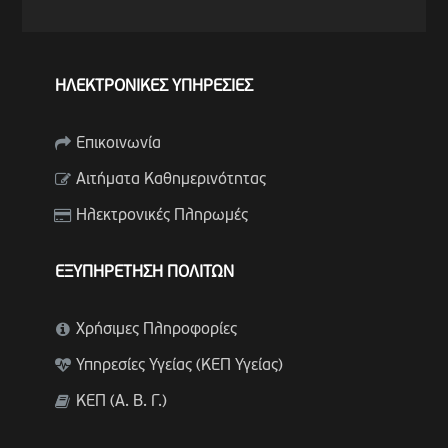
ΗΛΕΚΤΡΟΝΙΚΕΣ ΥΠΗΡΕΣΙΕΣ
Επικοινωνία
Αιτήματα Καθημερινότητας
Ηλεκτρονικές Πληρωμές
ΕΞΥΠΗΡΕΤΗΣΗ ΠΟΛΙΤΩΝ
Χρήσιμες Πληροφορίες
Υπηρεσίες Υγείας (ΚΕΠ Υγείας)
ΚΕΠ (Α. Β. Γ.)