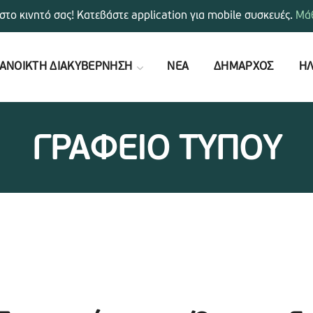
στο κινητό σας! Κατεβάστε application για mobile συσκευές.
Μάθ
ΑΝΟΙΚΤΗ ΔΙΑΚΥΒΕΡΝΗΣΗ
ΝΕΑ
ΔΗΜΑΡΧΟΣ
ΗΛ
ΓΡΑΦΕΙΟ ΤΥΠΟΥ