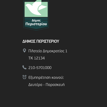
ΔΗΜΟΣ ΠΕΡΙΣΤΕΡΙΟΥ
Πλατεία Δημοκρατίας 1
ΤΚ 12134
210-5701000
Εξυπηρέτηση κοινού:
Δευτέρα - Παρασκευή