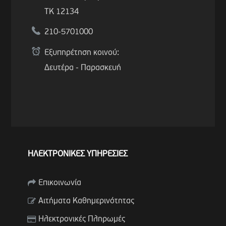
ΤΚ 12134
210-5701000
Εξυπηρέτηση κοινού:
Δευτέρα - Παρασκευή
ΗΛΕΚΤΡΟΝΙΚΕΣ ΥΠΗΡΕΣΙΕΣ
Επικοινωνία
Αιτήματα Καθημερινότητας
Ηλεκτρονικές Πληρωμές