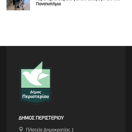
Πανεπιστήμιο
ΔΗΜΟΣ ΠΕΡΙΣΤΕΡΙΟΥ
Πλατεία Δημοκρατίας 1