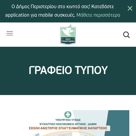
×
Ο Δήμος Περιστερίου στο κινητό σας! Κατεβάστε
application για mobile συσκευές.
Μάθετε περισσότερα
ΓΡΑΦΕΙΟ ΤΥΠΟΥ