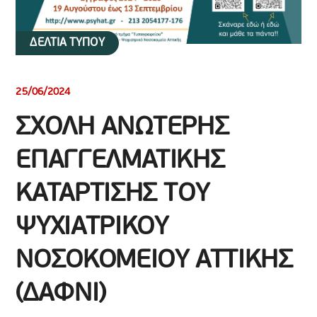
ΔΕΛΤΙΑ ΤΥΠΟΥ
25/06/2024
ΣΧΟΛΗ ΑΝΩΤΕΡΗΣ
ΕΠΑΓΓΕΛΜΑΤΙΚΗΣ
ΚΑΤΑΡΤΙΣΗΣ ΤΟΥ
ΨΥΧΙΑΤΡΙΚΟΥ
ΝΟΣΟΚΟΜΕΙΟΥ ΑΤΤΙΚΗΣ
(ΔΑΦΝΙ)