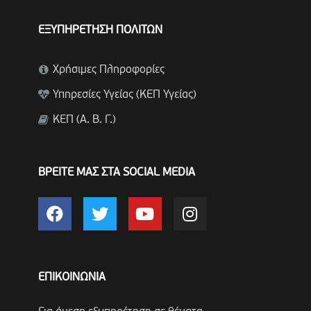
ΕΞΥΠΗΡΕΤΗΣΗ ΠΟΛΙΤΩΝ
Χρήσιμες Πληροφορίες
Υπηρεσίες Υγείας (ΚΕΠ Υγείας)
ΚΕΠ (Α. Β. Γ.)
ΒΡΕΙΤΕ ΜΑΣ ΣΤΑ SOCIAL MEDIA
ΕΠΙΚΟΙΝΩΝΙΑ