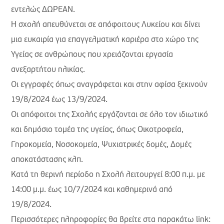
εντελώς ΔΩΡΕΑΝ.
Η σχολή απευθύνεται σε απόφοιτους Λυκείου και δίνει
μια ευκαιρία για επαγγελματική καριέρα στο χώρο της
Υγείας σε ανθρώπους που χρειάζονται εργασία
ανεξαρτήτου ηλικίας.
Οι εγγραφές όπως αναγράφεται και στην αφίσα ξεκινούν
19/8/2024 έως 13/9/2024.
Οι απόφοιτοι της Σχολής εργάζονται σε όλο τον ιδιωτικό
και δημόσιο τομέα της υγείας, όπως Οικοτροφεία,
Γηροκομεία, Νοσοκομεία, Ψυχιατρικές δομές, Δομές
αποκατάστασης κλπ.
Κατά τη θερινή περίοδο η Σχολή λειτουργεί 8:00 π.μ. με
14:00 μ.μ. έως 10/7/2024 και καθημερινά από
19/8/2024.
Περισσότερες πληροφορίες θα βρείτε στα παρακάτω link: