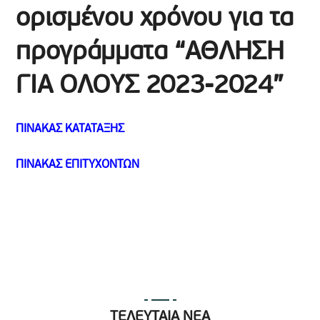
ορισμένου χρόνου για τα
προγράμματα “ΑΘΛΗΣΗ
ΓΙΑ ΟΛΟΥΣ 2023-2024”
ΠΙΝΑΚΑΣ ΚΑΤΑΤΑΞΗΣ
ΠΙΝΑΚΑΣ ΕΠΙΤΥΧΟΝΤΩΝ
ΤΕΛΕΥΤΑΙΑ ΝΕΑ