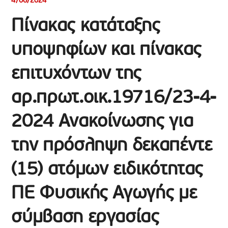
4/06/2024
Πίνακας κατάταξης
υποψηφίων και πίνακας
επιτυχόντων της
αρ.πρωτ.οικ.19716/23-4-
2024 Ανακοίνωσης για
την πρόσληψη δεκαπέντε
(15) ατόμων ειδικότητας
ΠΕ Φυσικής Αγωγής με
σύμβαση εργασίας