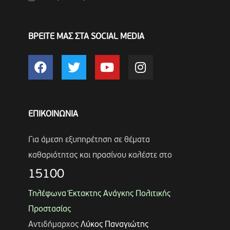
ΒΡΕΙΤΕ ΜΑΣ ΣΤΑ SOCIAL MEDIA
ΕΠΙΚΟΙΝΩΝΙΑ
Για άμεση εξυπηρέτηση σε θέματα
καθαριότητας και πρασίνου καλέστε στο
15100
Τηλέφωνα Έκτακτης Ανάγκης Πολιτικής
Προστασίας
Αντιδήμαρχος
Λύκος Παναγιώτης