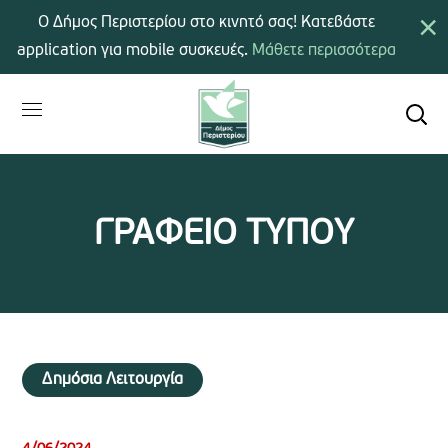
×
Ο Δήμος Περιστερίου στο κινητό σας! Κατεβάστε
application για mobile συσκευές.
Μάθετε περισσότερα
ΓΡΑΦΕΙΟ ΤΥΠΟΥ
Δημόσια Λειτουργία