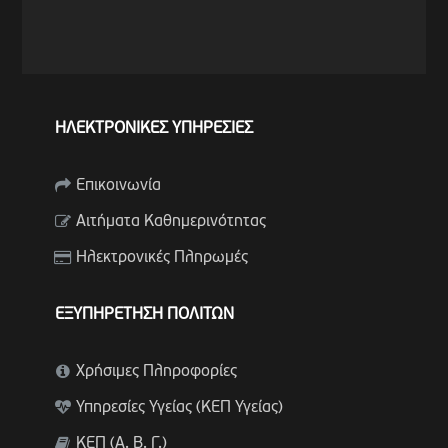
ΗΛΕΚΤΡΟΝΙΚΕΣ ΥΠΗΡΕΣΙΕΣ
Επικοινωνία
Αιτήματα Καθημερινότητας
Ηλεκτρονικές Πληρωμές
ΕΞΥΠΗΡΕΤΗΣΗ ΠΟΛΙΤΩΝ
Χρήσιμες Πληροφορίες
Υπηρεσίες Υγείας (ΚΕΠ Υγείας)
ΚΕΠ (Α. Β. Γ.)