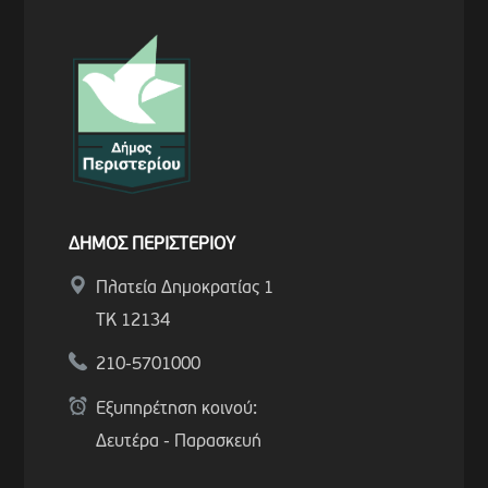
ΔΗΜΟΣ ΠΕΡΙΣΤΕΡΙΟΥ
Πλατεία Δημοκρατίας 1
ΤΚ 12134
210-5701000
Εξυπηρέτηση κοινού:
Δευτέρα - Παρασκευή