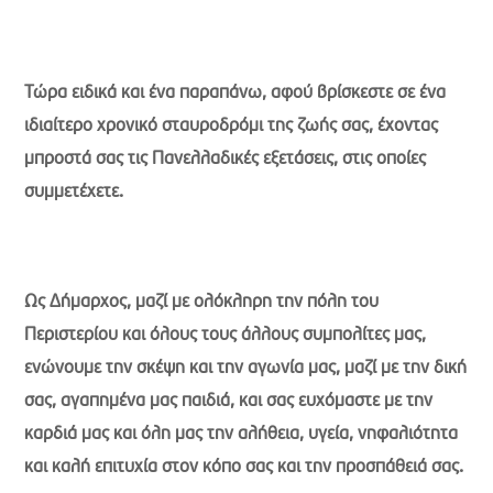
Τώρα ειδικά και ένα παραπάνω, αφού βρίσκεστε σε ένα
ιδιαίτερο χρονικό σταυροδρόμι της ζωής σας, έχοντας
μπροστά σας τις Πανελλαδικές εξετάσεις, στις οποίες
συμμετέχετε.
Ως Δήμαρχος, μαζί με ολόκληρη την πόλη του
Περιστερίου και όλους τους άλλους συμπολίτες μας,
ενώνουμε την σκέψη και την αγωνία μας, μαζί με την δική
σας, αγαπημένα μας παιδιά, και σας ευχόμαστε με την
καρδιά μας και όλη μας την αλήθεια, υγεία, νηφαλιότητα
και καλή επιτυχία στον κόπο σας και την προσπάθειά σας.