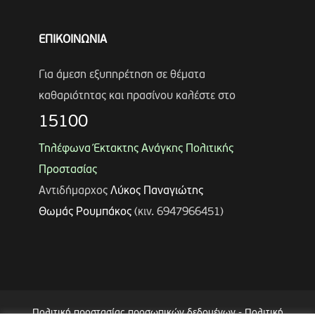
ΕΠΙΚΟΙΝΩΝΙΑ
Για άμεση εξυπηρέτηση σε θέματα
καθαριότητας και πρασίνου καλέστε στο
15100
Τηλέφωνα Έκτακτης Ανάγκης Πολιτικής
Προστασίας
Αντιδήμαρχος
Λύκος Παναγιώτης
Θωμάς Ρουμπάκος
(κιν. 6947966451)
Πολιτική προστασίας προσωπικών δεδομένων
-
Πολιτική