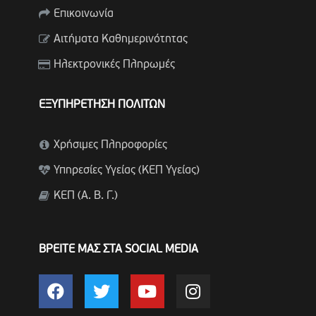
Επικοινωνία
Αιτήματα Καθημερινότητας
Ηλεκτρονικές Πληρωμές
ΕΞΥΠΗΡΕΤΗΣΗ ΠΟΛΙΤΩΝ
Χρήσιμες Πληροφορίες
Υπηρεσίες Υγείας (ΚΕΠ Υγείας)
ΚΕΠ (Α. Β. Γ.)
ΒΡΕΙΤΕ ΜΑΣ ΣΤΑ SOCIAL MEDIA