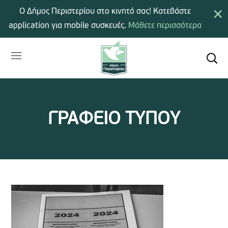
×
Ο Δήμος Περιστερίου στο κινητό σας! Κατεβάστε
application για mobile συσκευές.
Μάθετε περισσότερα
ΓΡΑΦΕΙΟ ΤΥΠΟΥ