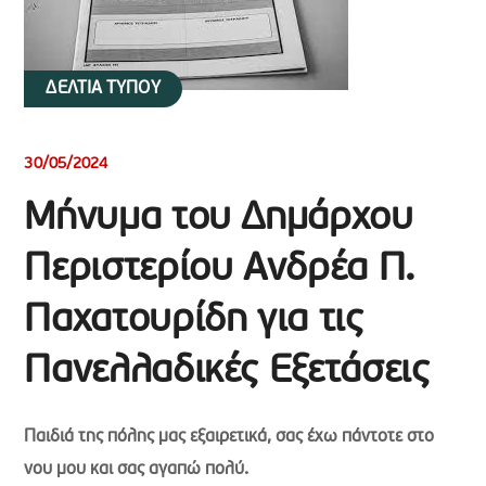
ΔΕΛΤΙΑ ΤΥΠΟΥ
30/05/2024
Μήνυμα του Δημάρχου
Περιστερίου Ανδρέα Π.
Παχατουρίδη για τις
Πανελλαδικές Εξετάσεις
Παιδιά της πόλης μας εξαιρετικά, σας έχω πάντοτε στο
νου μου και σας αγαπώ πολύ.