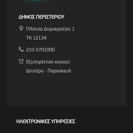
ΔΗΜΟΣ ΠΕΡΙΣΤΕΡΙΟΥ
Πλατεία Δημοκρατίας 1
ΤΚ 12134
210-5701000
Εξυπηρέτηση κοινού:
Δευτέρα - Παρασκευή
ΗΛΕΚΤΡΟΝΙΚΕΣ ΥΠΗΡΕΣΙΕΣ