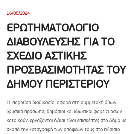
16/05/2024
ΕΡΩΤΗΜΑΤΟΛΟΓΙΟ
ΔΙΑΒΟΥΛΕΥΣΗΣ ΓΙΑ ΤΟ
ΣΧΕΔΙΟ ΑΣΤΙΚΗΣ
ΠΡΟΣΒΑΣΙΜΟΤΗΤΑΣ ΤΟΥ
ΔΗΜΟΥ ΠΕΡΙΣΤΕΡΙΟΥ
Η παρούσα διαδικασία αφορά στη συμμετοχή όλων
(φυσικά πρόσωπα, δημόσιοι και ιδιωτικοί φορείς) όσων
κατοικούν, εργάζονται ή/και είναι επισκέπτες στο Δήμο με
σκοπό την καταγραφή των απόψεων τους στο πλαίσιο