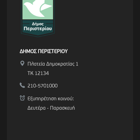
ΔΗΜΟΣ ΠΕΡΙΣΤΕΡΙΟΥ
Πλατεία Δημοκρατίας 1
ΤΚ 12134
210-5701000
Εξυπηρέτηση κοινού:
Δευτέρα - Παρασκευή