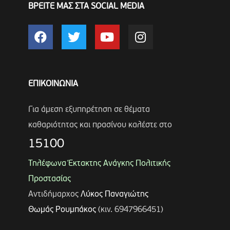
ΒΡΕΙΤΕ ΜΑΣ ΣΤΑ SOCIAL MEDIA
ΕΠΙΚΟΙΝΩΝΙΑ
Για άμεση εξυπηρέτηση σε θέματα
καθαριότητας και πρασίνου καλέστε στο
15100
Τηλέφωνα Έκτακτης Ανάγκης Πολιτικής
Προστασίας
Αντιδήμαρχος
Λύκος Παναγιώτης
Θωμάς Ρουμπάκος
(κιν. 6947966451)