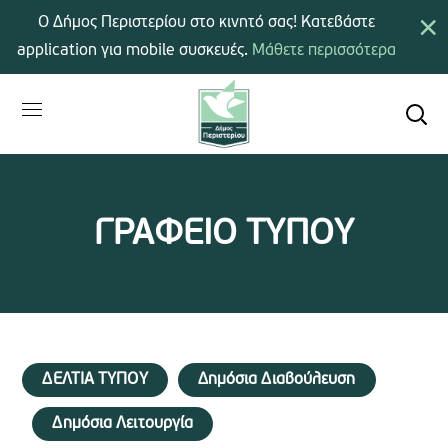
×
Ο Δήμος Περιστερίου στο κινητό σας! Κατεβάστε
application για mobile συσκευές.
Μάθετε περισσότερα
ΓΡΑΦΕΙΟ ΤΥΠΟΥ
ΔΕΛΤΙΑ ΤΥΠΟΥ
Δημόσια Διαβούλευση
Δημόσια Λειτουργία