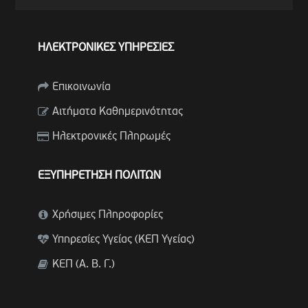
ΗΛΕΚΤΡΟΝΙΚΕΣ ΥΠΗΡΕΣΙΕΣ
Επικοινωνία
Αιτήματα Καθημερινότητας
Ηλεκτρονικές Πληρωμές
ΕΞΥΠΗΡΕΤΗΣΗ ΠΟΛΙΤΩΝ
Χρήσιμες Πληροφορίες
Υπηρεσίες Υγείας (ΚΕΠ Υγείας)
ΚΕΠ (Α. Β. Γ.)