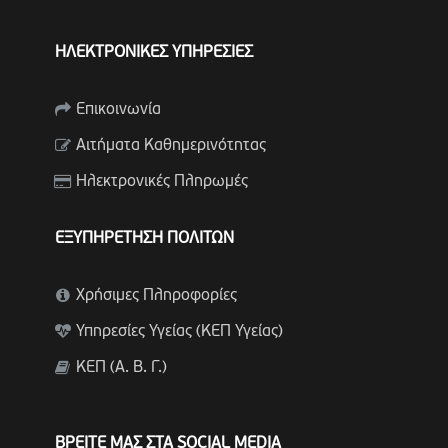
ΗΛΕΚΤΡΟΝΙΚΕΣ ΥΠΗΡΕΣΙΕΣ
Επικοινωνία
Αιτήματα Καθημερινότητας
Ηλεκτρονικές Πληρωμές
ΕΞΥΠΗΡΕΤΗΣΗ ΠΟΛΙΤΩΝ
Χρήσιμες Πληροφορίες
Υπηρεσίες Υγείας (ΚΕΠ Υγείας)
ΚΕΠ (Α. Β. Γ.)
ΒΡΕΙΤΕ ΜΑΣ ΣΤΑ SOCIAL MEDIA