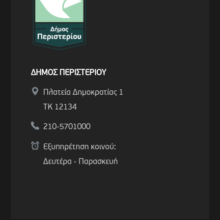
ΔΗΜΟΣ ΠΕΡΙΣΤΕΡΙΟΥ
Πλατεία Δημοκρατίας 1
ΤΚ 12134
210-5701000
Εξυπηρέτηση κοινού:
Δευτέρα - Παρασκευή