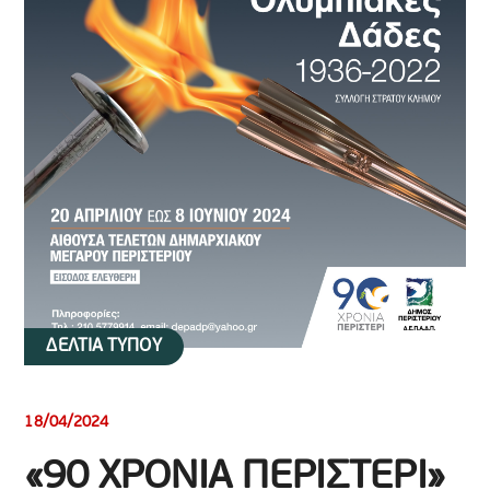
ΔΕΛΤΙΑ ΤΥΠΟΥ
18/04/2024
«90 ΧΡΟΝΙΑ ΠΕΡΙΣΤΕΡΙ»