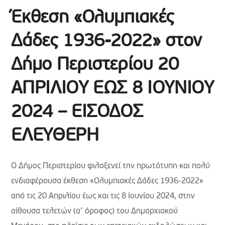
Έκθεση «Ολυμπιακές
Δάδες 1936-2022» στον
Δήμο Περιστερίου 20
ΑΠΡΙΛΙΟΥ ΕΩΣ 8 ΙΟΥΝΙΟΥ
2024 – ΕΙΣΟΔΟΣ
ΕΛΕΥΘΕΡΗ
Ο Δήμος Περιστερίου φιλοξενεί την πρωτότυπη και πολύ
ενδιαφέρουσα έκθεση «Ολυμπιακές Δάδες 1936-2022»
από τις 20 Απριλίου έως και τις 8 Ιουνίου 2024, στην
αίθουσα τελετών (α’ όροφος) του Δημαρχιακού