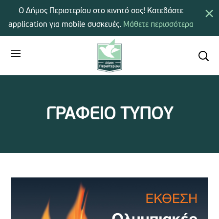
×
Ο Δήμος Περιστερίου στο κινητό σας! Κατεβάστε
application για mobile συσκευές.
Μάθετε περισσότερα
ΓΡΑΦΕΙΟ ΤΥΠΟΥ