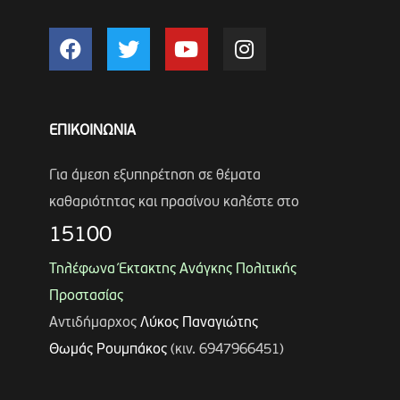
ΕΠΙΚΟΙΝΩΝΙΑ
Για άμεση εξυπηρέτηση σε θέματα
καθαριότητας και πρασίνου καλέστε στο
15100
Τηλέφωνα Έκτακτης Ανάγκης Πολιτικής
Προστασίας
Αντιδήμαρχος
Λύκος Παναγιώτης
Θωμάς Ρουμπάκος
(κιν. 6947966451)