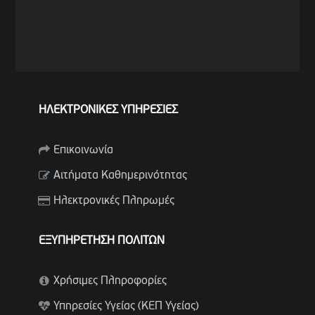
ΗΛΕΚΤΡΟΝΙΚΕΣ ΥΠΗΡΕΣΙΕΣ
Επικοινωνία
Αιτήματα Καθημερινότητας
Ηλεκτρονικές Πληρωμές
ΕΞΥΠΗΡΕΤΗΣΗ ΠΟΛΙΤΩΝ
Χρήσιμες Πληροφορίες
Υπηρεσίες Υγείας (ΚΕΠ Υγείας)