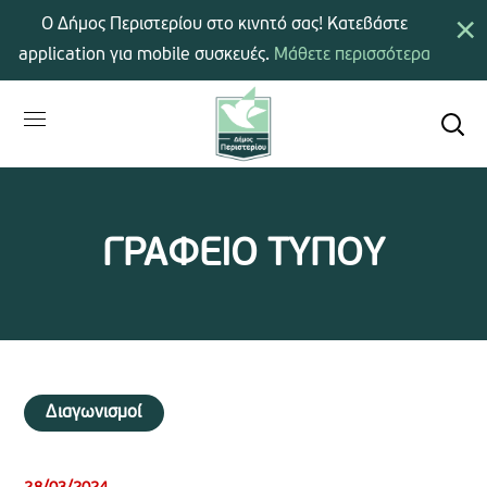
×
Ο Δήμος Περιστερίου στο κινητό σας! Κατεβάστε
application για mobile συσκευές.
Μάθετε περισσότερα
ΓΡΑΦΕΙΟ ΤΥΠΟΥ
Διαγωνισμοί