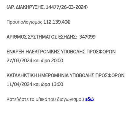
(ΑΡ. ΔΙΑΚΗΡΥΞΗΣ. 14477/26-03-2024)
Προϋπολογισμός
112.139,40€
ΑΡΙΘΜΟΣ ΣΥΣΤΗΜΑΤΟΣ ΕΣΗΔΗΣ: 347099
ΕΝΑΡΞΗ ΗΛΕΚΤΡΟΝΙΚΗΣ ΥΠΟΒΟΛΗΣ ΠΡΟΣΦΟΡΩΝ
27/03/2024 και ώρα 20:00
ΚΑΤΑΛΗΚΤΙΚΗ ΗΜΕΡΟΜΗΝΙΑ ΥΠΟΒΟΛΗΣ ΠΡΟΣΦΟΡΩΝ
11/04/2024 και ώρα 13:00
Κατεβάστε το υλικό του διαγωνισμού
εδώ