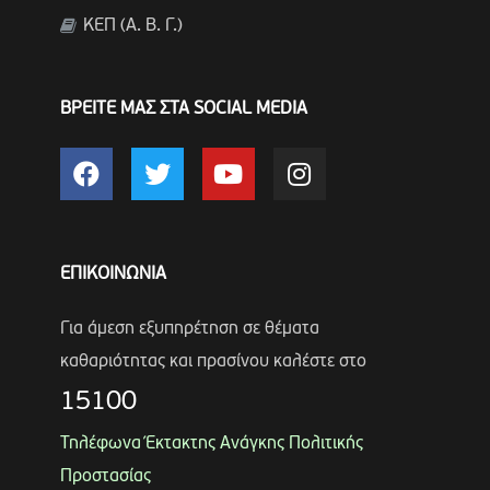
ΚΕΠ (Α. Β. Γ.)
ΒΡΕΙΤΕ ΜΑΣ ΣΤΑ SOCIAL MEDIA
ΕΠΙΚΟΙΝΩΝΙΑ
Για άμεση εξυπηρέτηση σε θέματα
καθαριότητας και πρασίνου καλέστε στο
15100
Τηλέφωνα Έκτακτης Ανάγκης Πολιτικής
Προστασίας