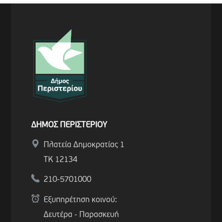
ΔΗΜΟΣ ΠΕΡΙΣΤΕΡΙΟΥ
Πλατεία Δημοκρατίας 1
ΤΚ 12134
210-5701000
Εξυπηρέτηση κοινού:
Δευτέρα - Παρασκευή