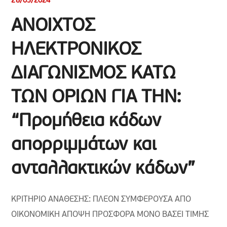
28/03/2024
ΑΝΟΙΧΤΟΣ
ΗΛΕΚΤΡΟΝΙΚΟΣ
ΔΙΑΓΩΝΙΣΜΟΣ ΚΑΤΩ
ΤΩΝ ΟΡΙΩΝ ΓΙΑ ΤΗΝ:
“Προμήθεια κάδων
απορριμμάτων και
ανταλλακτικών κάδων”
ΚΡΙΤΗΡΙΟ ΑΝΑΘΕΣΗΣ: ΠΛΕΟΝ ΣΥΜΦΕΡΟΥΣΑ ΑΠΟ
ΟΙΚΟΝΟΜΙΚΗ ΑΠΟΨΗ ΠΡΟΣΦΟΡΑ ΜΟΝΟ ΒΑΣΕΙ ΤΙΜΗΣ