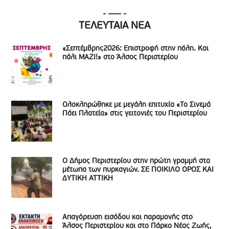
ΤΕΛΕΥΤΑΙΑ ΝΕΑ
«Σεπτέμβρης2026: Επιστροφή στην πόλη. Και
πάλι ΜΑΖΙ!» στο Άλσος Περιστερίου
Ολοκληρώθηκε με μεγάλη επιτυχία «Το Σινεμά
Πάει Πλατεία» στις γειτονιές του Περιστερίου
Ο Δήμος Περιστερίου στην πρώτη γραμμή στα
μέτωπα των πυρκαγιών. ΣΕ ΠΟΙΚΙΛΟ ΟΡΟΣ ΚΑΙ
ΔΥΤΙΚΗ ΑΤΤΙΚΗ
Απαγόρευση εισόδου και παραμονής στο
Άλσος Περιστερίου και στο Πάρκο Νέας Ζωής,