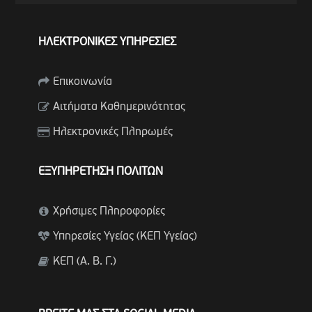
ΗΛΕΚΤΡΟΝΙΚΕΣ ΥΠΗΡΕΣΙΕΣ
Επικοινωνία
Αιτήματα Καθημερινότητας
Ηλεκτρονικές Πληρωμές
ΕΞΥΠΗΡΕΤΗΣΗ ΠΟΛΙΤΩΝ
Χρήσιμες Πληροφορίες
Υπηρεσίες Υγείας (ΚΕΠ Υγείας)
ΚΕΠ (Α. Β. Γ.)