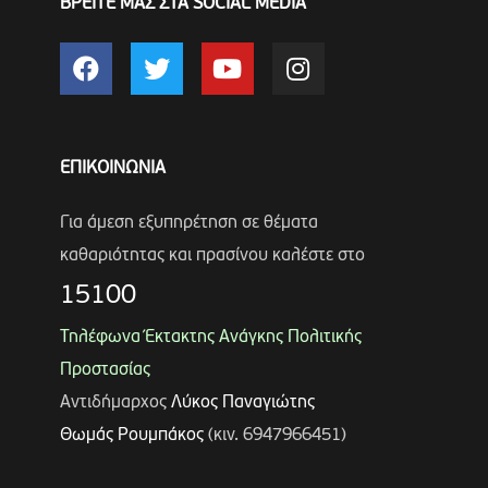
ΒΡΕΙΤΕ ΜΑΣ ΣΤΑ SOCIAL MEDIA
ΕΠΙΚΟΙΝΩΝΙΑ
Για άμεση εξυπηρέτηση σε θέματα
καθαριότητας και πρασίνου καλέστε στο
15100
Τηλέφωνα Έκτακτης Ανάγκης Πολιτικής
Προστασίας
Αντιδήμαρχος
Λύκος Παναγιώτης
Θωμάς Ρουμπάκος
(κιν. 6947966451)