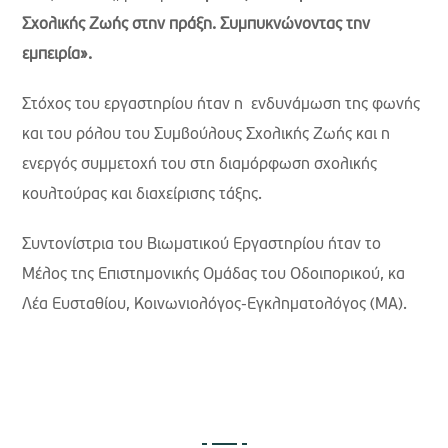
Σχολικής Ζωής στην πράξη. Συμπυκνώνοντας την
εμπειρία».
Στόχος του εργαστηρίου ήταν η ενδυνάμωση της φωνής
και του ρόλου του Συμβούλους Σχολικής Ζωής και η
ενεργός συμμετοχή του στη διαμόρφωση σχολικής
κουλτούρας και διαχείρισης τάξης.
Συντονίστρια του Βιωματικού Εργαστηρίου ήταν το
Μέλος της Επιστημονικής Ομάδας του Οδοιπορικού, κα
Λέα Ευσταθίου, Κοινωνιολόγος-Εγκληματολόγος (ΜΑ).