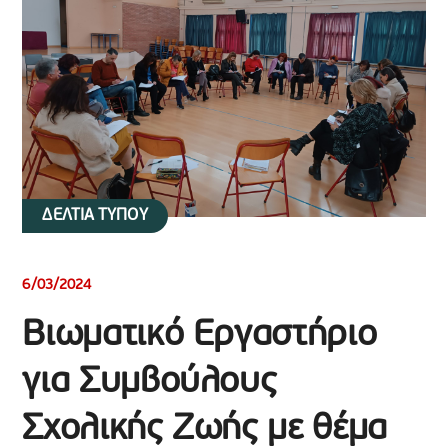
ΔΕΛΤΙΑ ΤΥΠΟΥ
6/03/2024
Βιωματικό Εργαστήριο
για Συμβούλους
Σχολικής Ζωής με θέμα