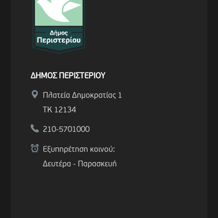
ΔΗΜΟΣ ΠΕΡΙΣΤΕΡΙΟΥ
Πλατεία Δημοκρατίας 1
ΤΚ 12134
210-5701000
Εξυπηρέτηση κοινού:
Δευτέρα - Παρασκευή