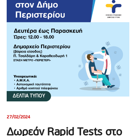
ΔΕΛΤΙΑ ΤΥΠΟΥ
27/02/2024
Δωρεάν Rapid Tests στο