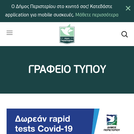
×
Ο Δήμος Περιστερίου στο κινητό σας! Κατεβάστε
application για mobile συσκευές.
Μάθετε περισσότερα
ΓΡΑΦΕΙΟ ΤΥΠΟΥ