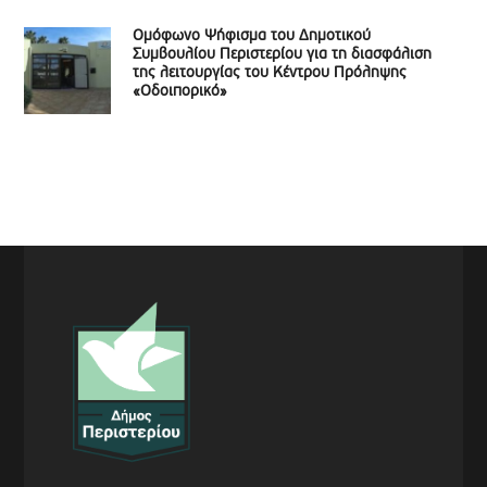
Ομόφωνο Ψήφισμα του Δημοτικού
Συμβουλίου Περιστερίου για τη διασφάλιση
της λειτουργίας του Κέντρου Πρόληψης
«Οδοιπορικό»