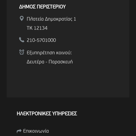
ΔΗΜΟΣ ΠΕΡΙΣΤΕΡΙΟΥ
Πλατεία Δημοκρατίας 1
ΤΚ 12134
210-5701000
Εξυπηρέτηση κοινού:
Δευτέρα - Παρασκευή
ΗΛΕΚΤΡΟΝΙΚΕΣ ΥΠΗΡΕΣΙΕΣ
Επικοινωνία