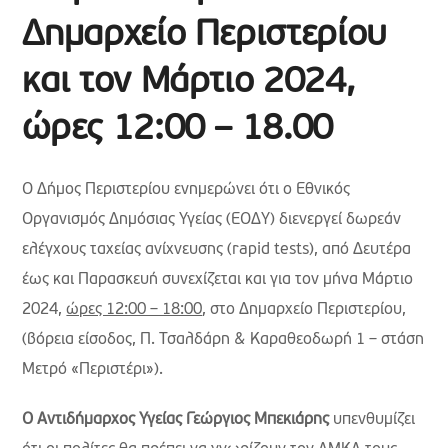
Δημαρχείο Περιστερίου
και τον Μάρτιο 2024,
ώρες 12:00 – 18.00
Ο Δήμος Περιστερίου ενημερώνει ότι ο Εθνικός
Οργανισμός Δημόσιας Υγείας (ΕΟΔΥ) διενεργεί δωρεάν
ελέγχους ταχείας ανίχνευσης (rapid tests), από Δευτέρα
έως και Παρασκευή συνεχίζεται και για τον μήνα Μάρτιο
2024,
ώρες 12:00 – 18:00
, στο Δημαρχείο Περιστερίου,
(βόρεια είσοδος, Π. Τσαλδάρη & Καραθεοδωρή 1 – στάση
Μετρό «Περιστέρι»).
Ο Αντιδήμαρχος Υγείας Γεώργιος Μπεκιάρης
υπενθυμίζει