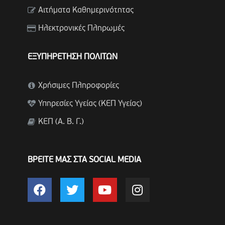
Αιτήματα Καθημερινότητας
Ηλεκτρονικές Πληρωμές
ΕΞΥΠΗΡΕΤΗΣΗ ΠΟΛΙΤΩΝ
Χρήσιμες Πληροφορίες
Υπηρεσίες Υγείας (ΚΕΠ Υγείας)
ΚΕΠ (Α. Β. Γ.)
ΒΡΕΙΤΕ ΜΑΣ ΣΤΑ SOCIAL MEDIA