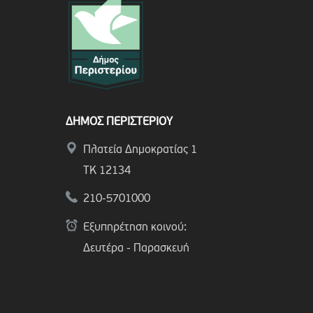
ΔΗΜΟΣ ΠΕΡΙΣΤΕΡΙΟΥ
Πλατεία Δημοκρατίας 1
ΤΚ 12134
210-5701000
Εξυπηρέτηση κοινού:
Δευτέρα - Παρασκευή