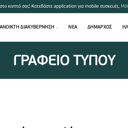
στο κινητό σας! Κατεβάστε application για mobile συσκευές.
Μάθ
ΑΝΟΙΚΤΗ ΔΙΑΚΥΒΕΡΝΗΣΗ
ΝΕΑ
ΔΗΜΑΡΧΟΣ
ΗΛ
ΓΡΑΦΕΙΟ ΤΥΠΟΥ