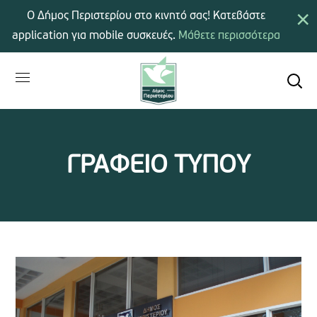
×
Ο Δήμος Περιστερίου στο κινητό σας! Κατεβάστε
application για mobile συσκευές.
Μάθετε περισσότερα
ΓΡΑΦΕΙΟ ΤΥΠΟΥ