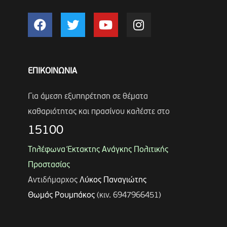
ΕΠΙΚΟΙΝΩΝΙΑ
Για άμεση εξυπηρέτηση σε θέματα
καθαριότητας και πρασίνου καλέστε στο
15100
Τηλέφωνα Έκτακτης Ανάγκης Πολιτικής
Προστασίας
Αντιδήμαρχος
Λύκος Παναγιώτης
Θωμάς Ρουμπάκος
(κιν. 6947966451)