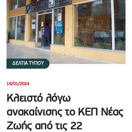
ΔΕΛΤΙΑ ΤΥΠΟΥ
18/01/2024
Κλειστό λόγω
ανακαίνισης το ΚΕΠ Νέας
Ζωής από τις 22