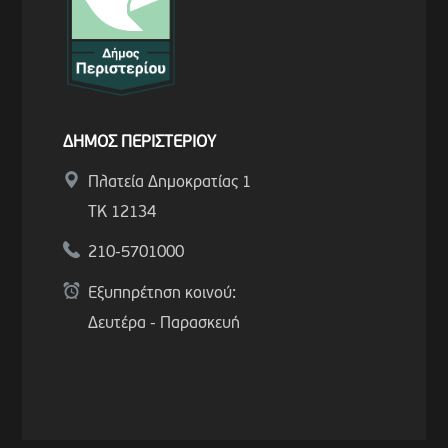
ΔΗΜΟΣ ΠΕΡΙΣΤΕΡΙΟΥ
Πλατεία Δημοκρατίας 1
ΤΚ 12134
210-5701000
Εξυπηρέτηση κοινού:
Δευτέρα - Παρασκευή