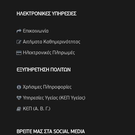
ΗΛΕΚΤΡΟΝΙΚΕΣ ΥΠΗΡΕΣΙΕΣ
Επικοινωνία
Αιτήματα Καθημερινότητας
Ηλεκτρονικές Πληρωμές
ΕΞΥΠΗΡΕΤΗΣΗ ΠΟΛΙΤΩΝ
Χρήσιμες Πληροφορίες
Υπηρεσίες Υγείας (ΚΕΠ Υγείας)
ΚΕΠ (Α. Β. Γ.)
ΒΡΕΙΤΕ ΜΑΣ ΣΤΑ SOCIAL MEDIA