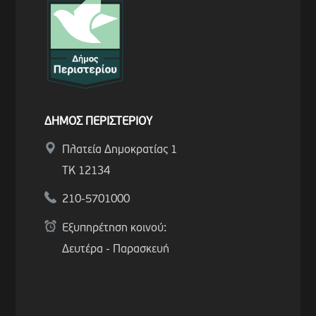
ΔΗΜΟΣ ΠΕΡΙΣΤΕΡΙΟΥ
Πλατεία Δημοκρατίας 1
ΤΚ 12134
210-5701000
Εξυπηρέτηση κοινού:
Δευτέρα - Παρασκευή