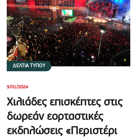
ΔΕΛΤΙΑ ΤΥΠΟΥ
9/01/2024
Χιλιάδες επισκέπτες στις
δωρεάν εορταστικές
εκδηλώσεις «Περιστέρι