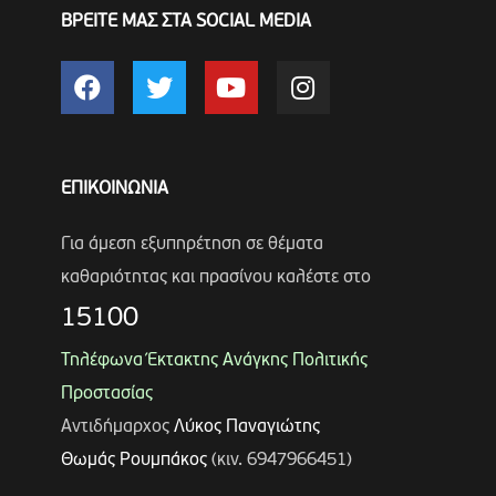
ΒΡΕΙΤΕ ΜΑΣ ΣΤΑ SOCIAL MEDIA
ΕΠΙΚΟΙΝΩΝΙΑ
Για άμεση εξυπηρέτηση σε θέματα
καθαριότητας και πρασίνου καλέστε στο
15100
Τηλέφωνα Έκτακτης Ανάγκης Πολιτικής
Προστασίας
Αντιδήμαρχος
Λύκος Παναγιώτης
Θωμάς Ρουμπάκος
(κιν. 6947966451)