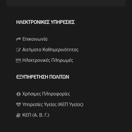
ΗΛΕΚΤΡΟΝΙΚΕΣ ΥΠΗΡΕΣΙΕΣ
Επικοινωνία
Αιτήματα Καθημερινότητας
Ηλεκτρονικές Πληρωμές
ΕΞΥΠΗΡΕΤΗΣΗ ΠΟΛΙΤΩΝ
Χρήσιμες Πληροφορίες
Υπηρεσίες Υγείας (ΚΕΠ Υγείας)
ΚΕΠ (Α. Β. Γ.)