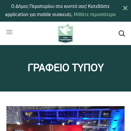
×
Ο Δήμος Περιστερίου στο κινητό σας! Κατεβάστε
application για mobile συσκευές.
Μάθετε περισσότερα
ΓΡΑΦΕΙΟ ΤΥΠΟΥ