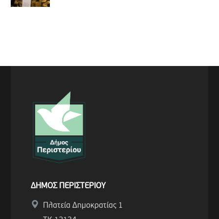
ΔΗΜΟΣ ΠΕΡΙΣΤΕΡΙΟΥ
Πλατεία Δημοκρατίας 1