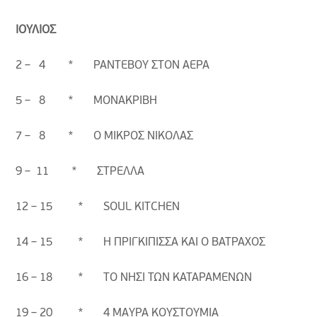
ΙΟΥΛΙΟΣ
2 – 4 * ΡΑΝΤΕΒΟΥ ΣΤΟΝ ΑΕΡΑ
5 – 8 * ΜΟΝΑΚΡΙΒΗ
7 – 8 * Ο ΜΙΚΡΟΣ ΝΙΚΟΛΑΣ
9 – 11 * ΣΤΡΕΛΛΑ
12 – 15 * SOUL KITCHEN
14 – 15 * Η ΠΡΙΓΚΙΠΙΣΣΑ ΚΑΙ Ο ΒΑΤΡΑΧΟΣ
16 – 18 * ΤΟ ΝΗΣΙ ΤΩΝ ΚΑΤΑΡΑΜΕΝΩΝ
19 – 20 * 4 ΜΑΥΡΑ ΚΟΥΣΤΟΥΜΙΑ