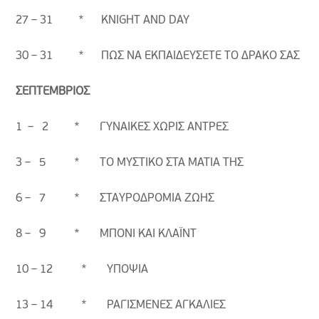
27 – 31 * KNIGHT AND DAY
30 – 31 * ΠΩΣ ΝΑ ΕΚΠΑΙΔΕΥΣΕΤΕ ΤΟ ΔΡΑΚΟ ΣΑΣ
ΣΕΠΤΕΜΒΡΙΟΣ
1 – 2 * ΓΥΝΑΙΚΕΣ ΧΩΡΙΣ ΑΝΤΡΕΣ
3 – 5 * ΤΟ ΜΥΣΤΙΚΟ ΣΤΑ ΜΑΤΙΑ ΤΗΣ
6 – 7 * ΣΤΑΥΡΟΔΡΟΜΙΑ ΖΩΗΣ
8 – 9 * ΜΠΟΝΙ ΚΑΙ ΚΛΑΪΝΤ
10 – 12 * ΥΠΟΨΙΑ
13 – 14 * ΡΑΓΙΣΜΕΝΕΣ ΑΓΚΑΛΙΕΣ