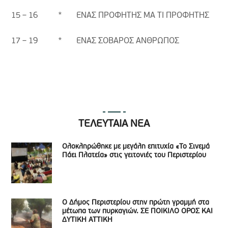
15 – 16 * ΕΝΑΣ ΠΡΟΦΗΤΗΣ ΜΑ ΤΙ ΠΡΟΦΗΤΗΣ
17 – 19 * ΕΝΑΣ ΣΟΒΑΡΟΣ ΑΝΘΡΩΠΟΣ
ΤΕΛΕΥΤΑΙΑ ΝΕΑ
Ολοκληρώθηκε με μεγάλη επιτυχία «Το Σινεμά
Πάει Πλατεία» στις γειτονιές του Περιστερίου
Ο Δήμος Περιστερίου στην πρώτη γραμμή στα
μέτωπα των πυρκαγιών. ΣΕ ΠΟΙΚΙΛΟ ΟΡΟΣ ΚΑΙ
ΔΥΤΙΚΗ ΑΤΤΙΚΗ