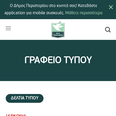
×
Ο Δήμος Περιστερίου στο κινητό σας! Κατεβάστε
application για mobile συσκευές.
Μάθετε περισσότερα
ΓΡΑΦΕΙΟ ΤΥΠΟΥ
ΔΕΛΤΙΑ ΤΥΠΟΥ