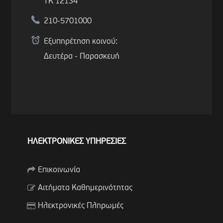
ΤΚ 12134
210-5701000
Εξυπηρέτηση κοινού:
Δευτέρα - Παρασκευή
ΗΛΕΚΤΡΟΝΙΚΕΣ ΥΠΗΡΕΣΙΕΣ
Επικοινωνία
Αιτήματα Καθημερινότητας
Ηλεκτρονικές Πληρωμές