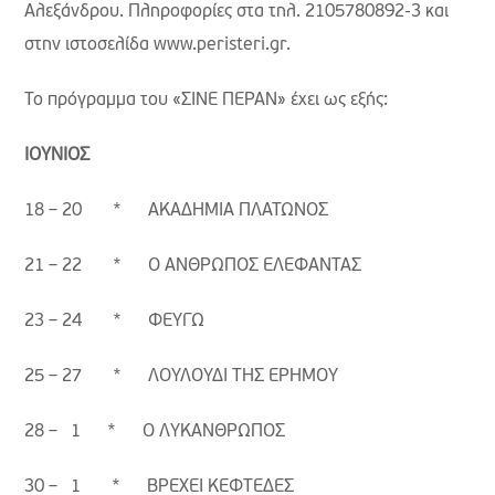
Αλεξάνδρου. Πληροφορίες στα τηλ. 2105780892-3 και
στην ιστοσελίδα www.peristeri.gr.
Το πρόγραμμα του «ΣΙΝΕ ΠΕΡΑΝ» έχει ως εξής:
ΙΟΥΝΙΟΣ
18 – 20 * ΑΚΑΔΗΜΙΑ ΠΛΑΤΩΝΟΣ
21 – 22 * Ο ΑΝΘΡΩΠΟΣ ΕΛΕΦΑΝΤΑΣ
23 – 24 * ΦΕΥΓΩ
25 – 27 * ΛΟΥΛΟΥΔΙ ΤΗΣ ΕΡΗΜΟΥ
28 – 1 * Ο ΛΥΚΑΝΘΡΩΠΟΣ
30 – 1 * ΒΡΕΧΕΙ ΚΕΦΤΕΔΕΣ