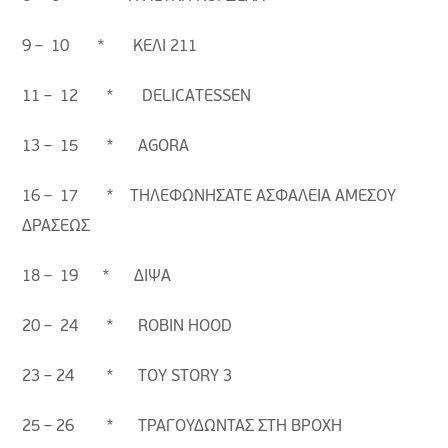
9 – 10 * ΚΕΛΙ 211
11 – 12 * DELICATESSEN
13 – 15 * AGORA
16 – 17 * ΤΗΛΕΦΩΝΗΣΑΤΕ ΑΣΦΑΛΕΙΑ ΑΜΕΣΟΥ
ΔΡΑΣΕΩΣ
18 – 19 * ΔΙΨΑ
20 – 24 * ROBIN HOOD
23 – 24 * ΤΟΥ STORY 3
25 – 26 * ΤΡΑΓΟΥΔΩΝΤΑΣ ΣΤΗ ΒΡΟΧΗ