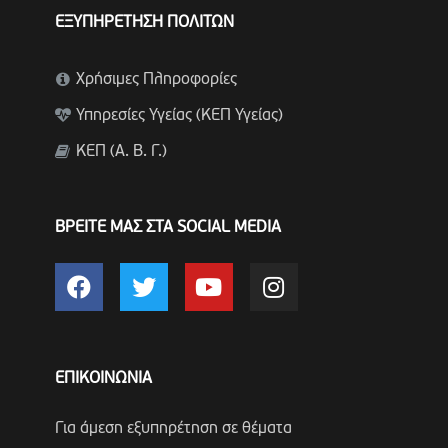
ΕΞΥΠΗΡΕΤΗΣΗ ΠΟΛΙΤΩΝ
Χρήσιμες Πληροφορίες
Υπηρεσίες Υγείας (ΚΕΠ Υγείας)
ΚΕΠ (Α. Β. Γ.)
ΒΡΕΙΤΕ ΜΑΣ ΣΤΑ SOCIAL MEDIA
ΕΠΙΚΟΙΝΩΝΙΑ
Για άμεση εξυπηρέτηση σε θέματα