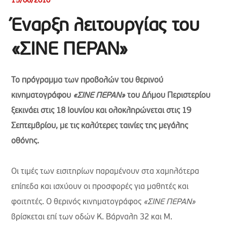
15/06/2010
Έναρξη λειτουργίας του
«ΣΙΝΕ ΠΕΡΑΝ»
Το πρόγραμμα των προβολών του θερινού
κινηματογράφου
«ΣΙΝΕ ΠΕΡΑΝ»
του Δήμου Περιστερίου
ξεκινάει στις 18 Ιουνίου και ολοκληρώνεται στις 19
Σεπτεμβρίου, με τις καλύτερες ταινίες της μεγάλης
οθόνης.
Οι τιμές των εισιτηρίων παραμένουν στα χαμηλότερα
επίπεδα και ισχύουν οι προσφορές για μαθητές και
φοιτητές. Ο θερινός κινηματογράφος
«ΣΙΝΕ ΠΕΡΑΝ»
βρίσκεται επί των οδών Κ. Βάρναλη 32 και Μ.