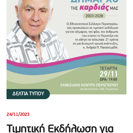
ΔΕΛΤΙΑ ΤΥΠΟΥ
24/11/2023
Τιμητική Εκδήλωση για