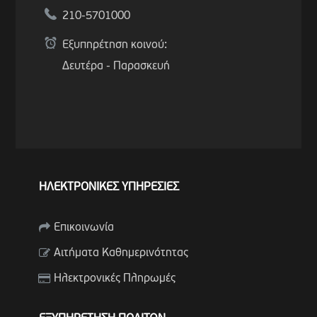
210-5701000
Εξυπηρέτηση κοινού:
Δευτέρα - Παρασκευή
ΗΛΕΚΤΡΟΝΙΚΕΣ ΥΠΗΡΕΣΙΕΣ
Επικοινωνία
Αιτήματα Καθημερινότητας
Ηλεκτρονικές Πληρωμές