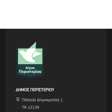
ΔΗΜΟΣ ΠΕΡΙΣΤΕΡΙΟΥ
Πλατεία Δημοκρατίας 1
ΤΚ 12134