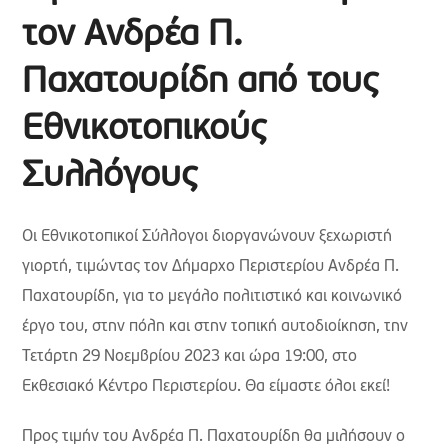
τον Ανδρέα Π.
Παχατουρίδη από τους
Εθνικοτοπικούς
Συλλόγους
Οι Εθνικοτοπικοί Σύλλογοι διοργανώνουν ξεχωριστή
γιορτή, τιμώντας τον Δήμαρχο Περιστερίου Ανδρέα Π.
Παχατουρίδη, για το μεγάλο πολιτιστικό και κοινωνικό
έργο του, στην πόλη και στην τοπική αυτοδιοίκηση, την
Τετάρτη 29 Νοεμβρίου 2023 και ώρα 19:00, στο
Εκθεσιακό Κέντρο Περιστερίου. Θα είμαστε όλοι εκεί!
Προς τιμήν του Ανδρέα Π. Παχατουρίδη θα μιλήσουν ο