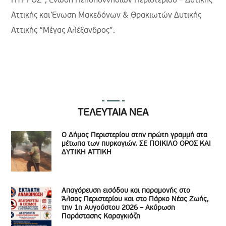
ΠΥΡΡΟΣ”, Ένωση Πελοποννησίων Περιστερίου – Δυτικής
Αττικής και Ένωση Μακεδόνων & Θρακιωτών Δυτικής
Αττικής “Μέγας Αλέξανδρος”.
ΤΕΛΕΥΤΑΙΑ ΝΕΑ
Ο Δήμος Περιστερίου στην πρώτη γραμμή στα
μέτωπα των πυρκαγιών. ΣΕ ΠΟΙΚΙΛΟ ΟΡΟΣ ΚΑΙ
ΔΥΤΙΚΗ ΑΤΤΙΚΗ
Απαγόρευση εισόδου και παραμονής στο
Άλσος Περιστερίου και στο Πάρκο Νέας Ζωής,
την 1η Αυγούστου 2026 – Ακύρωση
Παράστασης Καραγκιόζη