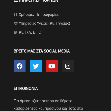
ΕΞΥΠΗΡΕΤΗΣΗ ΠΟΛΙΤΩΝ
Χρήσιμες Πληροφορίες
Υπηρεσίες Υγείας (ΚΕΠ Υγείας)
ΚΕΠ (Α. Β. Γ.)
ΒΡΕΙΤΕ ΜΑΣ ΣΤΑ SOCIAL MEDIA
ΕΠΙΚΟΙΝΩΝΙΑ
Για άμεση εξυπηρέτηση σε θέματα
καθαριότητας και πρασίνου καλέστε στο