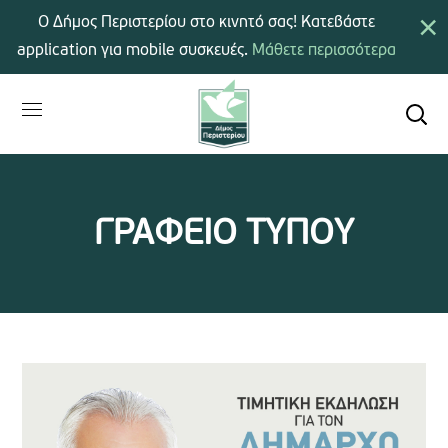
×
Ο Δήμος Περιστερίου στο κινητό σας! Κατεβάστε
application για mobile συσκευές.
Μάθετε περισσότερα
ΓΡΑΦΕΙΟ ΤΥΠΟΥ