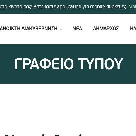
στο κινητό σας! Κατεβάστε application για mobile συσκευές.
Μάθ
ΑΝΟΙΚΤΗ ΔΙΑΚΥΒΕΡΝΗΣΗ
ΝΕΑ
ΔΗΜΑΡΧΟΣ
ΗΛ
ΓΡΑΦΕΙΟ ΤΥΠΟΥ