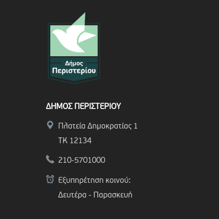
ΔΗΜΟΣ ΠΕΡΙΣΤΕΡΙΟΥ
Πλατεία Δημοκρατίας 1
ΤΚ 12134
210-5701000
Εξυπηρέτηση κοινού:
Δευτέρα - Παρασκευή