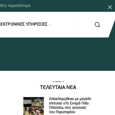
×
ετε περισσότερα
ΕΚΤΡΟΝΙΚΕΣ ΥΠΗΡΕΣΙΕΣ
ΤΕΛΕΥΤΑΙΑ ΝΕΑ
Ολοκληρώθηκε με μεγάλη
επιτυχία «Το Σινεμά Πάει
Πλατεία» στις γειτονιές
του Περιστερίου