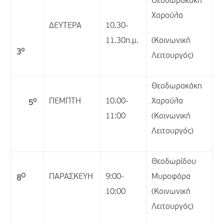
Θεοδωρακάκη
Χαρούλα
ΔΕΥΤΕΡΑ
10.30-
11.30π.μ.
(Κοινωνική
ο
3
Λειτουργός)
Θεοδωρακάκη
ο
ΠΕΜΠΤΗ
10.00-
Χαρούλα
5
11:00
(Κοινωνική
Λειτουργός)
Θεοδωρίδου
Ο
ΠΑΡΑΣΚΕΥΗ
9:00-
Μυροφόρα
8
10:00
(Κοινωνική
Λειτουργός)