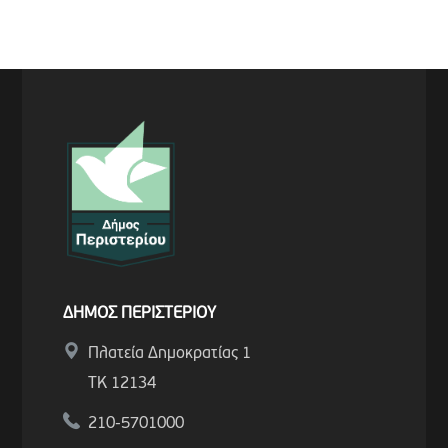
ΔΗΜΟΣ ΠΕΡΙΣΤΕΡΙΟΥ
Πλατεία Δημοκρατίας 1
ΤΚ 12134
210-5701000