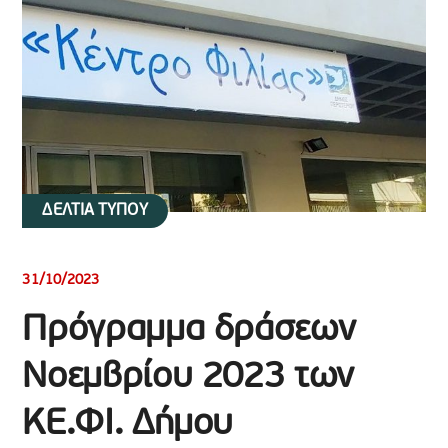
ΔΕΛΤΙΑ ΤΥΠΟΥ
31/10/2023
Πρόγραμμα δράσεων
Νοεμβρίου 2023 των
ΚΕ.ΦΙ. Δήμου