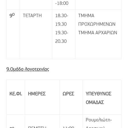
-18:00
Ο
ΤΕΤΑΡΤΗ
18.30-
ΤΜΗΜΑ
9
19.30
ΠΡΟΧΩΡΗΜΕΝΩΝ
19.30-
ΤΜΗΜΑ ΑΡΧΑΡΙΩΝ
20.30
9.Ομάδα λογοτεχνίας
ΚΕ.ΦΙ.
ΗΜΕΡΕΣ
ΩΡΕΣ
ΥΠΕΥΘΥΝΟΣ
ΟΜΑΔΑΣ
Ρουμελιώτη-
ο