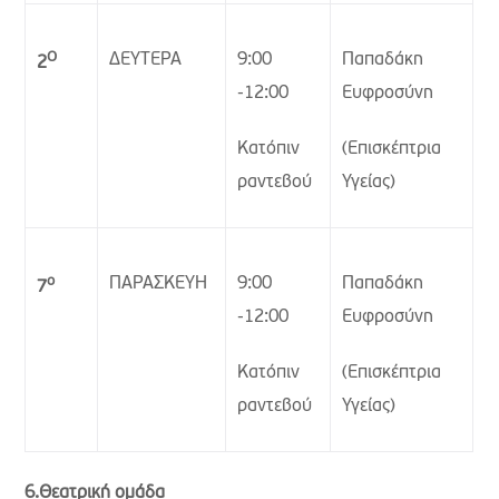
Ο
ΔΕΥΤΕΡΑ
9:00
Παπαδάκη
2
-12:00
Ευφροσύνη
Κατόπιν
(Επισκέπτρια
ραντεβού
Υγείας)
ο
ΠΑΡΑΣΚΕΥΗ
9:00
Παπαδάκη
7
-12:00
Ευφροσύνη
Κατόπιν
(Επισκέπτρια
ραντεβού
Υγείας)
6.Θεατρική ομάδα