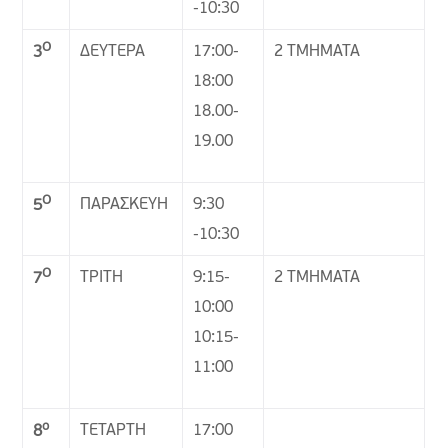
-10:30
Ο
ΔΕΥΤΕΡΑ
17:00-
2 ΤΜΗΜΑΤΑ
3
18:00
18.00-
19.00
Ο
ΠΑΡΑΣΚΕΥΗ
9:30
5
-10:30
Ο
ΤΡΙΤΗ
9:15-
2 ΤΜΗΜΑΤΑ
7
10:00
10:15-
11:00
ο
ΤΕΤΑΡΤΗ
17:00
8