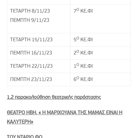
Ο
ΤΕΤΑΡΤΗ 8/11/23
7
ΚΕ.ΦΙ
ΠΕΜΠΤΗ 9/11/23
Ο
ΤΕΤΑΡΤΗ 15/11/23
5
ΚΕ.ΦΙ
Ο
ΠΕΜΠΤΗ 16/11/23
2
ΚΕ.ΦΙ
Ο
ΤΕΤΑΡΤΗ 22/11/23
1
ΚΕ.ΦΙ
Ο
ΠΕΜΠΤΗ 23/11/23
6
ΚΕ.ΦΙ
1.2 παρακολούθηση θεατρικής παράστασης
ΘΕΑΤΡΟ ΗΒΗ, « Η ΜΑΡΙΧΟΥΑΝΑ ΤΗΣ ΜΑΜΑΣ ΕΙΝΑΙ Η
ΚΑΛΥΤΕΡΗ»
ΤΟΥ ΝΤΑΡΙΟ ΦΟ