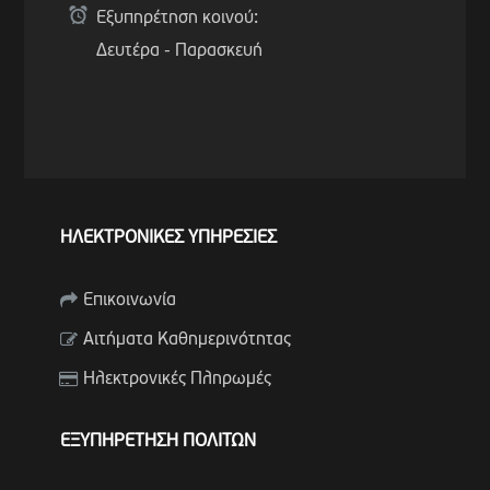
Εξυπηρέτηση κοινού:
Δευτέρα - Παρασκευή
ΗΛΕΚΤΡΟΝΙΚΕΣ ΥΠΗΡΕΣΙΕΣ
Επικοινωνία
Αιτήματα Καθημερινότητας
Ηλεκτρονικές Πληρωμές
ΕΞΥΠΗΡΕΤΗΣΗ ΠΟΛΙΤΩΝ