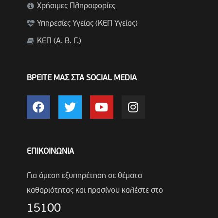
Χρήσιμες Πληροφορίες
Υπηρεσίες Υγείας (ΚΕΠ Υγείας)
ΚΕΠ (Α. Β. Γ.)
ΒΡΕΙΤΕ ΜΑΣ ΣΤΑ SOCIAL MEDIA
ΕΠΙΚΟΙΝΩΝΙΑ
Για άμεση εξυπηρέτηση σε θέματα
καθαριότητας και πρασίνου καλέστε στο
15100