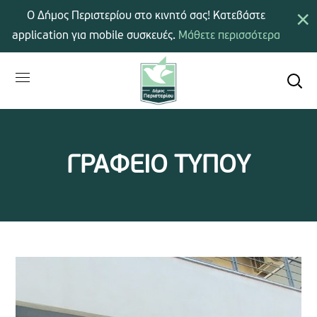
×
Ο Δήμος Περιστερίου στο κινητό σας! Κατεβάστε
application για mobile συσκευές.
Μάθετε περισσότερα
ΓΡΑΦΕΙΟ ΤΥΠΟΥ