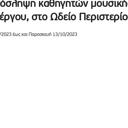
ρόσληψη καθηγητών μουσική
έργου, στο Ωδείο Περιστερί
/2023 έως και Παρασκευή 13/10/2023