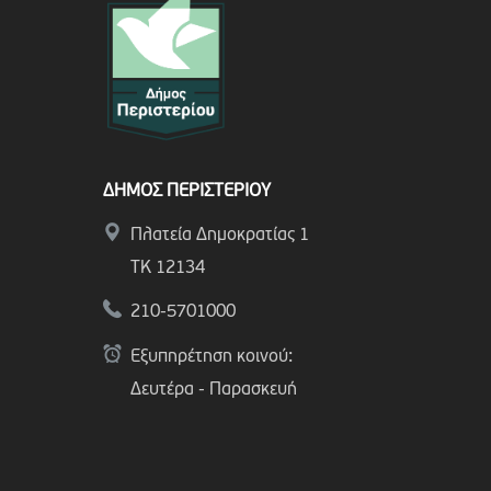
ΔΗΜΟΣ ΠΕΡΙΣΤΕΡΙΟΥ
Πλατεία Δημοκρατίας 1
ΤΚ 12134
210-5701000
Εξυπηρέτηση κοινού:
Δευτέρα - Παρασκευή