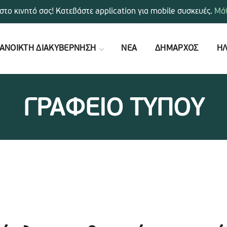
στο κινητό σας! Κατεβάστε application για mobile συσκευές.
Μάθ
ΑΝΟΙΚΤΗ ΔΙΑΚΥΒΕΡΝΗΣΗ
ΝΕΑ
ΔΗΜΑΡΧΟΣ
ΗΛ
ΓΡΑΦΕΙΟ ΤΥΠΟΥ