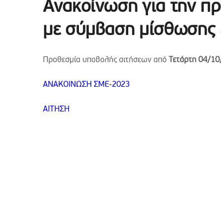
Ανακοίνωση για την π
με σύμβαση μίσθωσης 
Προθεσμία υποβολής αιτήσεων από
Τετάρτη 04/10
ΑΝΑΚΟΙΝΩΣΗ ΣΜΕ-2023
ΑΙΤΗΣΗ