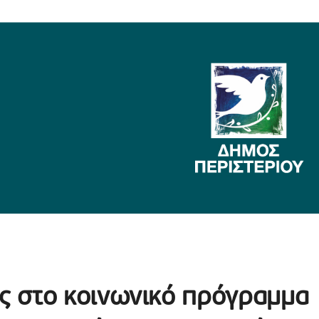
 στο κοινωνικό πρόγραμμα