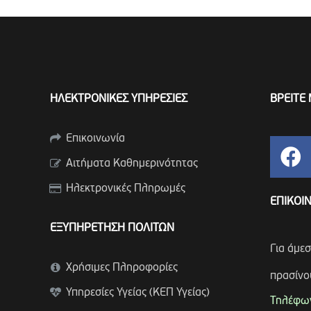
ΗΛΕΚΤΡΟΝΙΚΕΣ ΥΠΗΡΕΣΙΕΣ
ΒΡΕΙΤΕ 
Επικοινωνία
Αιτήματα Καθημερινότητας
Ηλεκτρονικές Πληρωμές
ΕΠΙΚΟΙ
ΕΞΥΠΗΡΕΤΗΣΗ ΠΟΛΙΤΩΝ
Για άμε
Χρήσιμες Πληροφορίες
πρασίνο
Υπηρεσίες Υγείας (ΚΕΠ Υγείας)
Τηλέφων