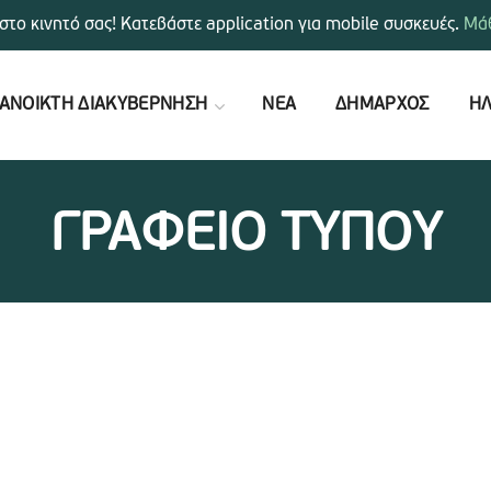
στο κινητό σας! Κατεβάστε application για mobile συσκευές.
Μάθ
ΑΝΟΙΚΤΗ ΔΙΑΚΥΒΕΡΝΗΣΗ
ΝΕΑ
ΔΗΜΑΡΧΟΣ
ΗΛ
ΓΡΑΦΕΙΟ ΤΥΠΟΥ