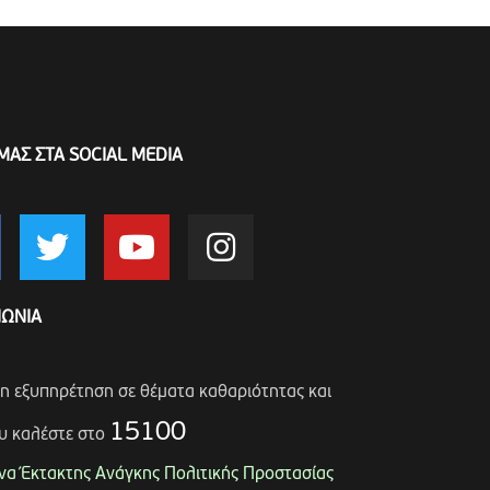
ΜΑΣ ΣΤΑ SOCIAL MEDIA
ΝΩΝΙΑ
ση εξυπηρέτηση σε θέματα καθαριότητας και
15100
υ καλέστε στο
α Έκτακτης Ανάγκης Πολιτικής Προστασίας