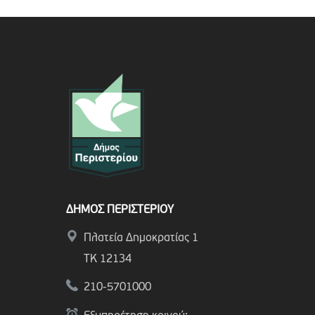
ΔΗΜΟΣ ΠΕΡΙΣΤΕΡΙΟΥ
Πλατεία Δημοκρατίας 1
ΤΚ 12134
210-5701000