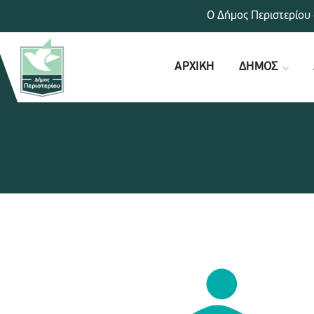
Ο Δήμος Περιστερίου 
ΑΡΧΙΚΗ
ΔΗΜΟΣ