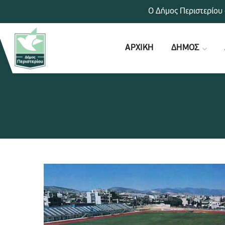
Ο Δήμος Περιστερίου 
ΑΡΧΙΚΗ
ΔΗΜΟΣ