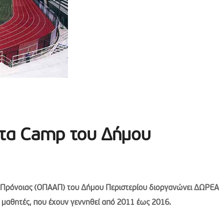
 τα Camp του Δήμου
 Πρόνοιας (ΟΠΑΑΠ) του Δήμου Περιστερίου διοργανώνει ΔΩΡΕ
 μαθητές, που έχουν γεννηθεί από 2011 έως 2016.