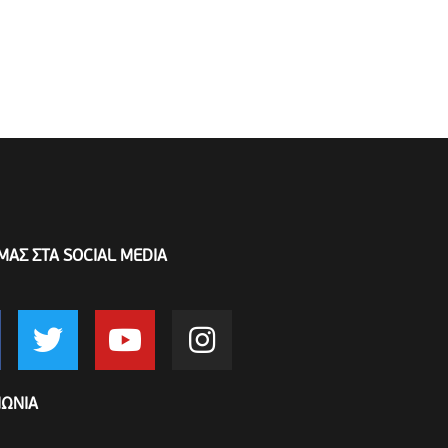
ΜΑΣ ΣΤΑ SOCIAL MEDIA
ΝΩΝΙΑ