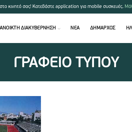
στο κινητό σας! Κατεβάστε application για mobile συσκευές.
Μάθ
ΑΝΟΙΚΤΗ ΔΙΑΚΥΒΕΡΝΗΣΗ
ΝΕΑ
ΔΗΜΑΡΧΟΣ
ΗΛ
ΓΡΑΦΕΙΟ ΤΥΠΟΥ