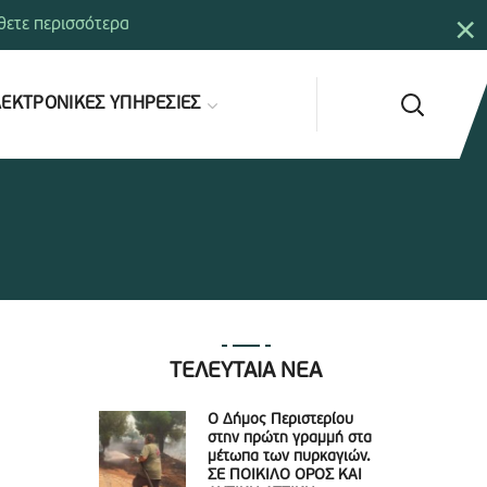
×
ετε περισσότερα
ΕΚΤΡΟΝΙΚΕΣ ΥΠΗΡΕΣΙΕΣ
ΤΕΛΕΥΤΑΙΑ ΝΕΑ
Ο Δήμος Περιστερίου
στην πρώτη γραμμή στα
μέτωπα των πυρκαγιών.
ΣΕ ΠΟΙΚΙΛΟ ΟΡΟΣ ΚΑΙ