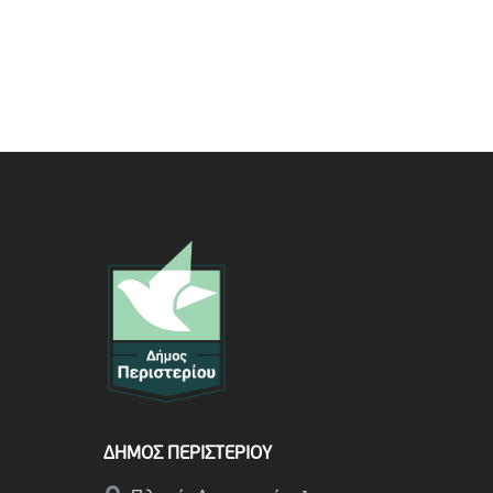
ΔΗΜΟΣ ΠΕΡΙΣΤΕΡΙΟΥ