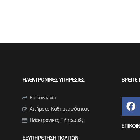
ΗΛΕΚΤΡΟΝΙΚΕΣ ΥΠΗΡΕΣΙΕΣ
ΒΡΕΙΤΕ 
Επικοινωνία
Αιτήματα Καθημερινότητας
Ηλεκτρονικές Πληρωμές
ΕΠΙΚΟΙ
ΕΞΥΠΗΡΕΤΗΣΗ ΠΟΛΙΤΩΝ