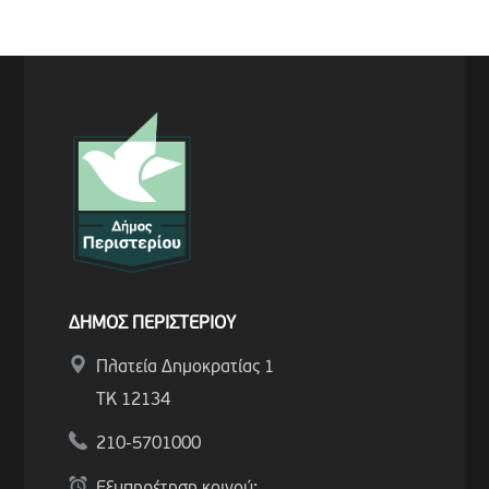
ΔΗΜΟΣ ΠΕΡΙΣΤΕΡΙΟΥ
Πλατεία Δημοκρατίας 1
ΤΚ 12134
210-5701000