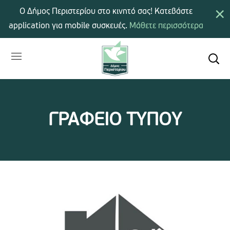
×
Ο Δήμος Περιστερίου στο κινητό σας! Κατεβάστε
application για mobile συσκευές.
Μάθετε περισσότερα
ΓΡΑΦΕΙΟ ΤΥΠΟΥ