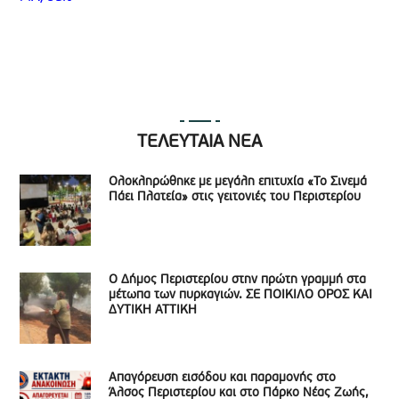
ΤΕΛΕΥΤΑΙΑ ΝΕΑ
Ολοκληρώθηκε με μεγάλη επιτυχία «Το Σινεμά
Πάει Πλατεία» στις γειτονιές του Περιστερίου
Ο Δήμος Περιστερίου στην πρώτη γραμμή στα
μέτωπα των πυρκαγιών. ΣΕ ΠΟΙΚΙΛΟ ΟΡΟΣ ΚΑΙ
ΔΥΤΙΚΗ ΑΤΤΙΚΗ
Απαγόρευση εισόδου και παραμονής στο
Άλσος Περιστερίου και στο Πάρκο Νέας Ζωής,