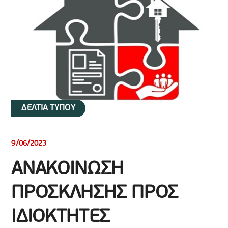
ΔΕΛΤΙΑ ΤΥΠΟΥ
9/06/2023
ΑΝΑΚΟΙΝΩΣΗ
ΠΡΟΣΚΛΗΣΗΣ ΠΡΟΣ
ΙΔΙΟΚΤΗΤΕΣ