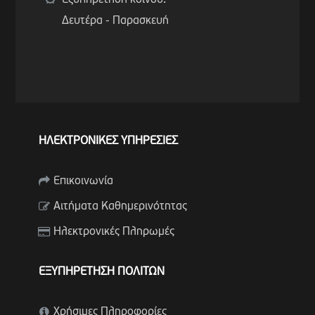
Εξυπηρέτηση κοινού:
Δευτέρα - Παρασκευή
ΗΛΕΚΤΡΟΝΙΚΕΣ ΥΠΗΡΕΣΙΕΣ
Επικοινωνία
Αιτήματα Καθημερινότητας
Ηλεκτρονικές Πληρωμές
ΕΞΥΠΗΡΕΤΗΣΗ ΠΟΛΙΤΩΝ
Χρήσιμες Πληροφορίες