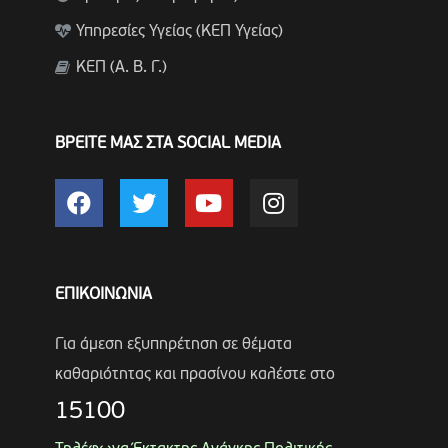
Υπηρεσίες Υγείας (ΚΕΠ Υγείας)
ΚΕΠ (Α. Β. Γ.)
ΒΡΕΙΤΕ ΜΑΣ ΣΤΑ SOCIAL MEDIA
ΕΠΙΚΟΙΝΩΝΙΑ
Για άμεση εξυπηρέτηση σε θέματα
καθαριότητας και πρασίνου καλέστε στο
15100