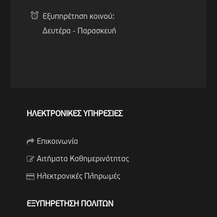
Εξυπηρέτηση κοινού:
Δευτέρα - Παρασκευή
ΗΛΕΚΤΡΟΝΙΚΕΣ ΥΠΗΡΕΣΙΕΣ
Επικοινωνία
Αιτήματα Καθημερινότητας
Ηλεκτρονικές Πληρωμές
ΕΞΥΠΗΡΕΤΗΣΗ ΠΟΛΙΤΩΝ