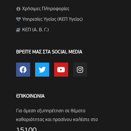
Χρήσιμες Πληροφορίες
Υπηρεσίες Υγείας (ΚΕΠ Υγείας)
ΚΕΠ (Α. Β. Γ.)
ΒΡΕΙΤΕ ΜΑΣ ΣΤΑ SOCIAL MEDIA
ΕΠΙΚΟΙΝΩΝΙΑ
Για άμεση εξυπηρέτηση σε θέματα
καθαριότητας και πρασίνου καλέστε στο
15100