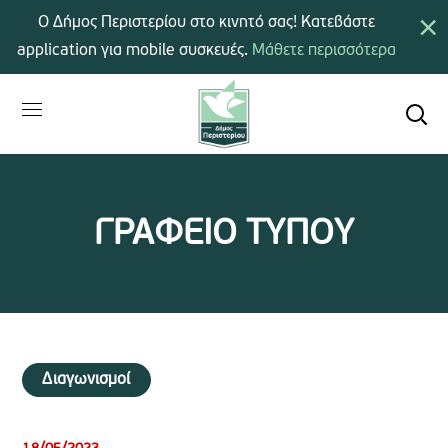
×
Ο Δήμος Περιστερίου στο κινητό σας! Κατεβάστε
application για mobile συσκευές.
Μάθετε περισσότερα
ΓΡΑΦΕΙΟ ΤΥΠΟΥ
Διαγωνισμοί