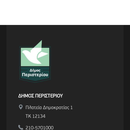
ΔΗΜΟΣ ΠΕΡΙΣΤΕΡΙΟΥ
Πλατεία Δημοκρατίας 1
ΤΚ 12134
210-5701000