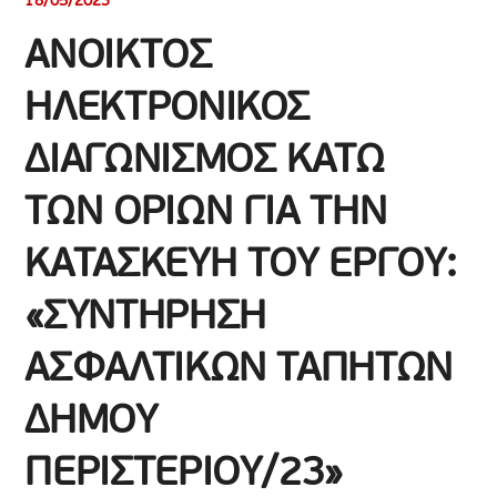
18/05/2023
ΑΝΟΙΚΤΟΣ
ΗΛΕΚΤΡΟΝΙΚΟΣ
ΔΙΑΓΩΝΙΣΜΟΣ ΚΑΤΩ
ΤΩΝ ΟΡΙΩΝ ΓΙΑ ΤΗΝ
ΚΑΤΑΣΚΕΥΗ ΤΟΥ ΕΡΓΟΥ:
«ΣΥΝΤΗΡΗΣΗ
ΑΣΦΑΛΤΙΚΩΝ ΤΑΠΗΤΩΝ
ΔΗΜΟΥ
ΠΕΡΙΣΤΕΡΙΟΥ/23»