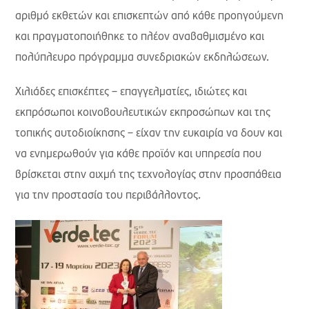
αριθμό εκθετών και επισκεπτών από κάθε προηγούμενη
και πραγματοποιήθηκε το πλέον αναβαθμισμένο και
πολύπλευρο πρόγραμμα συνεδριακών εκδηλώσεων.
Χιλιάδες επισκέπτες – επαγγελματίες, ιδιώτες και
εκπρόσωποι κοινοβουλευτικών εκπροσώπων και της
τοπικής αυτοδιοίκησης – είχαν την ευκαιρία να δουν και
να ενημερωθούν για κάθε προϊόν και υπηρεσία που
βρίσκεται στην αιχμή της τεχνολογίας στην προσπάθεια
για την προστασία του περιβάλλοντος.