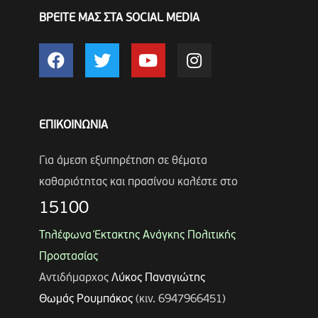
ΒΡΕΙΤΕ ΜΑΣ ΣΤΑ SOCIAL MEDIA
ΕΠΙΚΟΙΝΩΝΙΑ
Για άμεση εξυπηρέτηση σε θέματα
καθαριότητας και πρασίνου καλέστε στο
15100
Τηλέφωνα Έκτακτης Ανάγκης Πολιτικής
Προστασίας
Αντιδήμαρχος
Λύκος Παναγιώτης
Θωμάς Ρουμπάκος
(κιν. 6947966451)