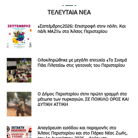
ΤΕΛΕΥΤΑΙΑ ΝΕΑ
«Σεπτέμβρης2026: Επιστροφή στην πόλη. Και
πάλι ΜΑΖΙ!» στο Άλσος Περιστερίου
Ολοκληρώθηκε με μεγάλη επιτυχία «Το Σινεμά
Πάει Πλατεία» στις γειτονιές του Περιστερίου
Ο Δήμος Περιστερίου στην πρώτη γραμμή στα
μέτωπα των πυρκαγιών. ΣΕ ΠΟΙΚΙΛΟ ΟΡΟΣ ΚΑΙ
ΔΥΤΙΚΗ ΑΤΤΙΚΗ
Απαγόρευση εισόδου και παραμονής στο
Άλσος Περιστερίου και στο Πάρκο Νέας Ζωής,