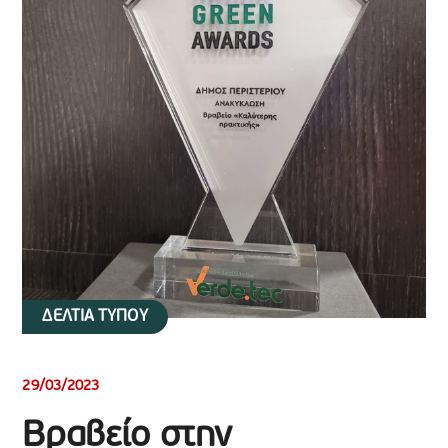
ΔΕΛΤΙΑ ΤΥΠΟΥ
29/03/2023
Βραβείο στην