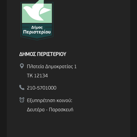
ΔΗΜΟΣ ΠΕΡΙΣΤΕΡΙΟΥ
Πλατεία Δημοκρατίας 1
ΤΚ 12134
210-5701000
Εξυπηρέτηση κοινού:
Δευτέρα - Παρασκευή