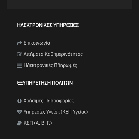
ΗΛΕΚΤΡΟΝΙΚΕΣ ΥΠΗΡΕΣΙΕΣ
Επικοινωνία
Αιτήματα Καθημερινότητας
Ηλεκτρονικές Πληρωμές
ΕΞΥΠΗΡΕΤΗΣΗ ΠΟΛΙΤΩΝ
Χρήσιμες Πληροφορίες
Υπηρεσίες Υγείας (ΚΕΠ Υγείας)
ΚΕΠ (Α. Β. Γ.)