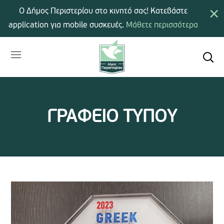
×
Ο Δήμος Περιστερίου στο κινητό σας! Κατεβάστε
application για mobile συσκευές.
Μάθετε περισσότερα
ΓΡΑΦΕΙΟ ΤΥΠΟΥ