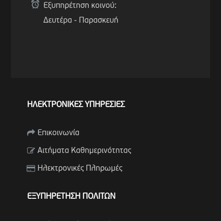
Εξυπηρέτηση κοινού:
Δευτέρα - Παρασκευή
ΗΛΕΚΤΡΟΝΙΚΕΣ ΥΠΗΡΕΣΙΕΣ
Επικοινωνία
Αιτήματα Καθημερινότητας
Ηλεκτρονικές Πληρωμές
ΕΞΥΠΗΡΕΤΗΣΗ ΠΟΛΙΤΩΝ