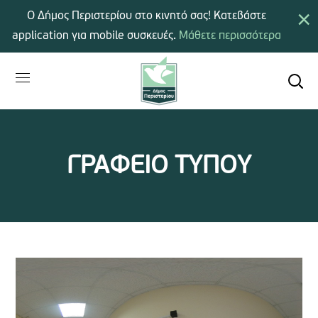
×
Ο Δήμος Περιστερίου στο κινητό σας! Κατεβάστε
application για mobile συσκευές.
Μάθετε περισσότερα
ΓΡΑΦΕΙΟ ΤΥΠΟΥ