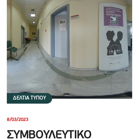
ΔΕΛΤΙΑ ΤΥΠΟΥ
8/03/2023
ΣΥΜΒΟΥΛΕΥΤΙΚΟ