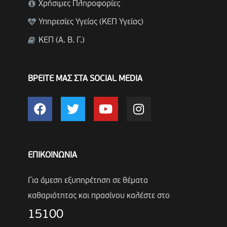
Χρήσιμες Πληροφορίες
Υπηρεσίες Υγείας (ΚΕΠ Υγείας)
ΚΕΠ (Α. Β. Γ.)
ΒΡΕΙΤΕ ΜΑΣ ΣΤΑ SOCIAL MEDIA
ΕΠΙΚΟΙΝΩΝΙΑ
Για άμεση εξυπηρέτηση σε θέματα
καθαριότητας και πρασίνου καλέστε στο
15100