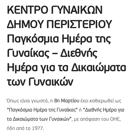
ΚΕΝΤΡΟ ΓΥΝΑΙΚΩΝ
ΔΗΜΟΥ ΠΕΡΙΣΤΕΡΙΟΥ
Παγκόσμια Ημέρα της
Γυναίκας – Διεθνής
Ημέρα για τα Δικαιώματα
των Γυναικών
Όπως είναι γνωστό, η
8η Μαρτίου
έχει καθιερωθεί ως
“Παγκόσμια Ημέρα της Γυναίκας”
ή
“Διεθνής Ημέρα για
τα Δικαιώματα των Γυναικών”
, με απόφαση του ΟΗΕ,
ήδη από το 1977.