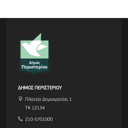
ΔΗΜΟΣ ΠΕΡΙΣΤΕΡΙΟΥ
Πλατεία Δημοκρατίας 1
ΤΚ 12134
210-5701000