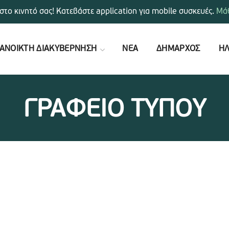
στο κινητό σας! Κατεβάστε application για mobile συσκευές.
Μάθ
ΑΝΟΙΚΤΗ ΔΙΑΚΥΒΕΡΝΗΣΗ
ΝΕΑ
ΔΗΜΑΡΧΟΣ
ΗΛ
ΓΡΑΦΕΙΟ ΤΥΠΟΥ