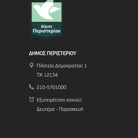
ΔΗΜΟΣ ΠΕΡΙΣΤΕΡΙΟΥ
Πλατεία Δημοκρατίας 1
ΤΚ 12134
210-5701000
Εξυπηρέτηση κοινού:
Δευτέρα - Παρασκευή