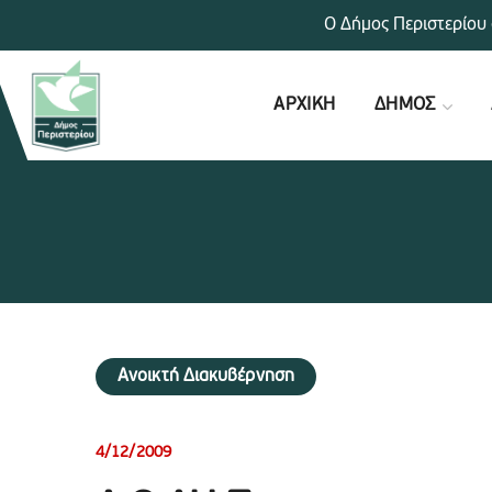
Ο Δήμος Περιστερίου 
ΑΡΧΙΚΗ
ΔΗΜΟΣ
Ανοικτή Διακυβέρνηση
4/12/2009