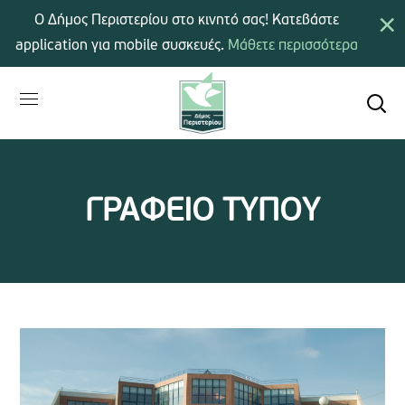
×
Ο Δήμος Περιστερίου στο κινητό σας! Κατεβάστε
application για mobile συσκευές.
Μάθετε περισσότερα
ΓΡΑΦΕΙΟ ΤΥΠΟΥ