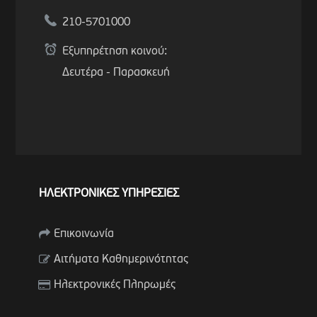
210-5701000
Εξυπηρέτηση κοινού:
Δευτέρα - Παρασκευή
ΗΛΕΚΤΡΟΝΙΚΕΣ ΥΠΗΡΕΣΙΕΣ
Επικοινωνία
Αιτήματα Καθημερινότητας
Ηλεκτρονικές Πληρωμές