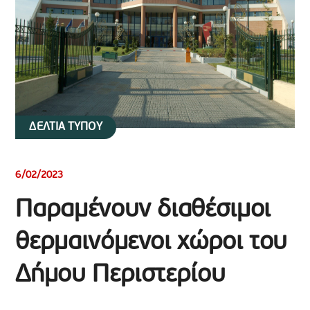
ΔΕΛΤΙΑ ΤΥΠΟΥ
6/02/2023
Παραμένουν διαθέσιμοι
θερμαινόμενοι χώροι του
Δήμου Περιστερίου