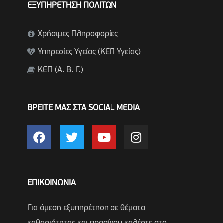
ΕΞΥΠΗΡΕΤΗΣΗ ΠΟΛΙΤΩΝ
Χρήσιμες Πληροφορίες
Υπηρεσίες Υγείας (ΚΕΠ Υγείας)
ΚΕΠ (Α. Β. Γ.)
ΒΡΕΙΤΕ ΜΑΣ ΣΤΑ SOCIAL MEDIA
ΕΠΙΚΟΙΝΩΝΙΑ
Για άμεση εξυπηρέτηση σε θέματα
καθαριότητας και πρασίνου καλέστε στο