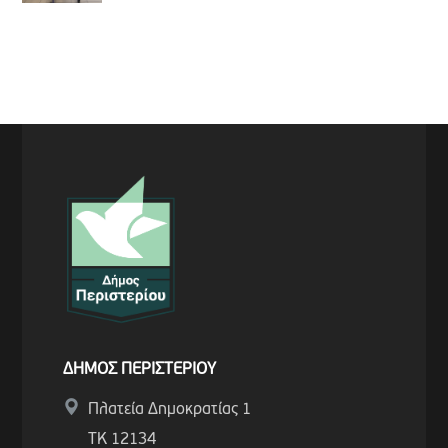
ΔΗΜΟΣ ΠΕΡΙΣΤΕΡΙΟΥ
Πλατεία Δημοκρατίας 1
ΤΚ 12134