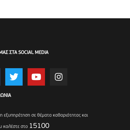
ΜΑΣ ΣΤΑ SOCIAL MEDIA
ΝΩΝΙΑ
ση εξυπηρέτηση σε θέματα καθαριότητας και
15100
υ καλέστε στο