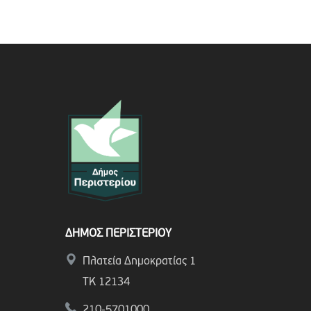
ΔΗΜΟΣ ΠΕΡΙΣΤΕΡΙΟΥ
Πλατεία Δημοκρατίας 1
ΤΚ 12134
210-5701000