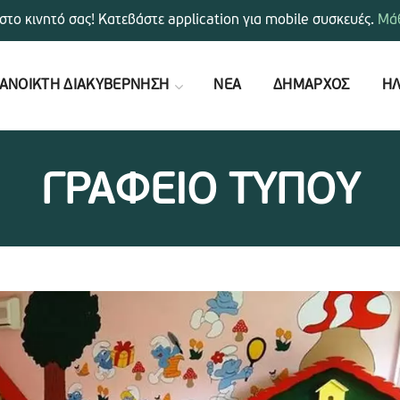
στο κινητό σας! Κατεβάστε application για mobile συσκευές.
Μάθ
ΑΝΟΙΚΤΗ ΔΙΑΚΥΒΕΡΝΗΣΗ
ΝΕΑ
ΔΗΜΑΡΧΟΣ
ΗΛ
ΓΡΑΦΕΙΟ ΤΥΠΟΥ