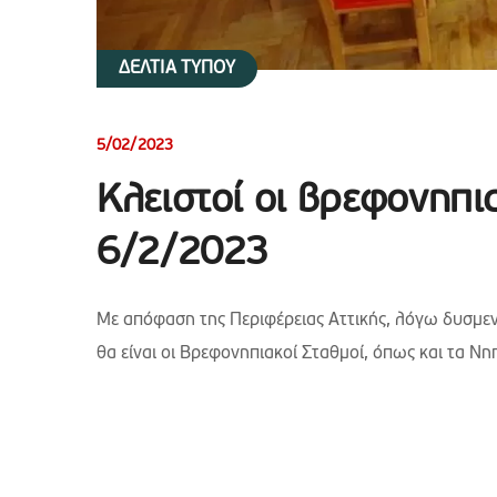
ΔΕΛΤΙΑ ΤΥΠΟΥ
5/02/2023
Κλειστοί οι βρεφονηπια
6/2/2023
Με απόφαση της Περιφέρειας Αττικής, λόγω δυσμε
θα είναι οι Βρεφονηπιακοί Σταθμοί, όπως και τα Νη