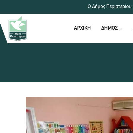
Ο Δήμος Περιστερίου 
ΑΡΧΙΚΗ
ΔΗΜΟΣ