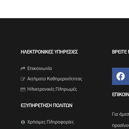
ΗΛΕΚΤΡΟΝΙΚΕΣ ΥΠΗΡΕΣΙΕΣ
ΒΡΕΙΤΕ 
Επικοινωνία
Αιτήματα Καθημερινότητας
Ηλεκτρονικές Πληρωμές
ΕΠΙΚΟΙ
ΕΞΥΠΗΡΕΤΗΣΗ ΠΟΛΙΤΩΝ
Για άμε
Χρήσιμες Πληροφορίες
πρασίνο