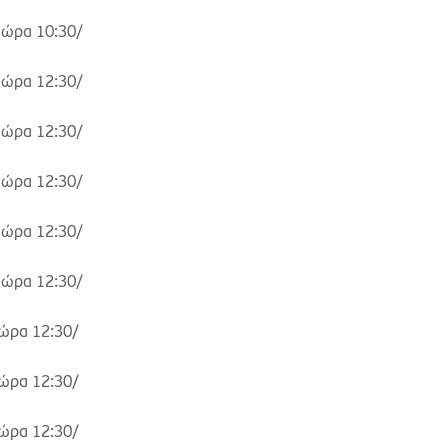
/
ώρα 10:30/
/
ώρα 12:30/
/
ώρα 12:30/
/
ώρα 12:30/
/
ώρα 12:30/
/
ώρα 12:30/
ώρα 12:30/
ώρα 12:30/
ώρα 12:30/