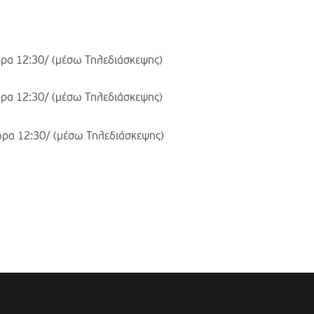
ρα 12:30/
(μέσω Τηλεδιάσκεψης)
ρα 12:30/
(μέσω Τηλεδιάσκεψης)
ρα 12:30/
(μέσω Τηλεδιάσκεψης)