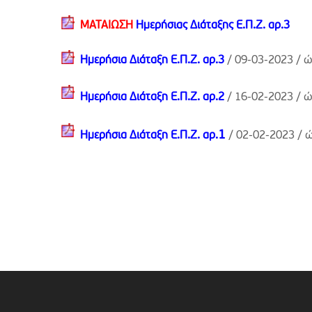
ΜΑΤΑΙΩΣΗ
Ημερήσιας Διάταξης Ε.Π.Ζ. αρ.3
Ημερήσια Διάταξη Ε.Π.Ζ. αρ.3
/ 09-03-2023 /
ώ
Ημερήσια Διάταξη Ε.Π.Ζ. αρ.2
/ 16-02-2023 /
ώ
1
Ημερήσια Διάταξη Ε.Π.Ζ. αρ.
/ 02-02-2023 /
ώ