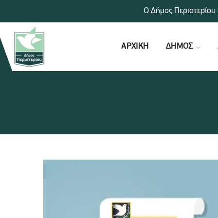
Ο Δήμος Περιστερίου 
ΑΡΧΙΚΗ
ΔΗΜΟΣ