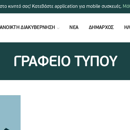
στο κινητό σας! Κατεβάστε application για mobile συσκευές.
Μάθ
ΑΝΟΙΚΤΗ ΔΙΑΚΥΒΕΡΝΗΣΗ
ΝΕΑ
ΔΗΜΑΡΧΟΣ
ΗΛ
ΓΡΑΦΕΙΟ ΤΥΠΟΥ