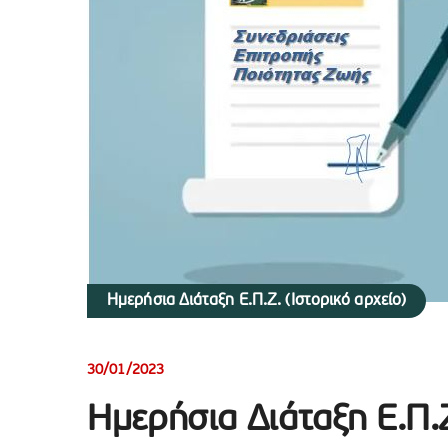
Ημερήσια Διάταξη Ε.Π.Ζ. (Ιστορικό αρχείο)
30/01/2023
Ημερήσια Διάταξη Ε.Π.