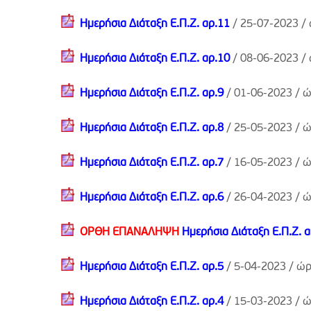
Ημερήσια Διάταξη Ε.Π.Ζ. αρ.11
/ 25-07-2023 /
Ημερήσια Διάταξη Ε.Π.Ζ. αρ.10
/ 08-06-2023 /
Ημερήσια Διάταξη Ε.Π.Ζ. αρ.9
/ 01-06-2023 /
ώ
Ημερήσια Διάταξη Ε.Π.Ζ. αρ.8
/ 25-05-2023 /
ώ
Ημερήσια Διάταξη Ε.Π.Ζ. αρ.7
/ 16-05-2023 /
ώ
Ημερήσια Διάταξη Ε.Π.Ζ. αρ.6
/ 26-04-2023 /
ώ
ΟΡΘΗ ΕΠΑΝΑΛΗΨΗ
Ημερήσια Διάταξη Ε.Π.Ζ. α
Ημερήσια Διάταξη Ε.Π.Ζ. αρ.5
/ 5-04-2023 /
ώρ
Ημερήσια Διάταξη Ε.Π.Ζ. αρ.4
/ 15-03-2023 /
ώ