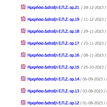
Ημερήσια Διάταξη Ε.Π.Ζ. αρ.21
/ 28-12-2023 
Ημερήσια Διάταξη Ε.Π.Ζ. αρ.19
/ 11-12-2023 
Ημερήσια Διάταξη Ε.Π.Ζ. αρ.18
/ 29-11-2023 
Ημερήσια Διάταξη Ε.Π.Ζ. αρ.17
/ 23-11-2023 
Ημερήσια Διάταξη Ε.Π.Ζ. αρ.16
/ 08-11-2023 
Ημερήσια Διάταξη Ε.Π.Ζ. αρ.15
/ 25-10-2023 
Ημερήσια Διάταξη Ε.Π.Ζ. αρ.14
/ 05-09-2023 /
Ημερήσια Διάταξη Ε.Π.Ζ. αρ.13
/ 03-08-2023 /
Ημερήσια Διάταξη Ε.Π.Ζ. αρ.12
/ 01-08-2023 /