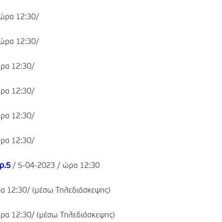
ώρα 12:30/
ώρα 12:30/
ρα 12:30/
ρα 12:30/
ρα 12:30/
ρα 12:30/
ρ.5
/ 5-04-2023 /
ώρα 12:30
α 12:30/
(μέσω Τηλεδιάσκεψης)
ρα 12:30/
(μέσω Τηλεδιάσκεψης)