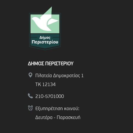
ΔΗΜΟΣ ΠΕΡΙΣΤΕΡΙΟΥ
Πλατεία Δημοκρατίας 1
ΤΚ 12134
210-5701000
Εξυπηρέτηση κοινού:
Δευτέρα - Παρασκευή