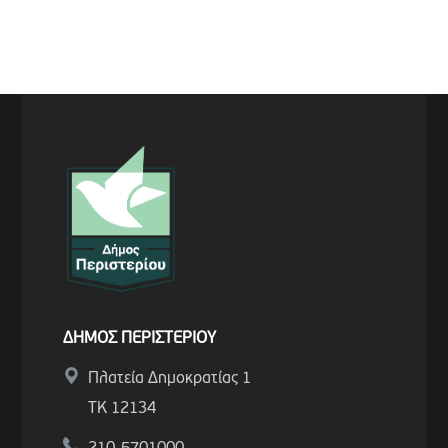
ΔΗΜΟΣ ΠΕΡΙΣΤΕΡΙΟΥ
Πλατεία Δημοκρατίας 1
ΤΚ 12134