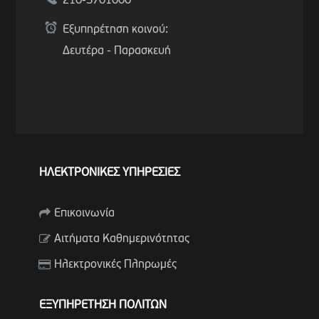
210-5701000
Εξυπηρέτηση κοινού:
Δευτέρα - Παρασκευή
ΗΛΕΚΤΡΟΝΙΚΕΣ ΥΠΗΡΕΣΙΕΣ
Επικοινωνία
Αιτήματα Καθημερινότητας
Ηλεκτρονικές Πληρωμές
ΕΞΥΠΗΡΕΤΗΣΗ ΠΟΛΙΤΩΝ