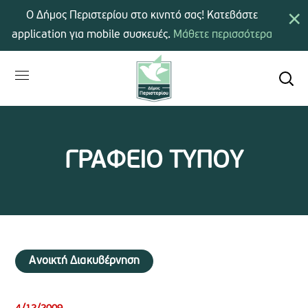
×
Ο Δήμος Περιστερίου στο κινητό σας! Κατεβάστε
application για mobile συσκευές.
Μάθετε περισσότερα
ΓΡΑΦΕΙΟ ΤΥΠΟΥ
Ανοικτή Διακυβέρνηση