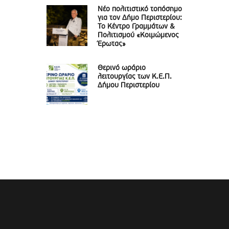
Νέο πολιτιστικό τοπόσημο
για τον Δήμο Περιστερίου:
Το Κέντρο Γραμμάτων &
Πολιτισμού «Κοιμώμενος
Έρωτας»
Θερινό ωράριο
λειτουργίας των Κ.Ε.Π.
Δήμου Περιστερίου