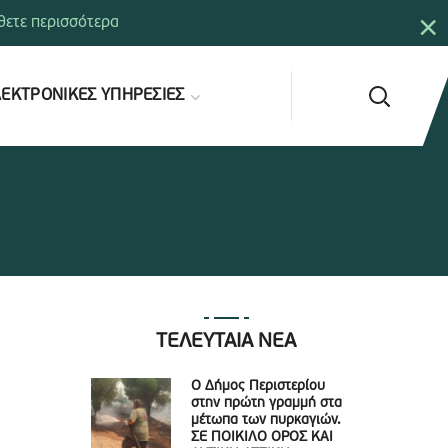
×
ετε περισσότερα
ΕΚΤΡΟΝΙΚΕΣ ΥΠΗΡΕΣΙΕΣ
ΤΕΛΕΥΤΑΙΑ ΝΕΑ
Ο Δήμος Περιστερίου
στην πρώτη γραμμή στα
μέτωπα των πυρκαγιών.
ΣΕ ΠΟΙΚΙΛΟ ΟΡΟΣ ΚΑΙ