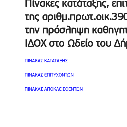
Πίνακες κατάταξης, επ
της αριθμ.πρωτ.οικ.3
την πρόσληψη καθηγητ
ΙΔΟΧ στο Ωδείο του Δή
ΠΙΝΑΚΑΣ ΚΑΤΑΤΑΞΗΣ
ΠΙΝΑΚΑΣ ΕΠΙΤΥΧΟΝΤΩΝ
ΠΙΝΑΚΑΣ ΑΠΟΚΛΕΙΣΘΕΝΤΩΝ