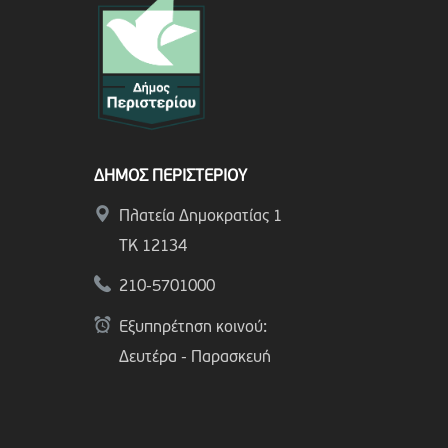
ΔΗΜΟΣ ΠΕΡΙΣΤΕΡΙΟΥ
Πλατεία Δημοκρατίας 1
ΤΚ 12134
210-5701000
Εξυπηρέτηση κοινού:
Δευτέρα - Παρασκευή