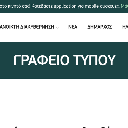
στο κινητό σας! Κατεβάστε application για mobile συσκευές.
Μάθ
ΑΝΟΙΚΤΗ ΔΙΑΚΥΒΕΡΝΗΣΗ
ΝΕΑ
ΔΗΜΑΡΧΟΣ
ΗΛ
ΓΡΑΦΕΙΟ ΤΥΠΟΥ