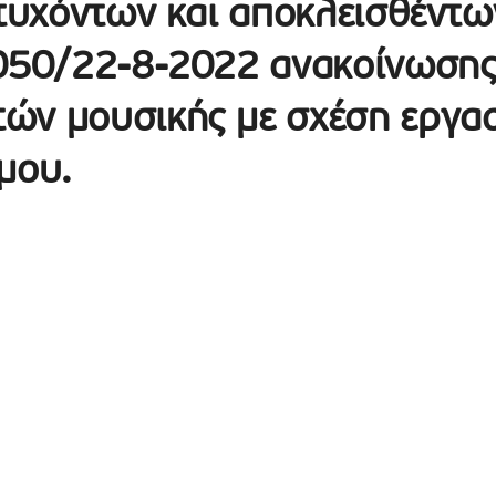
ιτυχόντων και αποκλεισθέντω
9050/22-8-2022 ανακοίνωσης
ών μουσικής με σχέση εργα
μου.